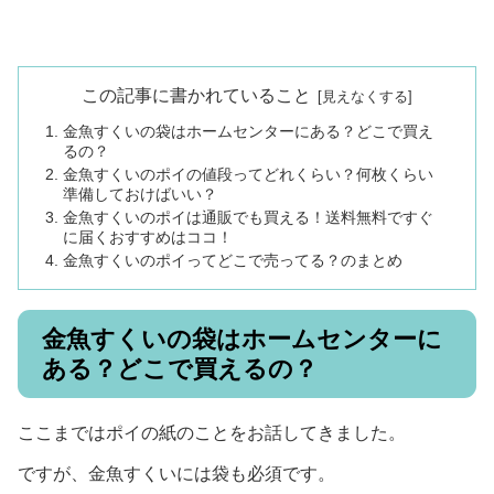
この記事に書かれていること
金魚すくいの袋はホームセンターにある？どこで買え
るの？
金魚すくいのポイの値段ってどれくらい？何枚くらい
準備しておけばいい？
金魚すくいのポイは通販でも買える！送料無料ですぐ
に届くおすすめはココ！
金魚すくいのポイってどこで売ってる？のまとめ
金魚すくいの袋はホームセンターに
ある？どこで買えるの？
ここまではポイの紙のことをお話してきました。
ですが、金魚すくいには袋も必須です。