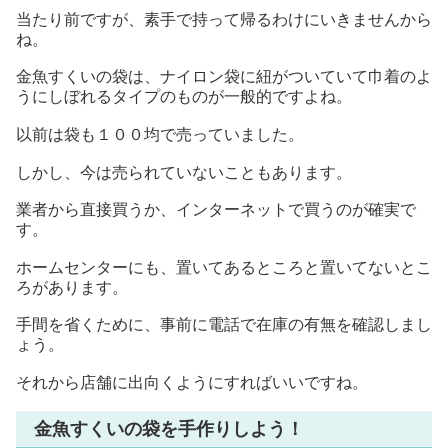
当たり前ですが、素手で持って帰るわけにいきませんから
ね。
金魚すくいの袋は、ナイロン袋に紐がついていて巾着のよ
うにしぼれるタイプのものが一般的ですよね。
以前は袋も１００均で売っていました。
しかし、今は売られていないこともあります。
業者から直接買うか、インターネットで買うのが確実で
す。
ホームセンターにも、置いてあるところと置いてないとこ
ろがあります。
手間を省くために、事前に電話で在庫の有無を確認しまし
ょう。
それから店舗に出向くようにすればいいですね。
金魚すくいの袋を手作りしよう！