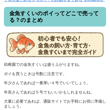
金魚すくいのポイってどこで売って
る？のまとめ
幼稚園での金魚すくいは盛り上がりますね。
ポイを買うときは号数に注意です。
年少さんであれば一番厚い４号でいいでしょう。
年長さんであれば５号でもいいかもしれませんね。
大量に必要であれば、通販サイトでお手軽にお得に準備し
ましょう。