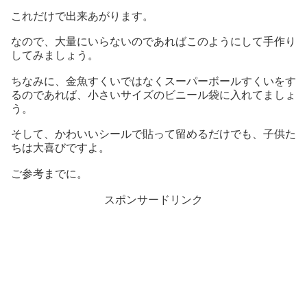
これだけで出来あがります。
なので、大量にいらないのであればこのようにして手作り
してみましょう。
ちなみに、金魚すくいではなくスーパーボールすくいをす
るのであれば、小さいサイズのビニール袋に入れてましょ
う。
そして、かわいいシールで貼って留めるだけでも、子供た
ちは大喜びですよ。
ご参考までに。
スポンサードリンク