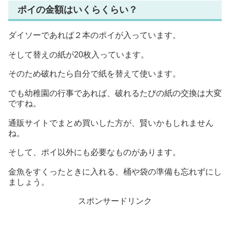
ポイの金額はいくらくらい？
ダイソーであれば２本のポイが入っています。
そして替えの紙が20枚入っています。
そのため破れたら自分で紙を替えて使います。
でも幼稚園の行事であれば、破れるたびの紙の交換は大変
ですね。
通販サイトでまとめ買いした方が、賢いかもしれません
ね。
そして、ポイ以外にも必要なものがあります。
金魚をすくったときに入れる、桶や袋の準備も忘れずにし
ましょう。
スポンサードリンク