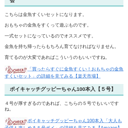
会
こちらは金魚すくいセットになります。
おもちゃの金魚をすくって遊ぶものです。
一式セットになっているのでオススメです。
金魚を持ち帰ったらもちろん育てなければなりません。
育てるのが大変であればこういうのもいいですね。
「買ったらすぐに金魚すくい！おもちゃの金魚
すくいセット」の詳細を見てみる【楽天市場】
ポイキャッチグッピーちゃん100本入【５号】
４号が厚すぎるのであれば、こちらの５号でもいいです
ね。
ポイキャッチグッピーちゃん100本入「大人も
子供も楽しめる５号ポイ」の詳細を見てみる【Amazon】