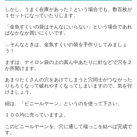
しかし、うまく在庫があった！という場合でも、数百枚が
１セットになっていたりします。
「金魚すくいの袋はそんなにいらない」という場合であれ
ばなかなか買いにくいです。
…そんなときは、金魚すくいの袋を手作りしてみましょ
う！
まずは、ナイロン袋の上の真ん中あたりに針などで穴を２
か所開けます。
あまりたくさんの穴をあけてしまうと穴同士がつながった
りもろくなって破れやすくなってしまいますので、気を付
けましょう。
紐は、「ビニールヤーン」というのを使って下さい。
１００均に売っていますよ。
このビニールヤーンを、穴に通して端っこを結べば完成で
す。