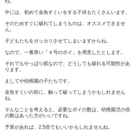
ね。
中には、初めて金魚すくいをする子供もたくさんいます。
そのためすぐに破れてしまうものは、オススメできませ
ん。
子どもたちをガッカリさせてしまいますからね。
なので、一番厚い「４号のポイ」を用意したとします。
それでもやっぱり紙なので、どうしても破れる可能性があ
ります。
ましてや幼稚園の子たちです。
金魚すくいの前に、触って破ってしまうかもしれません
ね。
そんなことを考えると、必要なポイの数は、幼稚園児の倍
の数はあった方がいいですね。
予算があれば、2.5倍でもいいかもしれませんね。