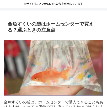
金魚すくいの袋はホームセンターで買え
る？選ぶときの注意点
金魚すくいの袋は、ホームセンターで購入できることもあ
りますが、すべての店舗で取り扱っているわけではありま