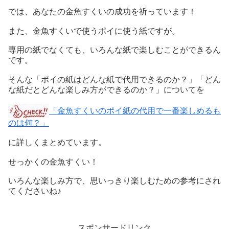
では、あなたの金魚すくいの成功を祈っています！
また、金魚すくいで使うポイに使う紙ですが。
専用の紙でなくても、いろんな紙で楽しむことができるん
です。
そんな「ポイの紙はどんな紙で代用できるのか？」「どん
な紙だとどんな楽しみ方ができるのか？」についてを
「金魚すくいのポイ紙の代用で一番楽しめるも
のは何？」
に詳しくまとめています。
せっかくの金魚すくい！
いろんな楽しみ方で、思いっきり楽しむための参考にされ
てくださいね♪
スポンサードリンク