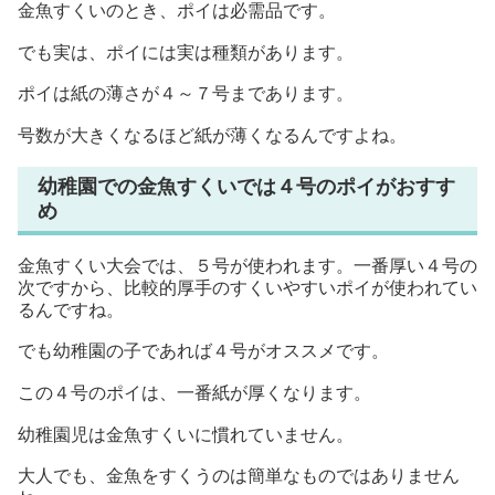
金魚すくいのとき、ポイは必需品です。
でも実は、ポイには実は種類があります。
ポイは紙の薄さが４～７号まであります。
号数が大きくなるほど紙が薄くなるんですよね。
幼稚園での金魚すくいでは４号のポイがおすす
め
金魚すくい大会では、５号が使われます。一番厚い４号の
次ですから、比較的厚手のすくいやすいポイが使われてい
るんですね。
でも幼稚園の子であれば４号がオススメです。
この４号のポイは、一番紙が厚くなります。
幼稚園児は金魚すくいに慣れていません。
大人でも、金魚をすくうのは簡単なものではありません