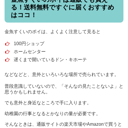
る！送料無料ですぐに届くおすすめ
はココ！
金魚すくいのポイは、よくよく注意して見ると
100円ショップ
ホームセンター
遅くまで開いているドン・キホーテ
などなどと、意外といろいろな場所で売られています。
普段意識していないので、「そんなの見たことないよ」と
思うかもしれません。
でも意外と身近なところで手に入ります。
幼稚園の行事となるとかなりの量が必要です。
そんなときは、通販サイトの楽天市場やAmazonで買うと