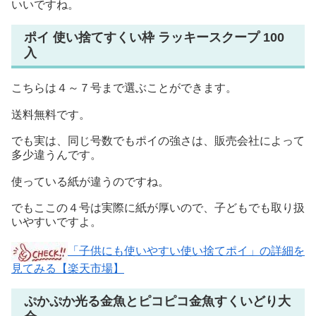
いいですね。
ポイ 使い捨てすくい枠 ラッキースクープ 100
入
こちらは４～７号まで選ぶことができます。
送料無料です。
でも実は、同じ号数でもポイの強さは、販売会社によって
多少違うんです。
使っている紙が違うのですね。
でもここの４号は実際に紙が厚いので、子どもでも取り扱
いやすいですよ。
「子供にも使いやすい使い捨てポイ」の詳細を
見てみる【楽天市場】
ぷかぷか光る金魚とピコピコ金魚すくいどり大