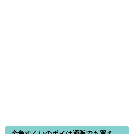
金魚すくいのポイは通販でも買え