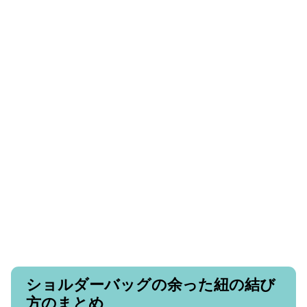
ショルダーバッグの余った紐の結び
方のまとめ