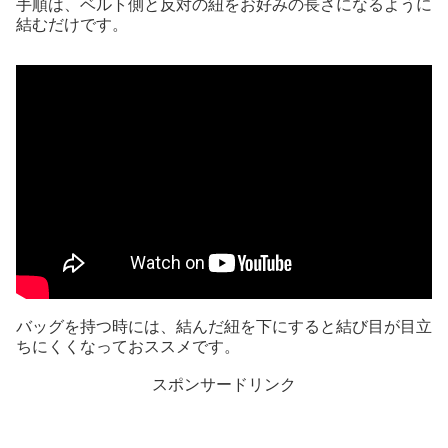
手順は、ベルト側と反対の紐をお好みの長さになるように
結むだけです。
バッグを持つ時には、結んだ紐を下にすると結び目が目立
ちにくくなっておススメです。
スポンサードリンク