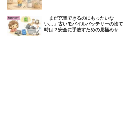
「まだ充電できるのにもったいな
家庭の雑学
い…」古いモバイルバッテリーの捨て
時は？安全に手放すための見極めサイ
ンと処分のコツ