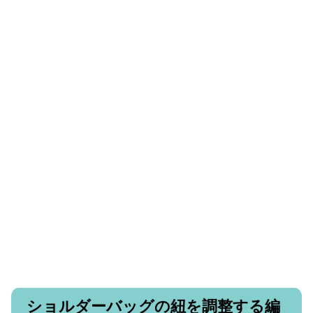
ショルダーバッグの紐を調整する編