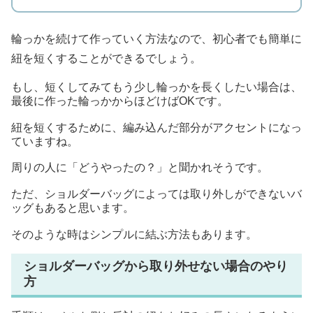
輪っかを続けて作っていく方法なので、初心者でも簡単に
紐を短くすることができるでしょう。
もし、短くしてみてもう少し輪っかを長くしたい場合は、
最後に作った輪っかからほどけばOKです。
紐を短くするために、編み込んだ部分がアクセントになっ
ていますね。
周りの人に「どうやったの？」と聞かれそうです。
ただ、ショルダーバッグによっては取り外しができないバ
ッグもあると思います。
そのような時はシンプルに結ぶ方法もあります。
ショルダーバッグから取り外せない場合のやり
方