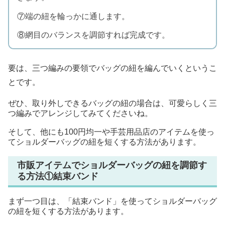
⑦端の紐を輪っかに通します。
⑧網目のバランスを調節すれば完成です。
要は、三つ編みの要領でバッグの紐を編んでいくというこ
とです。
ぜひ、取り外しできるバッグの紐の場合は、可愛らしく三
つ編みでアレンジしてみてくださいね。
そして、他にも100円均一や手芸用品店のアイテムを使っ
てショルダーバッグの紐を短くする方法があります。
市販アイテムでショルダーバッグの紐を調節す
る方法①結束バンド
まず一つ目は、「結束バンド」を使ってショルダーバッグ
の紐を短くする方法があります。