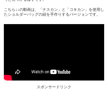
こちら↓↓の動画は、「ナスカン」と「コキカン」を使用し
たショルダーバッグの紐を手作りするバージョンです。
スポンサードリンク