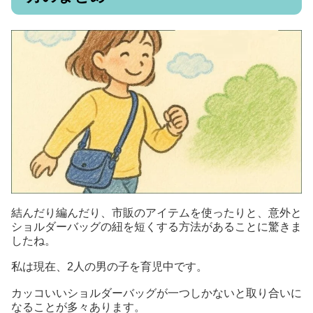
結んだり編んだり、市販のアイテムを使ったりと、意外と
ショルダーバッグの紐を短くする方法があることに驚きま
したね。
私は現在、2人の男の子を育児中です。
カッコいいショルダーバッグが一つしかないと取り合いに
なることが多々あります。