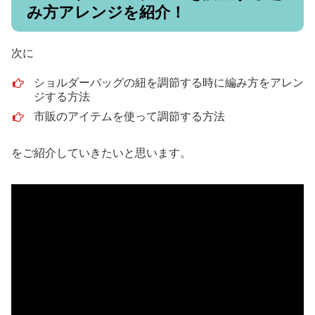
み方アレンジを紹介！
次に
ショルダーバッグの紐を調節する時に編み方をアレン
ジする方法
市販のアイテムを使って調節する方法
をご紹介していきたいと思います。