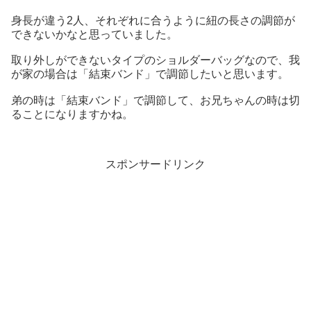
身長が違う2人、それぞれに合うように紐の長さの調節が
できないかなと思っていました。
取り外しができないタイプのショルダーバッグなので、我
が家の場合は「結束バンド」で調節したいと思います。
弟の時は「結束バンド」で調節して、お兄ちゃんの時は切
ることになりますかね。
スポンサードリンク