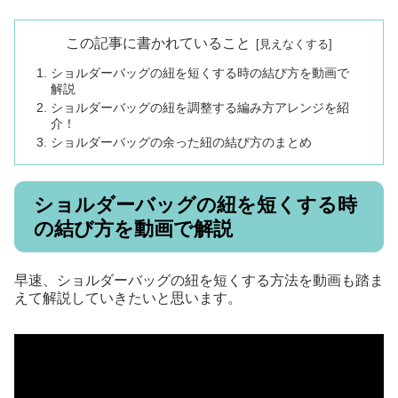
この記事に書かれていること
ショルダーバッグの紐を短くする時の結び方を動画で
解説
ショルダーバッグの紐を調整する編み方アレンジを紹
介！
ショルダーバッグの余った紐の結び方のまとめ
ショルダーバッグの紐を短くする時
の結び方を動画で解説
早速、ショルダーバッグの紐を短くする方法を動画も踏ま
えて解説していきたいと思います。