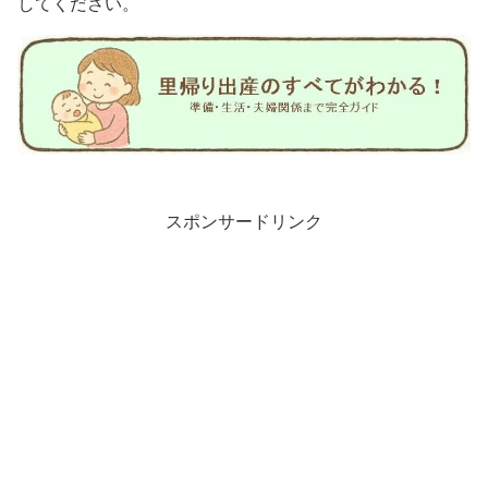
してください。
スポンサードリンク