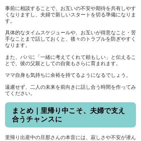
事前に相談することで、お互いの不安や期待を共有しやす
くなりますし、夫婦で新しいスタートを切る準備になりま
す。
具体的なタイムスケジュールや、お互いが得意なこと・苦
手なことまで話しておくと、後々のトラブルを防ぎやすく
なります。
また、パパに「一緒に考えてくれて頼もしい」と伝えるこ
とで、彼の父親としての自覚もさらに育まれます。
ママ自身も気持ちに余裕を持てるようになるでしょう。
遠慮せず、二人の未来を前向きに話し合う時間を作ってみ
てください。
まとめ｜里帰り中こそ、夫婦で支え
合うチャンスに
里帰り出産中の旦那さんの本音には、寂しさや不安が潜ん