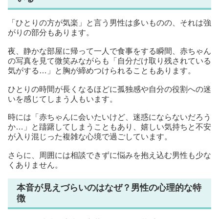
「ひとりの方が気楽」と言う男性は多いものの、それは強
がりの部分もあります。
夜、静かな部屋に帰って一人で食事をする瞬間、赤ちゃん
の写真を見て微笑みながらも「自分だけ取り残されている
気がする…」と胸が締めつけられることもあります。
ひとりの時間が長くなるほどに孤独感や自分の役割への迷
いを感じてしまう人もいます。
時には「赤ちゃんに会いたいけど、迷惑にならないだろう
か…」と躊躇してしまうこともあり、嬉しい気持ちと不安
が入り混じった複雑な心境で過ごしています。
さらに、周囲には相談できずに悩みを抱え込む男性も少な
くありません。
本音が見えづらいのはなぜ？男性の心理的な特
徴