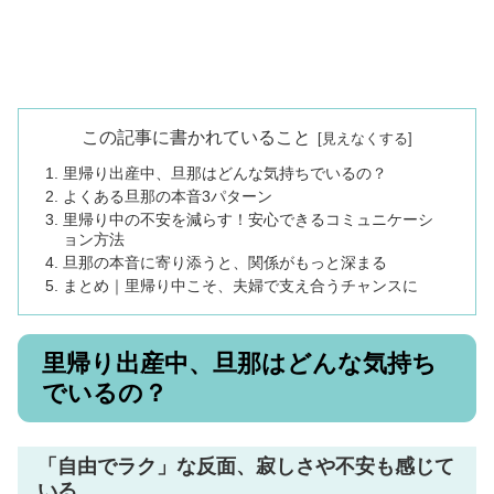
この記事に書かれていること
里帰り出産中、旦那はどんな気持ちでいるの？
よくある旦那の本音3パターン
里帰り中の不安を減らす！安心できるコミュニケーシ
ョン方法
旦那の本音に寄り添うと、関係がもっと深まる
まとめ｜里帰り中こそ、夫婦で支え合うチャンスに
里帰り出産中、旦那はどんな気持ち
でいるの？
「自由でラク」な反面、寂しさや不安も感じて
いる