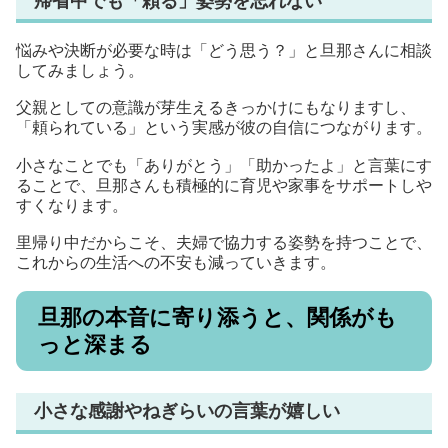
帰省中でも「頼る」姿勢を忘れない
悩みや決断が必要な時は「どう思う？」と旦那さんに相談
してみましょう。
父親としての意識が芽生えるきっかけにもなりますし、
「頼られている」という実感が彼の自信につながります。
小さなことでも「ありがとう」「助かったよ」と言葉にす
ることで、旦那さんも積極的に育児や家事をサポートしや
すくなります。
里帰り中だからこそ、夫婦で協力する姿勢を持つことで、
これからの生活への不安も減っていきます。
旦那の本音に寄り添うと、関係がも
っと深まる
小さな感謝やねぎらいの言葉が嬉しい