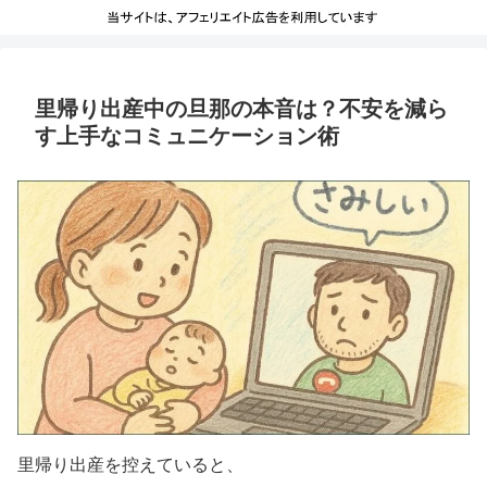
里帰り出産中の旦那の本音は？不安を減ら
す上手なコミュニケーション術
里帰り出産を控えていると、