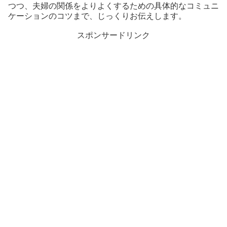
つつ、夫婦の関係をよりよくするための具体的なコミュニ
ケーションのコツまで、じっくりお伝えします。
スポンサードリンク