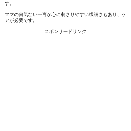
す。
ママの何気ない一言が心に刺さりやすい繊細さもあり、ケ
アが必要です。
スポンサードリンク