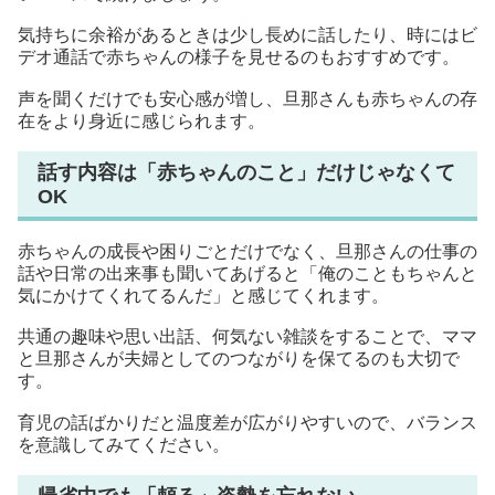
気持ちに余裕があるときは少し長めに話したり、時にはビ
デオ通話で赤ちゃんの様子を見せるのもおすすめです。
声を聞くだけでも安心感が増し、旦那さんも赤ちゃんの存
在をより身近に感じられます。
話す内容は「赤ちゃんのこと」だけじゃなくて
OK
赤ちゃんの成長や困りごとだけでなく、旦那さんの仕事の
話や日常の出来事も聞いてあげると「俺のこともちゃんと
気にかけてくれてるんだ」と感じてくれます。
共通の趣味や思い出話、何気ない雑談をすることで、ママ
と旦那さんが夫婦としてのつながりを保てるのも大切で
す。
育児の話ばかりだと温度差が広がりやすいので、バランス
を意識してみてください。