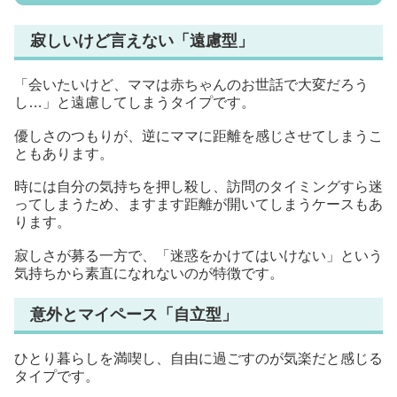
寂しいけど言えない「遠慮型」
「会いたいけど、ママは赤ちゃんのお世話で大変だろう
し…」と遠慮してしまうタイプです。
優しさのつもりが、逆にママに距離を感じさせてしまうこ
ともあります。
時には自分の気持ちを押し殺し、訪問のタイミングすら迷
ってしまうため、ますます距離が開いてしまうケースもあ
ります。
寂しさが募る一方で、「迷惑をかけてはいけない」という
気持ちから素直になれないのが特徴です。
意外とマイペース「自立型」
ひとり暮らしを満喫し、自由に過ごすのが気楽だと感じる
タイプです。