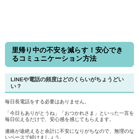
里帰り中の不安を減らす！安心でき
るコミュニケーション方法
LINEや電話の頻度はどのくらいがちょうどい
い？
毎日長電話をする必要はありません。
「今日もありがとうね」「おつかれさま」といった一言を
毎日伝えるだけで、安心感を感じてもらえます。
連絡が途絶えると余計に不安になりがちなので、無理のな
いペースで続けましょう。