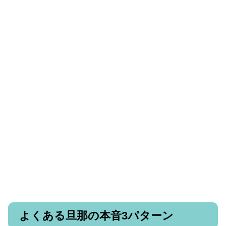
よくある旦那の本音3パターン