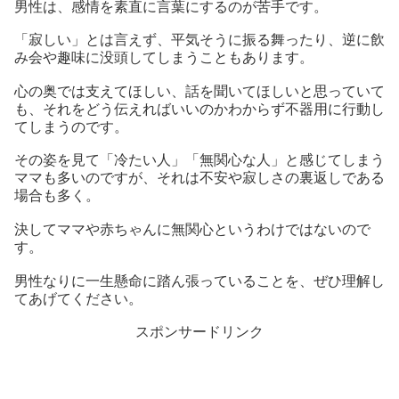
男性は、感情を素直に言葉にするのが苦手です。
「寂しい」とは言えず、平気そうに振る舞ったり、逆に飲
み会や趣味に没頭してしまうこともあります。
心の奥では支えてほしい、話を聞いてほしいと思っていて
も、それをどう伝えればいいのかわからず不器用に行動し
てしまうのです。
その姿を見て「冷たい人」「無関心な人」と感じてしまう
ママも多いのですが、それは不安や寂しさの裏返しである
場合も多く。
決してママや赤ちゃんに無関心というわけではないので
す。
男性なりに一生懸命に踏ん張っていることを、ぜひ理解し
てあげてください。
スポンサードリンク