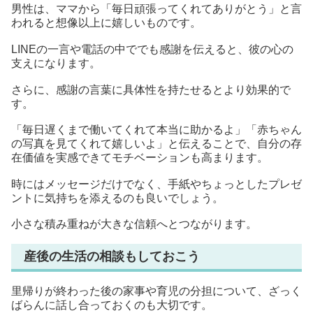
男性は、ママから「毎日頑張ってくれてありがとう」と言
われると想像以上に嬉しいものです。
LINEの一言や電話の中ででも感謝を伝えると、彼の心の
支えになります。
さらに、感謝の言葉に具体性を持たせるとより効果的で
す。
「毎日遅くまで働いてくれて本当に助かるよ」「赤ちゃん
の写真を見てくれて嬉しいよ」と伝えることで、自分の存
在価値を実感できてモチベーションも高まります。
時にはメッセージだけでなく、手紙やちょっとしたプレゼ
ントに気持ちを添えるのも良いでしょう。
小さな積み重ねが大きな信頼へとつながります。
産後の生活の相談もしておこう
里帰りが終わった後の家事や育児の分担について、ざっく
ばらんに話し合っておくのも大切です。