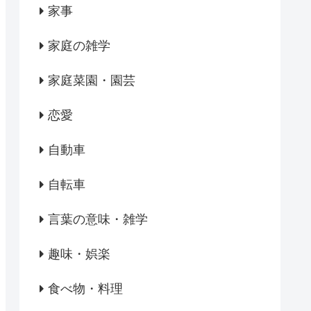
家事
家庭の雑学
家庭菜園・園芸
恋愛
自動車
自転車
言葉の意味・雑学
趣味・娯楽
食べ物・料理