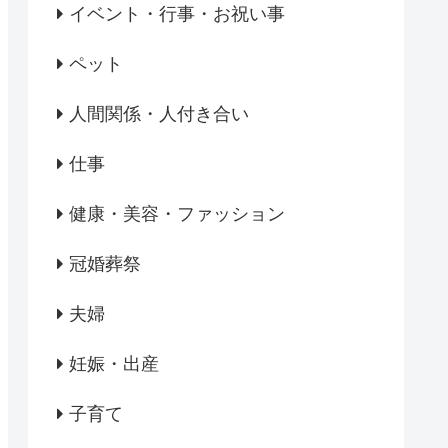
イベント・行事・お祝い事
ペット
人間関係・人付き合い
仕事
健康・美容・ファッション
冠婚葬祭
夫婦
妊娠・出産
子育て