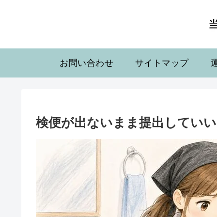
お問い合わせ
サイトマップ
検便が出ないまま提出していい