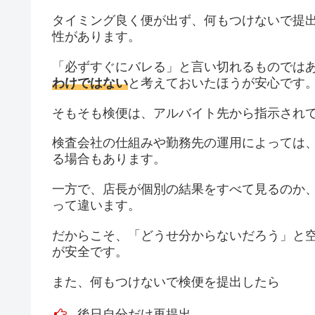
タイミング良く便が出ず、何もつけないで提
性があります。
「必ずすぐにバレる」と言い切れるものでは
わけではない
と考えておいたほうが安心です
そもそも検便は、アルバイト先から指示され
検査会社の仕組みや勤務先の運用によっては
る場合もあります。
一方で、店長が個別の結果をすべて見るのか
って違います。
だからこそ、「どうせ分からないだろう」と
が安全です。
また、何もつけないで検便を提出したら
後日自分だけ再提出