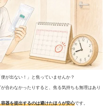
「便が出ない！」と焦っていませんか？
グが合わなかったりすると、焦る気持ちも無理はあり
ま容器を提出するのは避けたほうが安心
です。