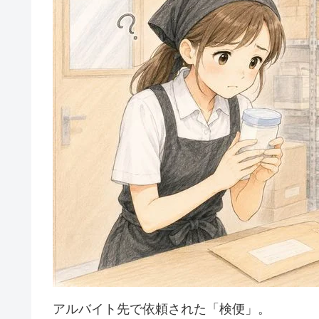
アルバイト先で依頼された「検便」。