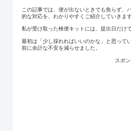
この記事では、便が出ないときでも焦らず、
的な対応を、わかりやすくご紹介していきま
私が受け取った検便キットには、提出日だけ
最初は「少し採れればいいのかな」と思って
前に余計な不安を減らせました。
スポン