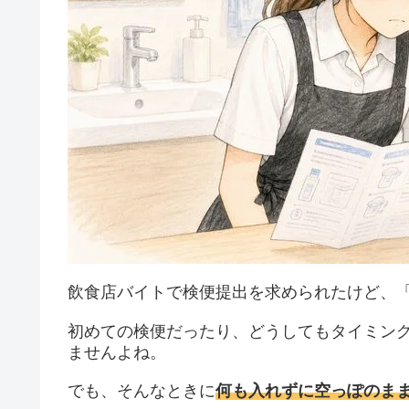
飲食店バイトで検便提出を求められたけど、
初めての検便だったり、どうしてもタイミン
ませんよね。
でも、そんなときに
何も入れずに空っぽのま