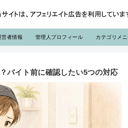
運営者情報
管理人プロフィール
カテゴリメニ
？バイト前に確認したい5つの対応