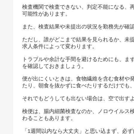
検査機関で検査できない、判定不能になる、
可能性があります。
また、検査結果や未提出の状況を勤務先が確
ただし、誰がどこまで結果を見られるか、未
求人条件によって変わります。
トラブルや余計な手間を避けるためにも、ま
を確認しておきましょう。
便が出にくいときは、食物繊維を含む食材や
たり、朝食を抜かずに食べたりするだけでも
それでもどうしても出ない場合は、空で出す
検便は、腸内細菌検査なのか、ノロウイルス
わることもあります。
「1週間以内なら大丈夫」と思い込まず、必