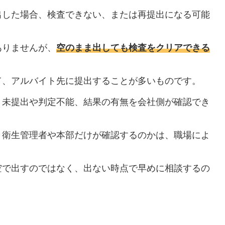
出した場合、検査できない、または再提出になる可能
ありませんが、
空のまま出しても検査をクリアできる
。
て、アルバイト先に提出することが多いものです。
、未提出や判定不能、結果の有無を会社側が確認でき
、衛生管理者や本部だけが確認するのかは、職場によ
空で出すのではなく、出ない時点で早めに相談するの