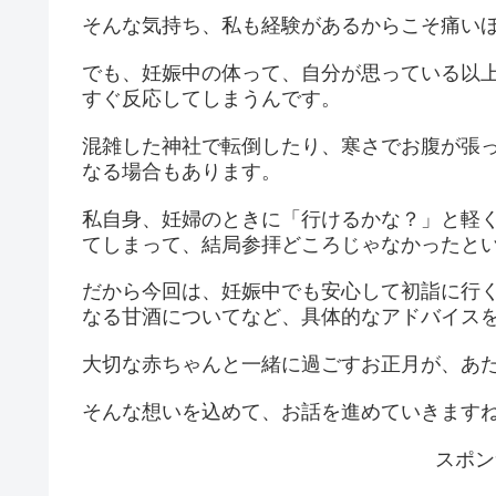
そんな気持ち、私も経験があるからこそ痛い
でも、妊娠中の体って、自分が思っている以
すぐ反応してしまうんです。
混雑した神社で転倒したり、寒さでお腹が張
なる場合もあります。
私自身、妊婦のときに「行けるかな？」と軽
てしまって、結局参拝どころじゃなかったと
だから今回は、妊娠中でも安心して初詣に行
なる甘酒についてなど、具体的なアドバイス
大切な赤ちゃんと一緒に過ごすお正月が、あ
そんな想いを込めて、お話を進めていきます
スポン