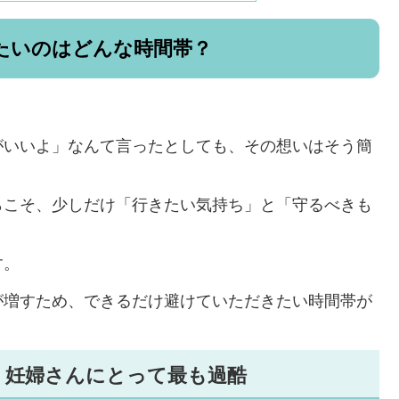
たいのはどんな時間帯？
がいいよ」なんて言ったとしても、その想いはそう簡
らこそ、少しだけ「行きたい気持ち」と「守るべきも
す。
が増すため、できるだけ避けていただきたい時間帯が
、妊婦さんにとって最も過酷