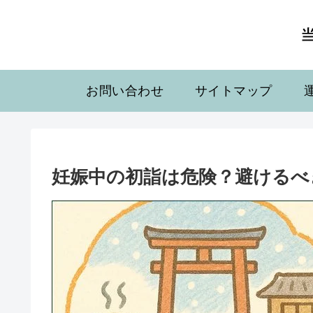
お問い合わせ
サイトマップ
妊娠中の初詣は危険？避けるべ