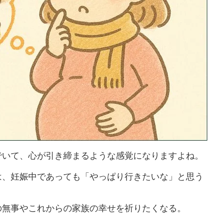
でいて、心が引き締まるような感覚になりますよね。
は、妊娠中であっても「やっぱり行きたいな」と思う
の無事やこれからの家族の幸せを祈りたくなる。