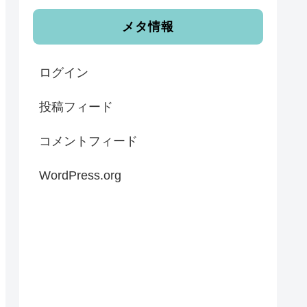
メタ情報
ログイン
投稿フィード
コメントフィード
WordPress.org