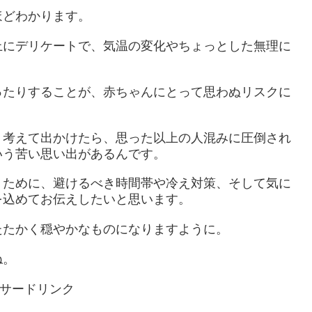
ほどわかります。
上にデリケートで、気温の変化やちょっとした無理に
ったりすることが、赤ちゃんにとって思わぬリスクに
く考えて出かけたら、思った以上の人混みに圧倒され
いう苦い思い出があるんです。
くために、避けるべき時間帯や冷え対策、そして気に
を込めてお伝えしたいと思います。
たたかく穏やかなものになりますように。
ね。
サードリンク