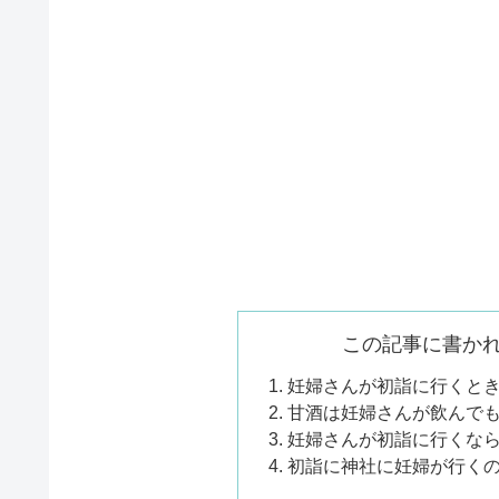
この記事に書か
妊婦さんが初詣に行くと
甘酒は妊婦さんが飲んで
妊婦さんが初詣に行くな
初詣に神社に妊婦が行く