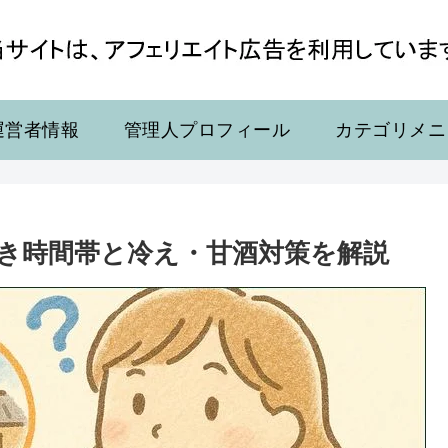
運営者情報
管理人プロフィール
カテゴリメニ
き時間帯と冷え・甘酒対策を解説