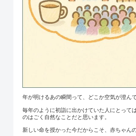
年が明けるあの瞬間って、どこか空気が澄ん
毎年のように初詣に出かけていた人にとって
のはごく自然なことだと思います。
新しい命を授かった今だからこそ、赤ちゃん