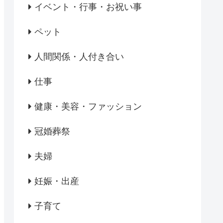
イベント・行事・お祝い事
ペット
人間関係・人付き合い
仕事
健康・美容・ファッション
冠婚葬祭
夫婦
妊娠・出産
子育て