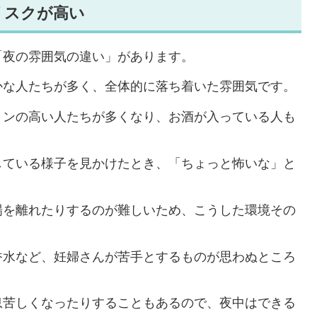
リスクが高い
「夜の雰囲気の違い」があります。
かな人たちが多く、全体的に落ち着いた雰囲気です。
ョンの高い人たちが多くなり、お酒が入っている人も
している様子を見かけたとき、「ちょっと怖いな」と
場を離れたりするのが難しいため、こうした環境その
香水など、妊婦さんが苦手とするものが思わぬところ
息苦しくなったりすることもあるので、夜中はできる