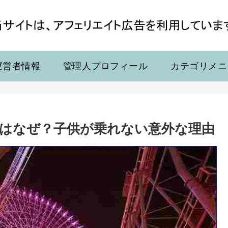
運営者情報
管理人プロフィール
カテゴリメニ
はなぜ？子供が乗れない意外な理由