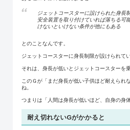
ジェットコースターに設けられた身長
安全装置を取り付けていれば落ちる可
けないといけない条件が他にもある
とのことなんです。
ジェットコースターに身長制限が設けられて
それは、身長が低いとジェットコースターを
このＧが「まだ身長が低い子供ほど耐えられ
ね。
つまりは「人間は身長が低いほど、自身の身
耐え切れないGがかかると