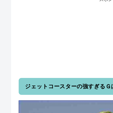
ジェットコースターの強すぎるＧ