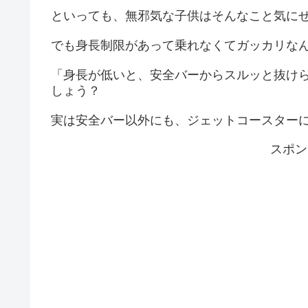
といっても、無邪気な子供はそんなこと気に
でも身長制限があって乗れなくてガッカリなん
「身長が低いと、安全バーからスルッと抜け
しょう？
実は安全バー以外にも、ジェットコースター
スポン