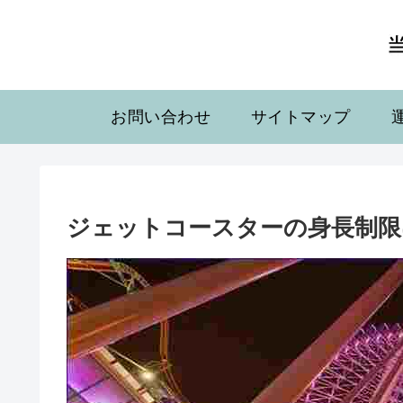
お問い合わせ
サイトマップ
ジェットコースターの身長制限