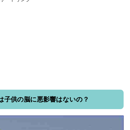
は子供の脳に悪影響はないの？