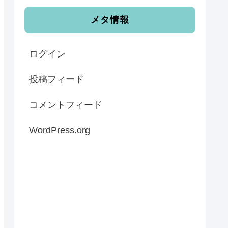
メタ情報
ログイン
投稿フィード
コメントフィード
WordPress.org