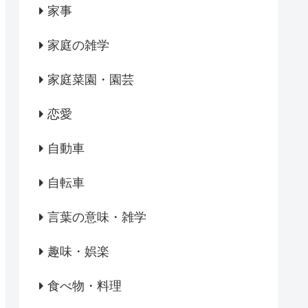
家事
家庭の雑学
家庭菜園・園芸
恋愛
自動車
自転車
言葉の意味・雑学
趣味・娯楽
食べ物・料理