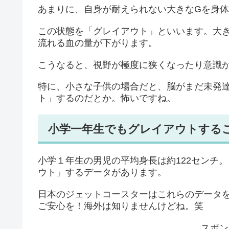
あまりに、自身が耐えられない大きなGを身
この状態を「グレイアウト」といいます。大
流れる血の量が下がります。
こうなると、視野が極度に狭くなったり意識
特に、小さな子供の場合だと、脳がまだ未発
ト」するのだとか。怖いですね。
小学一年生でもグレイアウトする
小学１年生の男児の平均身長は約122センチ
ウト」するデータがあります。
日本のジェットコースターはこれらのデータ
ご安心を！海外は知りませんけどね。笑
スポン