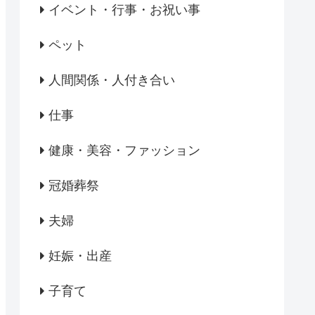
イベント・行事・お祝い事
ペット
人間関係・人付き合い
仕事
健康・美容・ファッション
冠婚葬祭
夫婦
妊娠・出産
子育て