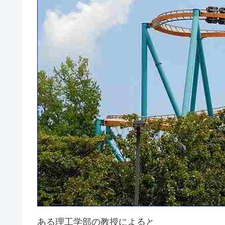
ある理工学部の教授によると