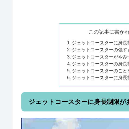
この記事に書か
ジェットコースターに身長
ジェットコースターの強す
ジェットコースターがやみ
ジェットコースターの身長
ジェットコースターのこと
ジェットコースターに身長
ジェットコースターに身長制限が