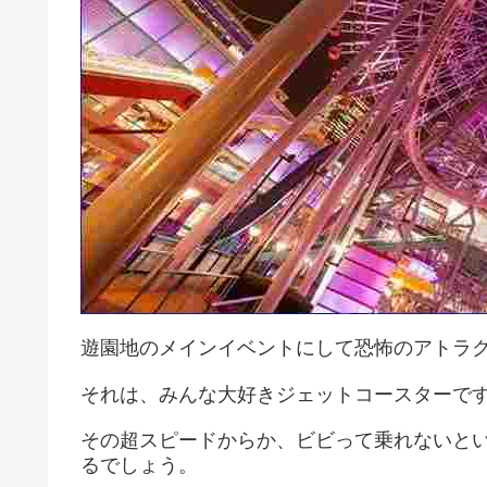
遊園地のメインイベントにして恐怖のアトラ
それは、みんな大好きジェットコースターで
その超スピードからか、ビビって乗れないと
るでしょう。