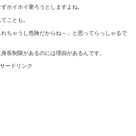
せずホイホイ乗ろうとしますよね。
てことも｡
られちゃうし危険だからね～」と思ってらっしゃるで
に身長制限があるのには理由があるんです。
サードリンク