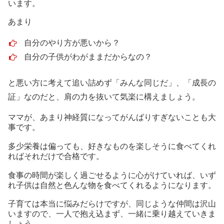
います。
あまり
自分のやり方が悪いから？
自分の子供がわがままだからなの？
と悪い方に考えて追い詰めず「みんな同じだ」、「成長の
証」なのだと、肩の力を抜いて気楽に構えましょう。
ママが、あまり神経質になってがんばりすぎないことも大
事です。
多少栄養は偏っても、好きなものを楽しそうに食べてくれ
ればそれだけで合格です。
食事の時間が楽しく過ごせるように心がけていれば、いず
れ子供は自然と色んな物を食べてくれるようになります。
子育ては本当に悩みだらけですが、同じような仲間は沢山
いますので、一人で抱え込まず、一緒に乗り越えていきま
しょう。