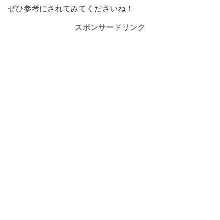
ぜひ参考にされてみてくださいね！
スポンサードリンク