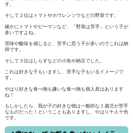
す。
そして２位はトマトやホウレンソウなどの野菜です。
確かにトマトやピーマンなど、「野菜は苦手」という子が
多いですよね。
苦味や酸味を感じると、苦手に思う子が多いのでこれは納
得です。
そして３位はしらすなどの小魚や納豆でした。
これは好きな子もいますし、苦手な子もいるイメージで
す。
やはり好きな食べ物も嫌いな食べ物も個人差はあります
ね！
もしかしたら、我が子の好きな物は一般的な１歳児が苦手
なものだった！ということもありますし、やはり十人十色
です。