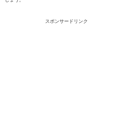
スポンサードリンク