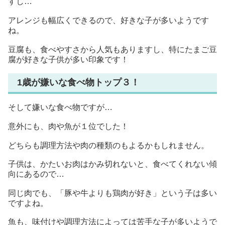
すし…
アレンジも幅広くできるので、好きな子が多いようです
ね。
豆腐も、食べやすさから人気もありますし、特にたまご豆
腐が好きな子供が多い印象です！
1歳が嫌いな食べ物トップ３！
そして嫌いな食べ物ですが…
意外にも、肉や魚が１位でした！
どちらも調理方法や肉の種類のもよるかもしれません。
子供は、かたいお肉はかみ切れないと、食べてくれない傾
向にあるので…
同じ肉でも、「豚や牛よりも鶏肉が好き」という子は多い
ですよね。
魚も、味付けや調理方法によっては苦手な子が多いようで