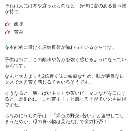
それは人には毒や腐ったものなど、身体に害のある食べ物
が持つ
酸味
苦み
を本能的に避ける原始反射が備わっているからです。
子供は特に、この酸味や苦みを強く感じるようになってい
るんです。
なんと大人よりも2倍近く味に敏感なため、味が薄目なレ
タスでさえ苦く感じる子もいるそうです。
そうなると、酸っぱいトマトや苦いピーマンなどを口にす
ると、反射的に「これ苦手！」と感じる子が多いのも納得
ですね。
ちなみにうちの子は、「緑色の野菜=苦い」と連想してし
まうためか、緑の食べ物は見ただけで全力拒否！