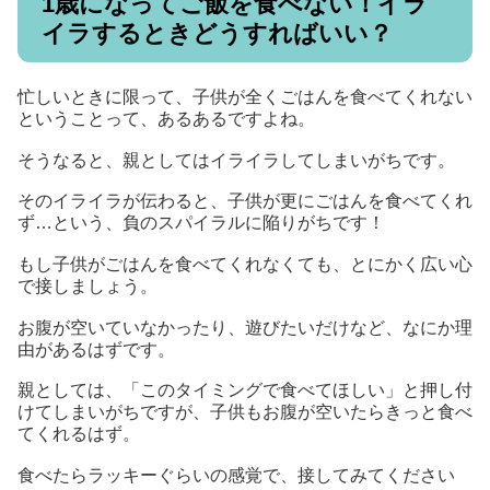
1歳になってご飯を食べない！イラ
イラするときどうすればいい？
忙しいときに限って、子供が全くごはんを食べてくれない
ということって、あるあるですよね。
そうなると、親としてはイライラしてしまいがちです。
そのイライラが伝わると、子供が更にごはんを食べてくれ
ず…という、負のスパイラルに陥りがちです！
もし子供がごはんを食べてくれなくても、とにかく広い心
で接しましょう。
お腹が空いていなかったり、遊びたいだけなど、なにか理
由があるはずです。
親としては、「このタイミングで食べてほしい」と押し付
けてしまいがちですが、子供もお腹が空いたらきっと食べ
てくれるはず。
食べたらラッキーぐらいの感覚で、接してみてください