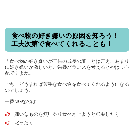
食べ物の好き嫌いの原因を知ろう！
工夫次第で食べてくれることも！
「食べ物の好き嫌いが子供の成長の証」とは言え、あまり
に好き嫌いが激しいと、栄養バランスを考えるとやはり心
配ですよね。
でも、どうすれば苦手な食べ物を食べてくれるようになる
のでしょう。
一番NGなのは、
嫌いなものを無理やり食べさせようと強要したり
叱ったり