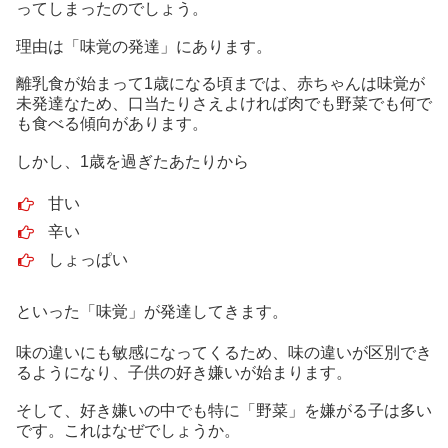
ってしまったのでしょう。
理由は「味覚の発達」にあります。
離乳食が始まって1歳になる頃までは、赤ちゃんは味覚が
未発達なため、口当たりさえよければ肉でも野菜でも何で
も食べる傾向があります。
しかし、1歳を過ぎたあたりから
甘い
辛い
しょっぱい
といった「味覚」が発達してきます。
味の違いにも敏感になってくるため、味の違いが区別でき
るようになり、子供の好き嫌いが始まります。
そして、好き嫌いの中でも特に「野菜」を嫌がる子は多い
です。これはなぜでしょうか。