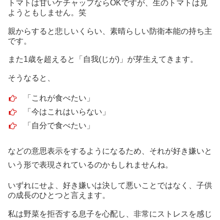
トマトは甘いケチャップならOKですが、生のトマトは見
ようともしません。笑
親からすると悲しいくらい、素晴らしい防衛本能の持ち主
です。
また1歳を超えると「自我(じが)」が芽生えてきます。
そうなると、
「これが食べたい」
「今はこれはいらない」
「自分で食べたい」
などの意思表示をするようになるため、それが好き嫌いと
いう形で表現されているのかもしれませんね。
いずれにせよ、好き嫌いは決して悪いことではなく、子供
の成長のひとつと言えます。
私は野菜を拒否する息子を心配し、非常にストレスを感じ