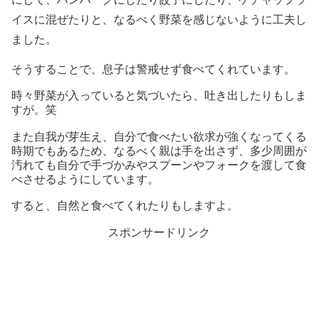
イスに混ぜたりと、なるべく野菜を感じないように工夫し
ました。
そうすることで、息子は警戒せず食べてくれています。
時々野菜が入っていると気づいたら、吐き出したりもしま
すが。笑
また自我が芽生え、自分で食べたい欲求が強くなってくる
時期でもあるため、なるべく親は手を出さず、多少周囲が
汚れても自分で手づかみやスプーンやフォークを渡して食
べさせるようにしています。
すると、自然と食べてくれたりもしますよ。
スポンサードリンク