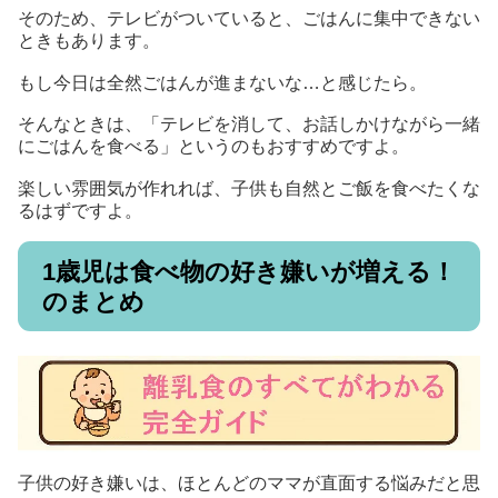
そのため、テレビがついていると、ごはんに集中できない
ときもあります。
もし今日は全然ごはんが進まないな…と感じたら。
そんなときは、「テレビを消して、お話しかけながら一緒
にごはんを食べる」というのもおすすめですよ。
楽しい雰囲気が作れれば、子供も自然とご飯を食べたくな
るはずですよ。
1歳児は食べ物の好き嫌いが増える！
のまとめ
子供の好き嫌いは、ほとんどのママが直面する悩みだと思