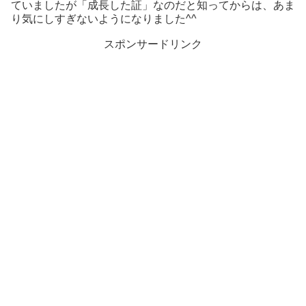
ていましたが「成長した証」なのだと知ってからは、あま
り気にしすぎないようになりました^^
スポンサードリンク