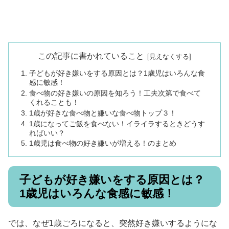
この記事に書かれていること
子どもが好き嫌いをする原因とは？1歳児はいろんな食
感に敏感！
食べ物の好き嫌いの原因を知ろう！工夫次第で食べて
くれることも！
1歳が好きな食べ物と嫌いな食べ物トップ３！
1歳になってご飯を食べない！イライラするときどうす
ればいい？
1歳児は食べ物の好き嫌いが増える！のまとめ
子どもが好き嫌いをする原因とは？
1歳児はいろんな食感に敏感！
では、なぜ1歳ごろになると、突然好き嫌いするようにな