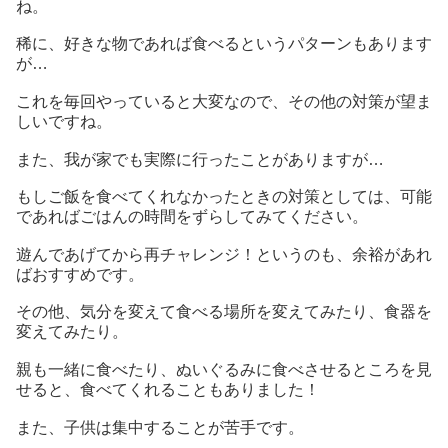
ね。
稀に、好きな物であれば食べるというパターンもあります
が…
これを毎回やっていると大変なので、その他の対策が望ま
しいですね。
また、我が家でも実際に行ったことがありますが…
もしご飯を食べてくれなかったときの対策としては、可能
であればごはんの時間をずらしてみてください。
遊んであげてから再チャレンジ！というのも、余裕があれ
ばおすすめです。
その他、気分を変えて食べる場所を変えてみたり、食器を
変えてみたり。
親も一緒に食べたり、ぬいぐるみに食べさせるところを見
せると、食べてくれることもありました！
また、子供は集中することが苦手です。