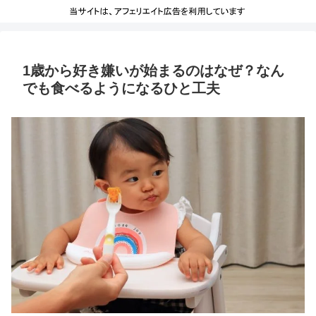
1歳から好き嫌いが始まるのはなぜ？なん
でも食べるようになるひと工夫