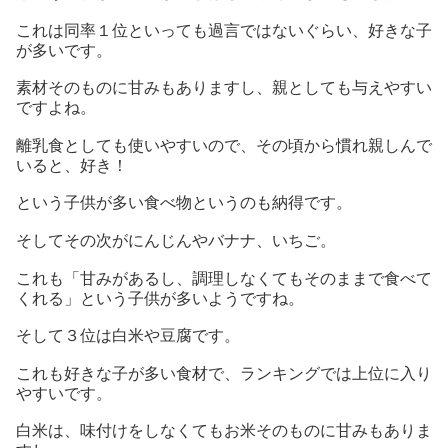
これは同率１位といっても過言ではないぐらい、好きな子
が多いです。
素材そのものに甘みもありますし、親としても与えやすい
ですよね。
離乳食としても使いやすいので、その頃から慣れ親しんで
いると、好き！
という子供が多い食べ物というのも納得です。
そしてその次がにんじんやバナナ、いちご。
これも「甘みがあるし、調理しなくてもそのままで食べて
くれる」という子供が多いようですね。
そして３位は白米や豆腐です。
これも好きな子が多い食材で、ランキングでは上位に入り
やすいです。
白米は、味付けをしなくてもお米そのものに甘みもありま