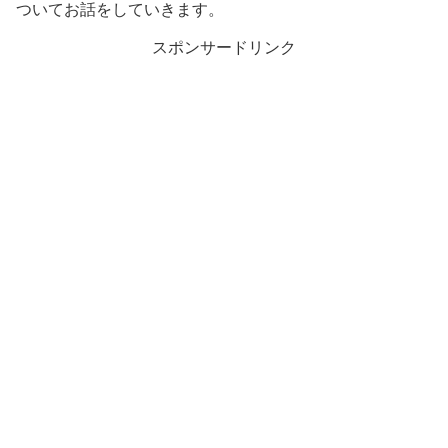
ついてお話をしていきます。
スポンサードリンク