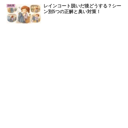
レインコート脱いだ後どうする？シー
自転車
ン別5つの正解と臭い対策！