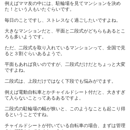
例えばママ友の中には、駐輪場を見てマンションを決め
た！という人もいたぐらいです。
毎日のことですし、ストレスなく過ごしたいですよね。
大きなマンションだと、平面と二段式がどちらもあるとこ
ろも多いようです。
ただ、二段式を取り入れているマンションって、全国で見
ると３割ぐらいあるようで。
平面もあれば良いのですが、二段式だけだとちょっと大変
ですよね。
二段式は、上段だけではなく下段でも悩みがでます。
例えば電動自転車とかチャイルドシート付だと、大きすぎ
て入らないことってあるあるですよ。
二段式の駐輪場の幅が狭いと、このようなことも起こり得
るということですね。
チャイルドシートが付いている自転車の場合、まずは管理