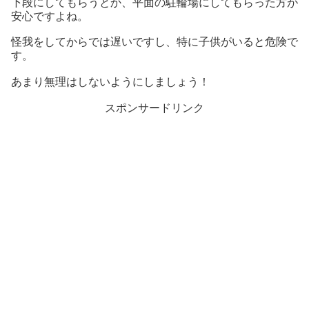
下段にしてもらうとか、平面の駐輪場にしてもらった方が
安心ですよね。
怪我をしてからでは遅いですし、特に子供がいると危険で
す。
あまり無理はしないようにしましょう！
スポンサードリンク