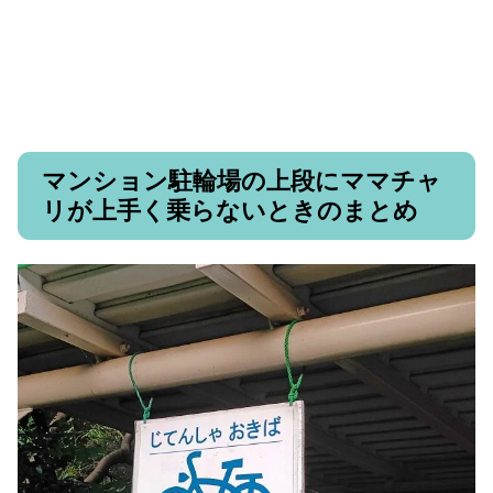
マンション駐輪場の上段にママチャ
リが上手く乗らないときのまとめ