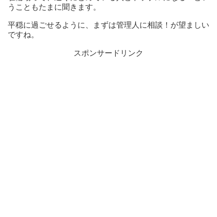
うこともたまに聞きます。
平穏に過ごせるように、まずは管理人に相談！が望ましい
ですね。
スポンサードリンク