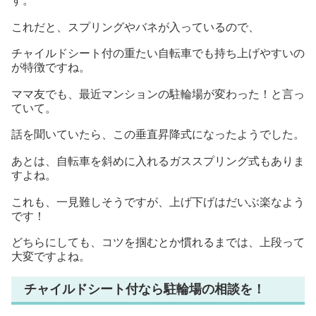
す。
これだと、スプリングやバネが入っているので、
チャイルドシート付の重たい自転車でも持ち上げやすいの
が特徴ですね。
ママ友でも、最近マンションの駐輪場が変わった！と言っ
ていて。
話を聞いていたら、この垂直昇降式になったようでした。
あとは、自転車を斜めに入れるガススプリング式もありま
すよね。
これも、一見難しそうですが、上げ下げはだいぶ楽なよう
です！
どちらにしても、コツを掴むとか慣れるまでは、上段って
大変ですよね。
チャイルドシート付なら駐輪場の相談を！