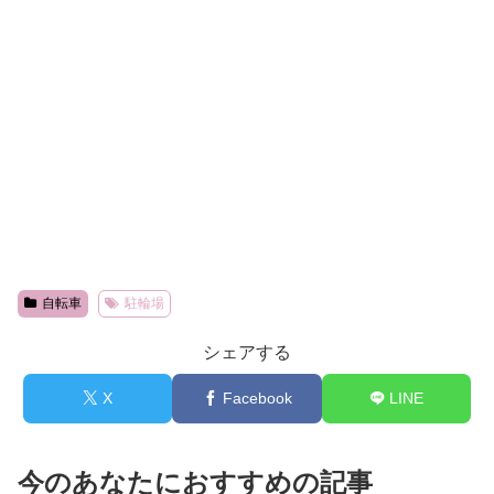
自転車
駐輪場
シェアする
X
Facebook
LINE
今のあなたにおすすめの記事