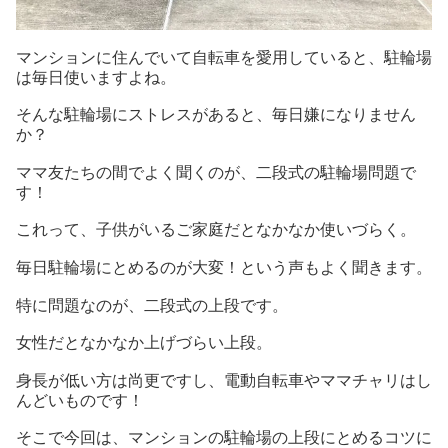
マンションに住んでいて自転車を愛用していると、駐輪場
は毎日使いますよね。
そんな駐輪場にストレスがあると、毎日嫌になりません
か？
ママ友たちの間でよく聞くのが、二段式の駐輪場問題で
す！
これって、子供がいるご家庭だとなかなか使いづらく。
毎日駐輪場にとめるのが大変！という声もよく聞きます。
特に問題なのが、二段式の上段です。
女性だとなかなか上げづらい上段。
身長が低い方は尚更ですし、電動自転車やママチャリはし
んどいものです！
そこで今回は、マンションの駐輪場の上段にとめるコツに