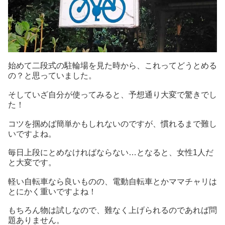
始めて二段式の駐輪場を見た時から、これってどうとめる
の？と思っていました。
そしていざ自分が使ってみると、予想通り大変で驚きでし
た！
コツを掴めば簡単かもしれないのですが、慣れるまで難し
いですよね。
毎日上段にとめなければならない…となると、女性1人だ
と大変です。
軽い自転車なら良いものの、電動自転車とかママチャリは
とにかく重いですよね！
もちろん物は試しなので、難なく上げられるのであれば問
題ありません。