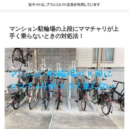
マンション駐輪場の上段にママチャリが上
手く乗らないときの対処法！