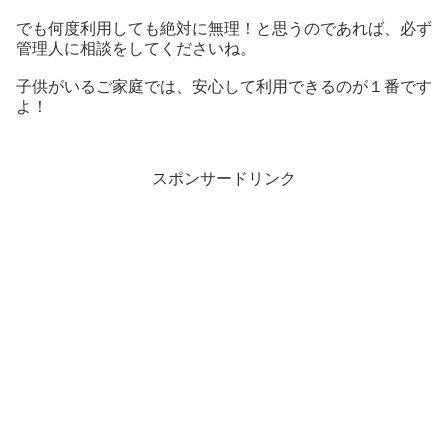
でも何度利用しても絶対に無理！と思うのであれば、必ず
管理人に相談をしてくださいね。
子供がいるご家庭では、安心して利用できるのが１番です
よ！
スポンサードリンク