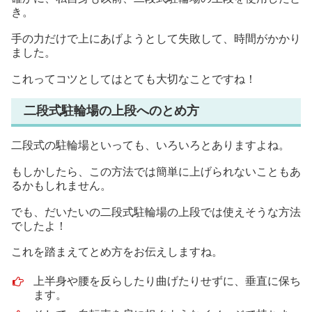
き。
手の力だけで上にあげようとして失敗して、時間がかかり
ました。
これってコツとしてはとても大切なことですね！
二段式駐輪場の上段へのとめ方
二段式の駐輪場といっても、いろいろとありますよね。
もしかしたら、この方法では簡単に上げられないこともあ
るかもしれません。
でも、だいたいの二段式駐輪場の上段では使えそうな方法
でしたよ！
これを踏まえてとめ方をお伝えしますね。
上半身や腰を反らしたり曲げたりせずに、垂直に保ち
ます。