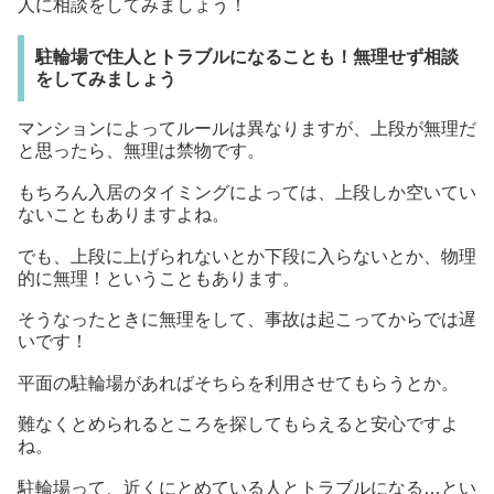
人に相談をしてみましょう！
駐輪場で住人とトラブルになることも！無理せず相談
をしてみましょう
マンションによってルールは異なりますが、上段が無理だ
と思ったら、無理は禁物です。
もちろん入居のタイミングによっては、上段しか空いてい
ないこともありますよね。
でも、上段に上げられないとか下段に入らないとか、物理
的に無理！ということもあります。
そうなったときに無理をして、事故は起こってからでは遅
いです！
平面の駐輪場があればそちらを利用させてもらうとか。
難なくとめられるところを探してもらえると安心ですよ
ね。
駐輪場って、近くにとめている人とトラブルになる…とい