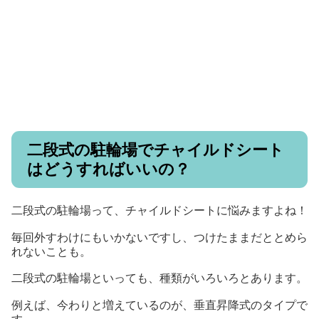
二段式の駐輪場でチャイルドシート
はどうすればいいの？
二段式の駐輪場って、チャイルドシートに悩みますよね！
毎回外すわけにもいかないですし、つけたままだととめら
れないことも。
二段式の駐輪場といっても、種類がいろいろとあります。
例えば、今わりと増えているのが、垂直昇降式のタイプで