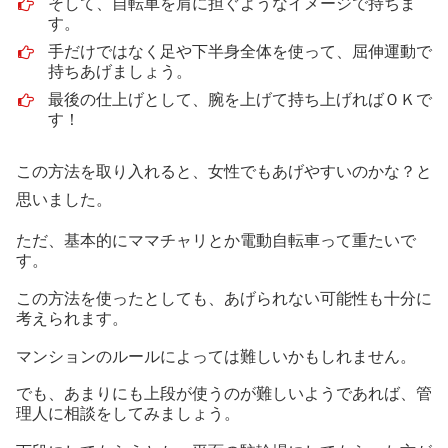
そして、自転車を肩に担ぐようなイメージで持ちま
す。
手だけではなく足や下半身全体を使って、屈伸運動で
持ちあげましょう。
最後の仕上げとして、腕を上げて持ち上げればＯＫで
す！
この方法を取り入れると、女性でもあげやすいのかな？と
思いました。
ただ、基本的にママチャリとか電動自転車って重たいで
す。
この方法を使ったとしても、あげられない可能性も十分に
考えられます。
マンションのルールによっては難しいかもしれません。
でも、あまりにも上段が使うのが難しいようであれば、管
理人に相談をしてみましょう。