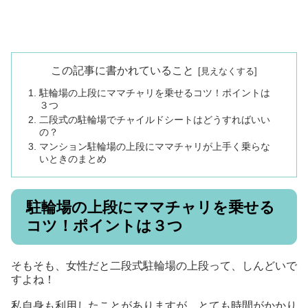
この記事に書かれていること
駐輪場の上段にママチャリを乗せるコツ！ポイントは
３つ
二段式の駐輪場でチャイルドシートはどうすればいい
の？
マンション駐輪場の上段にママチャリが上手く乗らな
いときのまとめ
駐輪場の上段にママチャリを乗せる
コツ！ポイントは３つ
そもそも、女性だと二段式駐輪場の上段って、しんどいで
すよね！
私自身も利用したことがありますが、とても時間がかかり