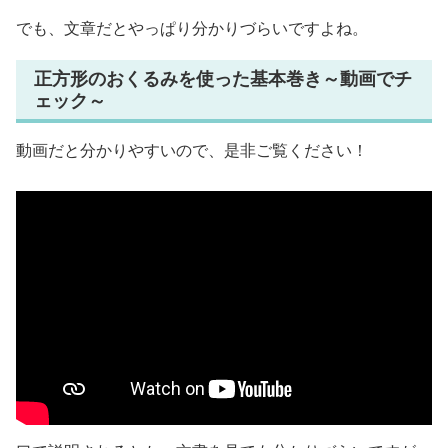
でも、文章だとやっぱり分かりづらいですよね。
正方形のおくるみを使った基本巻き～動画でチ
ェック～
動画だと分かりやすいので、是非ご覧ください！