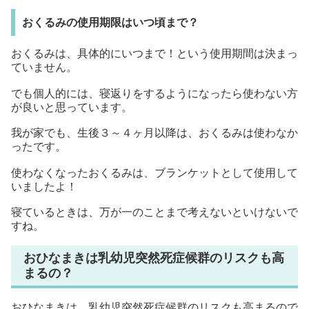
おくるみの使用期限はいつ頃まで？
おくるみは、具体的にいつまで！という使用期間は決まっ
ていません。
でも個人的には、寝返りをするようになったら使わない方
が良いと思っています。
我が家でも、生後３～４ヶ月以降は、おくるみは使わなか
ったです。
使わなくなったおくるみは、ブランケットとして使用して
いましたよ！
寝ているときは、万が一のことまで考えないといけないで
すね。
おひなまきは乳幼児突然死症候群のリスクも高
まるの？
おひなまきは、乳幼児突然死症候群のリスクも高まるので