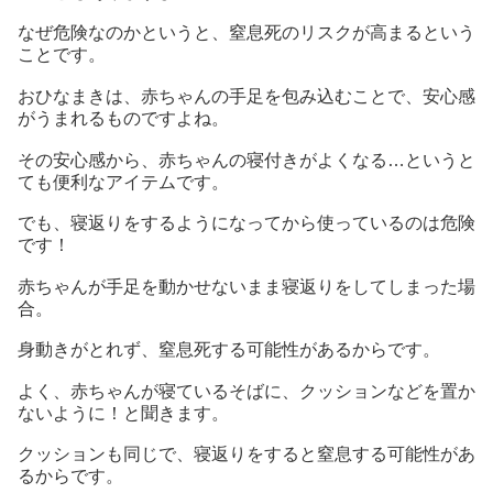
なぜ危険なのかというと、窒息死のリスクが高まるという
ことです。
おひなまきは、赤ちゃんの手足を包み込むことで、安心感
がうまれるものですよね。
その安心感から、赤ちゃんの寝付きがよくなる…というと
ても便利なアイテムです。
でも、寝返りをするようになってから使っているのは危険
です！
赤ちゃんが手足を動かせないまま寝返りをしてしまった場
合。
身動きがとれず、窒息死する可能性があるからです。
よく、赤ちゃんが寝ているそばに、クッションなどを置か
ないように！と聞きます。
クッションも同じで、寝返りをすると窒息する可能性があ
るからです。