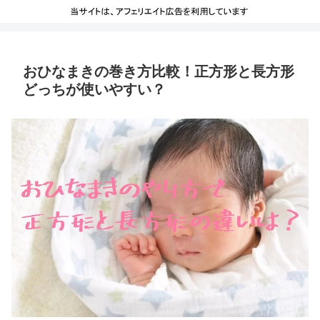
おひなまきの巻き方比較！正方形と長方形
どっちが使いやすい？