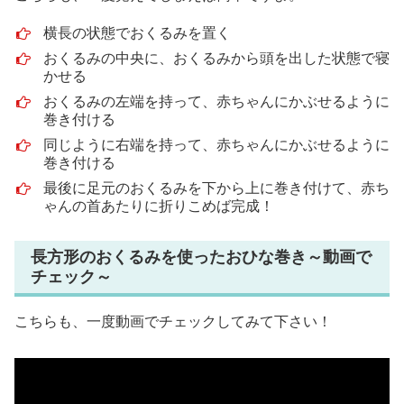
横長の状態でおくるみを置く
おくるみの中央に、おくるみから頭を出した状態で寝
かせる
おくるみの左端を持って、赤ちゃんにかぶせるように
巻き付ける
同じように右端を持って、赤ちゃんにかぶせるように
巻き付ける
最後に足元のおくるみを下から上に巻き付けて、赤ち
ゃんの首あたりに折りこめば完成！
長方形のおくるみを使ったおひな巻き～動画で
チェック～
こちらも、一度動画でチェックしてみて下さい！