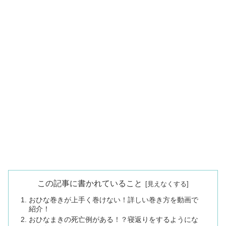
この記事に書かれていること
おひな巻きが上手く巻けない！詳しい巻き方を動画で
紹介！
おひなまきの死亡例がある！？寝返りをするようにな