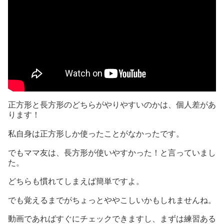
正方形と長方形のどちらがやりやすいのかは、個人差があ
ります！
私自身は正方形しか使ったことがなかったです。
でもママ友は、長方形が使いやすかった！と言っていまし
た。
どちらも慣れてしまえば簡単ですよ。
でも覚えるまでがちょっとややこしいかもしれませんね。
動画であればすぐにチェックできますし、まずは練習ある