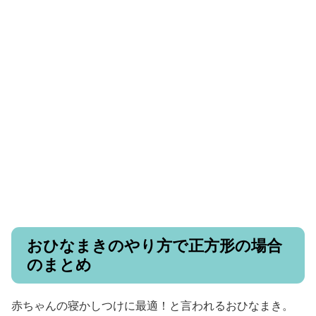
おひなまきのやり方で正方形の場合
のまとめ
赤ちゃんの寝かしつけに最適！と言われるおひなまき。