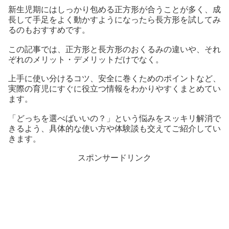
新生児期にはしっかり包める正方形が合うことが多く、成
長して手足をよく動かすようになったら長方形を試してみ
るのもおすすめです。
この記事では、正方形と長方形のおくるみの違いや、それ
ぞれのメリット・デメリットだけでなく。
上手に使い分けるコツ、安全に巻くためのポイントなど、
実際の育児にすぐに役立つ情報をわかりやすくまとめてい
ます。
「どっちを選べばいいの？」という悩みをスッキリ解消で
きるよう、具体的な使い方や体験談も交えてご紹介してい
きます。
スポンサードリンク