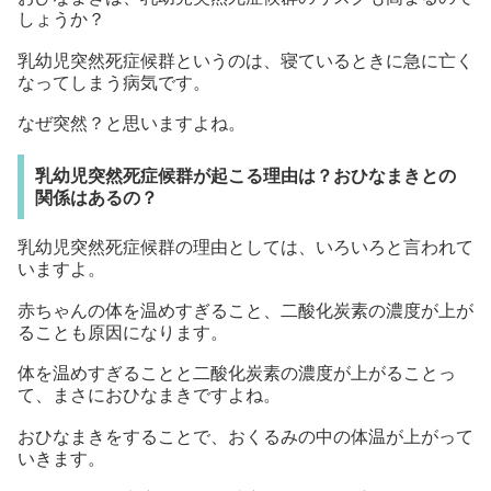
しょうか？
乳幼児突然死症候群というのは、寝ているときに急に亡く
なってしまう病気です。
なぜ突然？と思いますよね。
乳幼児突然死症候群が起こる理由は？おひなまきとの
関係はあるの？
乳幼児突然死症候群の理由としては、いろいろと言われて
いますよ。
赤ちゃんの体を温めすぎること、二酸化炭素の濃度が上が
ることも原因になります。
体を温めすぎることと二酸化炭素の濃度が上がることっ
て、まさにおひなまきですよね。
おひなまきをすることで、おくるみの中の体温が上がって
いきます。