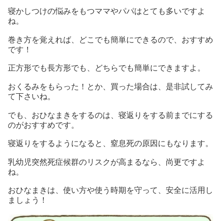
寝かしつけの悩みをもつママやパパはとても多いですよ
ね。
巻き方を覚えれば、どこでも簡単にできるので、おすすめ
です！
正方形でも長方形でも、どちらでも簡単にできますよ。
おくるみをもらった！とか、買った場合は、是非試してみ
て下さいね。
でも、おひなまきをするのは、寝返りをする前までにする
のがおすすめです。
寝返りをするようになると、窒息死の原因にもなります。
乳幼児突然死症候群のリスクが高まるなら、尚更ですよ
ね。
おひなまきは、使い方や使う時期を守って、安全に活用し
ましょう！