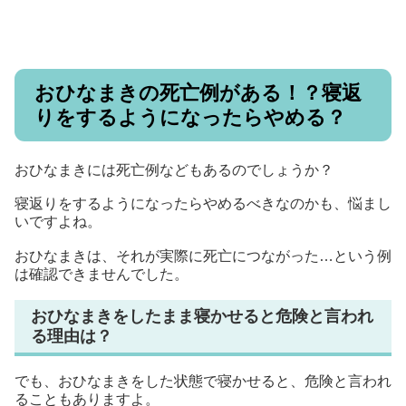
おひなまきの死亡例がある！？寝返
りをするようになったらやめる？
おひなまきには死亡例などもあるのでしょうか？
寝返りをするようになったらやめるべきなのかも、悩まし
いですよね。
おひなまきは、それが実際に死亡につながった…という例
は確認できませんでした。
おひなまきをしたまま寝かせると危険と言われ
る理由は？
でも、おひなまきをした状態で寝かせると、危険と言われ
ることもありますよ。