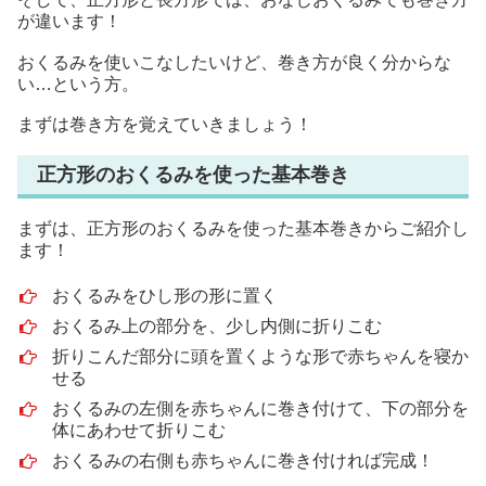
が違います！
おくるみを使いこなしたいけど、巻き方が良く分からな
い…という方。
まずは巻き方を覚えていきましょう！
正方形のおくるみを使った基本巻き
まずは、正方形のおくるみを使った基本巻きからご紹介し
ます！
おくるみをひし形の形に置く
おくるみ上の部分を、少し内側に折りこむ
折りこんだ部分に頭を置くような形で赤ちゃんを寝か
せる
おくるみの左側を赤ちゃんに巻き付けて、下の部分を
体にあわせて折りこむ
おくるみの右側も赤ちゃんに巻き付ければ完成！