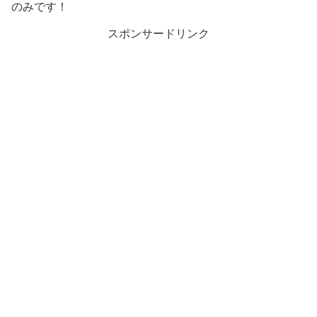
のみです！
スポンサードリンク