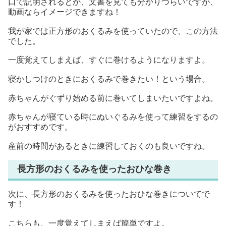
口で説明されるとか、文書を見ても分かりづらいですが、
動画ならイメージできますね！
我が家では正方形のおくるみを使っていたので、この方法
でした。
一度覚えてしまえば、すぐに巻けるようになりますよ。
寝かしつけのときにおくるみで巻きたい！という場合。
赤ちゃんがぐずり始める前に巻いてしまいたいですよね。
赤ちゃんが寝ている時にぬいぐるみを使って練習をするの
がおすすめです。
産前の時間があるときに練習しておくのも良いですね。
長方形のおくるみを使ったおひな巻き
次に、長方形のおくるみを使ったおひな巻きについてで
す！
こちらも、一度覚えてしまえば簡単ですよ。