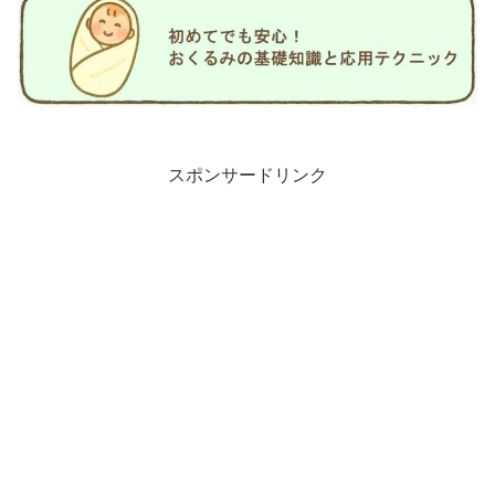
スポンサードリンク