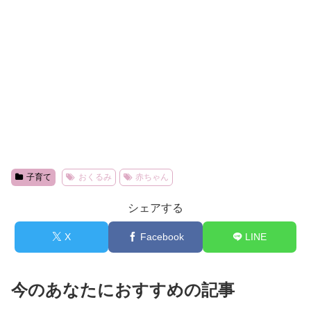
子育て
おくるみ
赤ちゃん
シェアする
X
Facebook
LINE
今のあなたにおすすめの記事