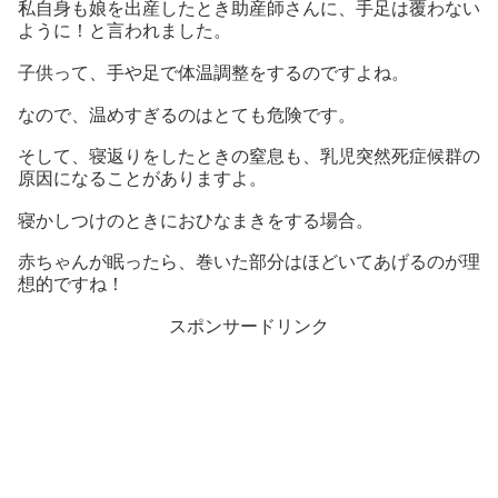
私自身も娘を出産したとき助産師さんに、手足は覆わない
ように！と言われました。
子供って、手や足で体温調整をするのですよね。
なので、温めすぎるのはとても危険です。
そして、寝返りをしたときの窒息も、乳児突然死症候群の
原因になることがありますよ。
寝かしつけのときにおひなまきをする場合。
赤ちゃんが眠ったら、巻いた部分はほどいてあげるのが理
想的ですね！
スポンサードリンク