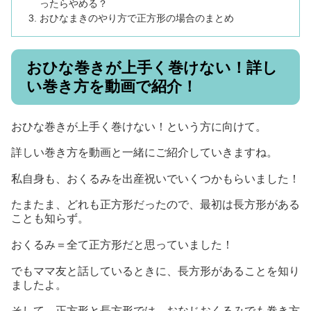
ったらやめる？
おひなまきのやり方で正方形の場合のまとめ
おひな巻きが上手く巻けない！詳し
い巻き方を動画で紹介！
おひな巻きが上手く巻けない！という方に向けて。
詳しい巻き方を動画と一緒にご紹介していきますね。
私自身も、おくるみを出産祝いでいくつかもらいました！
たまたま、どれも正方形だったので、最初は長方形がある
ことも知らず。
おくるみ＝全て正方形だと思っていました！
でもママ友と話しているときに、長方形があることを知り
ましたよ。
そして、正方形と長方形では、おなじおくるみでも巻き方