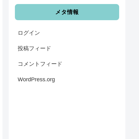
メタ情報
ログイン
投稿フィード
コメントフィード
WordPress.org