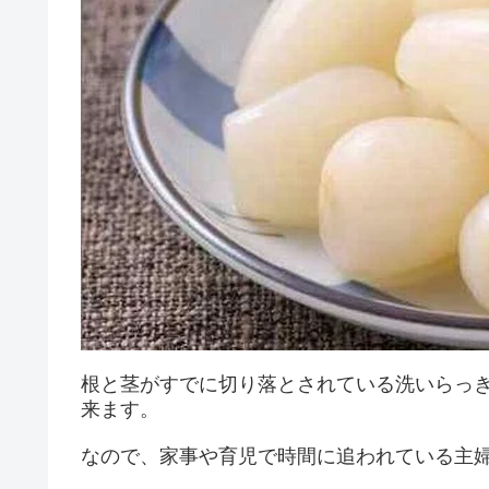
根と茎がすでに切り落とされている洗いらっ
来ます。
なので、家事や育児で時間に追われている主