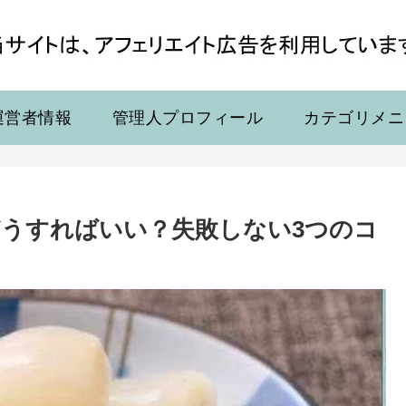
運営者情報
管理人プロフィール
カテゴリメニ
うすればいい？失敗しない3つのコ