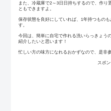
また、冷蔵庫で2～3日日持ちするので、作り
ともできますよ。
保存状態を良好にしていれば、1年持つもの
す。
今回は、簡単に自宅で作れる洗いらっきょう
紹介したいと思います！
忙しい方の味方になれるおかずなので、是非
スポン