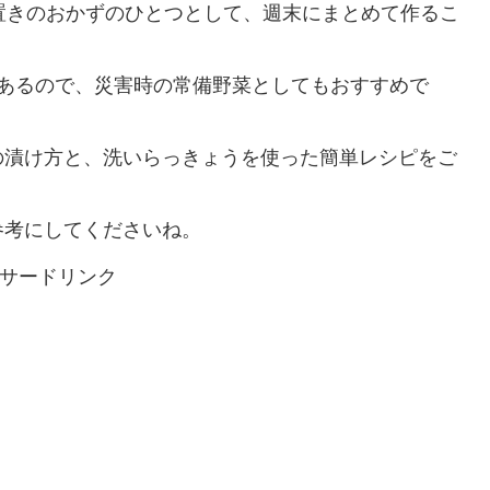
置きのおかずのひとつとして、週末にまとめて作るこ
もあるので、災害時の常備野菜としてもおすすめで
の漬け方と、洗いらっきょうを使った簡単レシピをご
参考にしてくださいね。
サードリンク