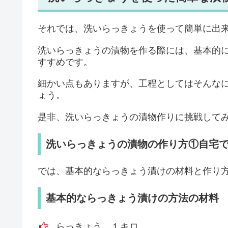
それでは、洗いらっきょうを使って簡単に出
洗いらっきょうの漬物を作る際には、基本的
すすめです。
細かい点もありますが、工程としてはそんな
ょう。
是非、洗いらっきょうの漬物作りに挑戦して
洗いらっきょうの漬物の作り方①自宅
では、基本的ならっきょう漬けの材料と作り
基本的ならっきょう漬けの方法の材料
らっきょう…１キロ