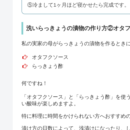
⑤冷まして1ヶ月ほど寝かせたら完成です。
洗いらっきょうの漬物の作り方②オタ
私の実家の母がらっきょうの漬物を作るとき
オタフクソース
らっきょう酢
何ですね！
「オタフクソース」と「らっきょう酢」を使
い酸味が楽しめますよ。
特に料理に時間をかけられない方へおすすめ
漬け方の日数によって、浅漬けになったり、