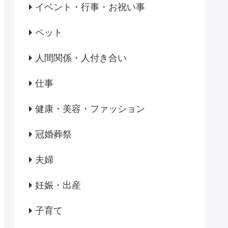
イベント・行事・お祝い事
ペット
人間関係・人付き合い
仕事
健康・美容・ファッション
冠婚葬祭
夫婦
妊娠・出産
子育て