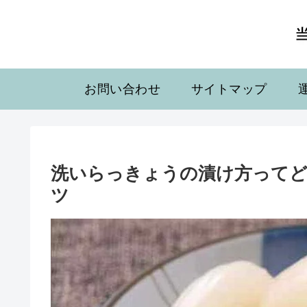
お問い合わせ
サイトマップ
洗いらっきょうの漬け方ってど
ツ