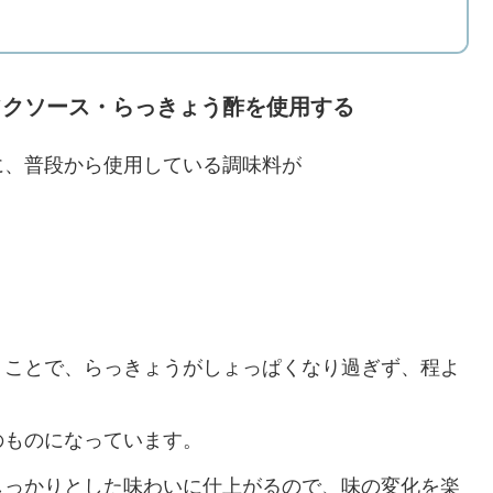
フクソース・らっきょう酢を使用する
に、普段から使用している調味料が
うことで、らっきょうがしょっぱくなり過ぎず、程よ
のものになっています。
しっかりとした味わいに仕上がるので、味の変化を楽