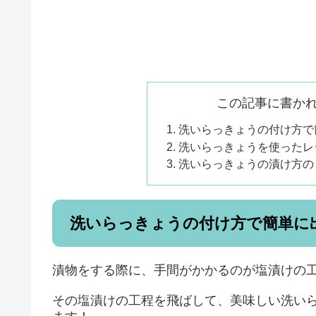
この記事に書か
洗いらっきょうの付け方で
洗いらっきょうを使ったレ
洗いらっきょうの漬け方の
洗いらっきょうの付け方で簡単に
漬物をする際に、手間がかかるのが塩漬けの
その塩漬けの工程を飛ばして、美味しい洗い