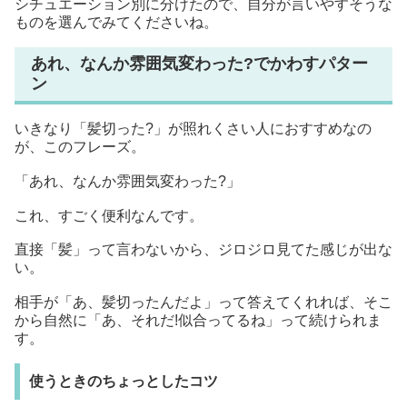
シチュエーション別に分けたので、自分が言いやすそうな
ものを選んでみてくださいね。
あれ、なんか雰囲気変わった?でかわすパター
ン
いきなり「髪切った?」が照れくさい人におすすめなの
が、このフレーズ。
「あれ、なんか雰囲気変わった?」
これ、すごく便利なんです。
直接「髪」って言わないから、ジロジロ見てた感じが出な
い。
相手が「あ、髪切ったんだよ」って答えてくれれば、そこ
から自然に「あ、それだ!似合ってるね」って続けられま
す。
使うときのちょっとしたコツ