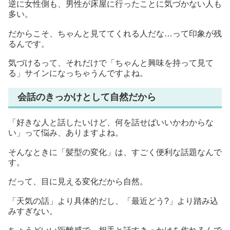
逆に女性側も、男性が床屋に行ったことに気づかない人も
多い。
だからこそ、ちゃんと見ててくれる人だな…って印象が残
るんです。
気づけるって、それだけで「ちゃんと興味を持って見て
る」サインになっちゃうんですよね。
会話のきっかけとして自然だから
「好きな人と話したいけど、何を話せばいいかわからな
い」って悩み、ありますよね。
そんなときに「髪型の変化」は、すごく便利な話題なんで
す。
だって、目に見える変化だから自然。
「天気の話」より具体的だし、「最近どう?」より踏み込
みすぎない。