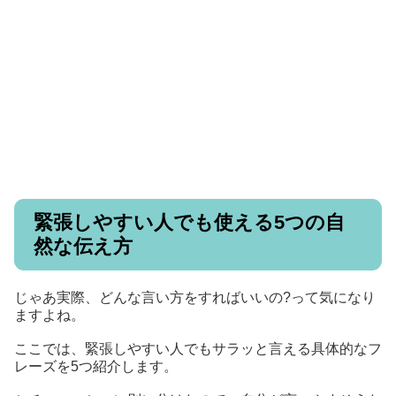
緊張しやすい人でも使える5つの自
然な伝え方
じゃあ実際、どんな言い方をすればいいの?って気になり
ますよね。
ここでは、緊張しやすい人でもサラッと言える具体的なフ
レーズを5つ紹介します。