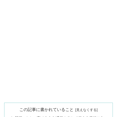
この記事に書かれていること