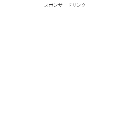
スポンサードリンク