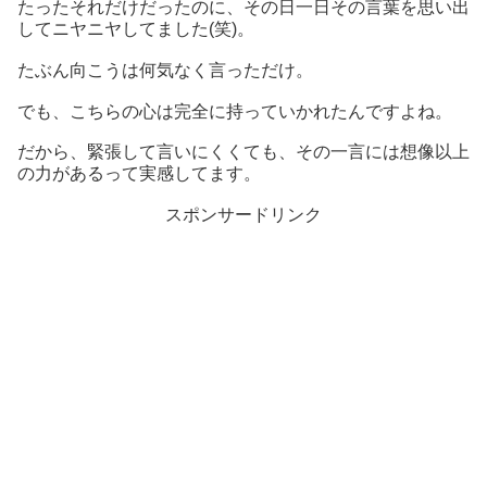
たったそれだけだったのに、その日一日その言葉を思い出
してニヤニヤしてました(笑)。
たぶん向こうは何気なく言っただけ。
でも、こちらの心は完全に持っていかれたんですよね。
だから、緊張して言いにくくても、その一言には想像以上
の力があるって実感してます。
スポンサードリンク