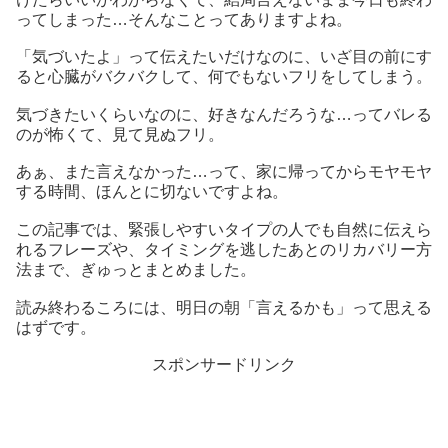
ってしまった…そんなことってありますよね。
「気づいたよ」って伝えたいだけなのに、いざ目の前にす
ると心臓がバクバクして、何でもないフリをしてしまう。
気づきたいくらいなのに、好きなんだろうな…ってバレる
のが怖くて、見て見ぬフリ。
あぁ、また言えなかった…って、家に帰ってからモヤモヤ
する時間、ほんとに切ないですよね。
この記事では、緊張しやすいタイプの人でも自然に伝えら
れるフレーズや、タイミングを逃したあとのリカバリー方
法まで、ぎゅっとまとめました。
読み終わるころには、明日の朝「言えるかも」って思える
はずです。
スポンサードリンク