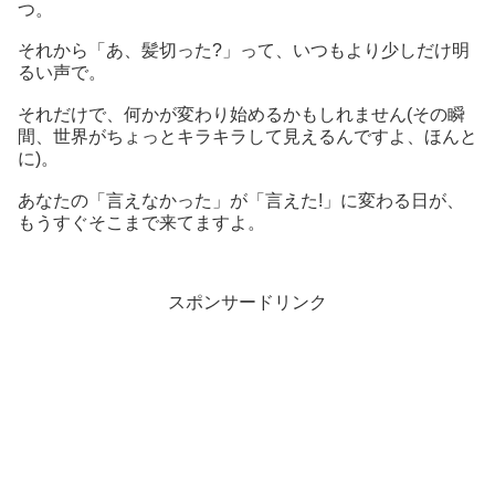
つ。
それから「あ、髪切った?」って、いつもより少しだけ明
るい声で。
それだけで、何かが変わり始めるかもしれません(その瞬
間、世界がちょっとキラキラして見えるんですよ、ほんと
に)。
あなたの「言えなかった」が「言えた!」に変わる日が、
もうすぐそこまで来てますよ。
スポンサードリンク