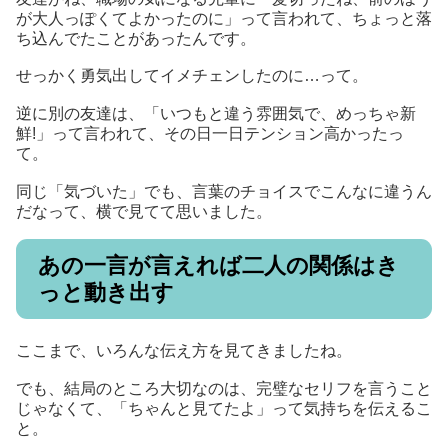
が大人っぽくてよかったのに」って言われて、ちょっと落
ち込んでたことがあったんです。
せっかく勇気出してイメチェンしたのに…って。
逆に別の友達は、「いつもと違う雰囲気で、めっちゃ新
鮮!」って言われて、その日一日テンション高かったっ
て。
同じ「気づいた」でも、言葉のチョイスでこんなに違うん
だなって、横で見てて思いました。
あの一言が言えれば二人の関係はき
っと動き出す
ここまで、いろんな伝え方を見てきましたね。
でも、結局のところ大切なのは、完璧なセリフを言うこと
じゃなくて、「ちゃんと見てたよ」って気持ちを伝えるこ
と。