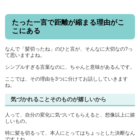
たった一言で距離が縮まる理由がこ
こにある
なんで「髪切ったね」のひと言が、そんなに大切なの?っ
て思いますよね。
シンプルすぎる言葉なのに、ちゃんと意味があるんです。
ここでは、その理由を3つに分けてお話ししていきます
ね。
気づかれることそのものが嬉しいから
人って、自分の変化に気づいてもらえると、想像以上に嬉
しいもの。
特に髪を切るって、本人にとってはちょっとした決断なん
ですよね。