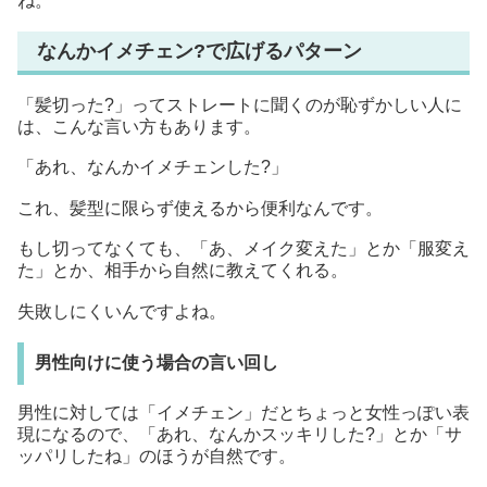
ね。
なんかイメチェン?で広げるパターン
「髪切った?」ってストレートに聞くのが恥ずかしい人に
は、こんな言い方もあります。
「あれ、なんかイメチェンした?」
これ、髪型に限らず使えるから便利なんです。
もし切ってなくても、「あ、メイク変えた」とか「服変え
た」とか、相手から自然に教えてくれる。
失敗しにくいんですよね。
男性向けに使う場合の言い回し
男性に対しては「イメチェン」だとちょっと女性っぽい表
現になるので、「あれ、なんかスッキリした?」とか「サ
ッパリしたね」のほうが自然です。