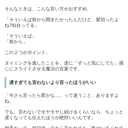
そんなときは、こんな言い方がおすすめ。
「そういえば前から聞きたかったんだけど、髪切ったよ
ね?似合ってる」
「そういえば」
「前から」
この２つがポイント。
タイミングを逃したことを、逆に「ずっと気にしてた」感
じにスライドさせる魔法の言葉です。
遅すぎても言わないより言ったほうがいい
「今さら言ったら変かな…」って迷うこと、ありますよ
ね。
でも、言わないでモヤモヤし続けるくらいなら、ちょっと
遅くなっても伝えたほうが絶対いいんです。