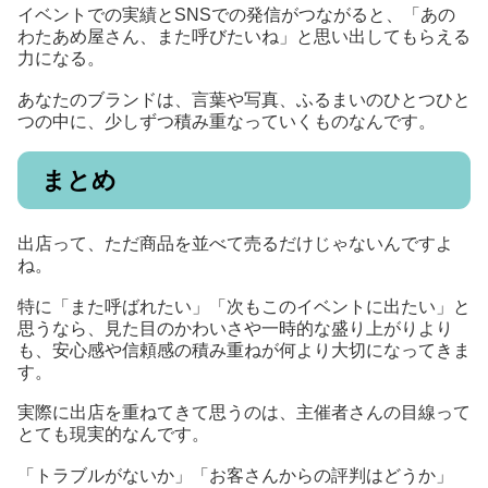
イベントでの実績とSNSでの発信がつながると、「あの
わたあめ屋さん、また呼びたいね」と思い出してもらえる
力になる。
あなたのブランドは、言葉や写真、ふるまいのひとつひと
つの中に、少しずつ積み重なっていくものなんです。
まとめ
出店って、ただ商品を並べて売るだけじゃないんですよ
ね。
特に「また呼ばれたい」「次もこのイベントに出たい」と
思うなら、見た目のかわいさや一時的な盛り上がりより
も、安心感や信頼感の積み重ねが何より大切になってきま
す。
実際に出店を重ねてきて思うのは、主催者さんの目線って
とても現実的なんです。
「トラブルがないか」「お客さんからの評判はどうか」