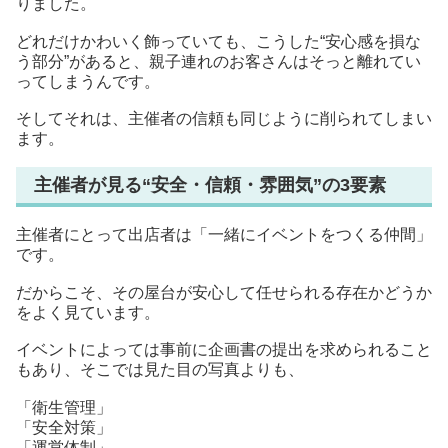
りました。
どれだけかわいく飾っていても、こうした“安心感を損な
う部分”があると、親子連れのお客さんはそっと離れてい
ってしまうんです。
そしてそれは、主催者の信頼も同じように削られてしまい
ます。
主催者が見る“安全・信頼・雰囲気”の3要素
主催者にとって出店者は「一緒にイベントをつくる仲間」
です。
だからこそ、その屋台が安心して任せられる存在かどうか
をよく見ています。
イベントによっては事前に企画書の提出を求められること
もあり、そこでは見た目の写真よりも、
「衛生管理」
「安全対策」
「運営体制」