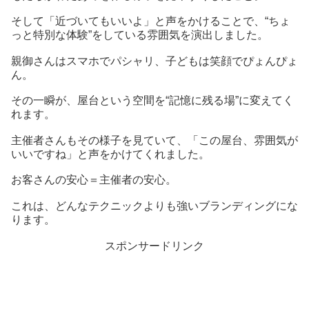
そして「近づいてもいいよ」と声をかけることで、“ちょ
っと特別な体験”をしている雰囲気を演出しました。
親御さんはスマホでパシャリ、子どもは笑顔でぴょんぴょ
ん。
その一瞬が、屋台という空間を“記憶に残る場”に変えてく
れます。
主催者さんもその様子を見ていて、「この屋台、雰囲気が
いいですね」と声をかけてくれました。
お客さんの安心＝主催者の安心。
これは、どんなテクニックよりも強いブランディングにな
ります。
スポンサードリンク