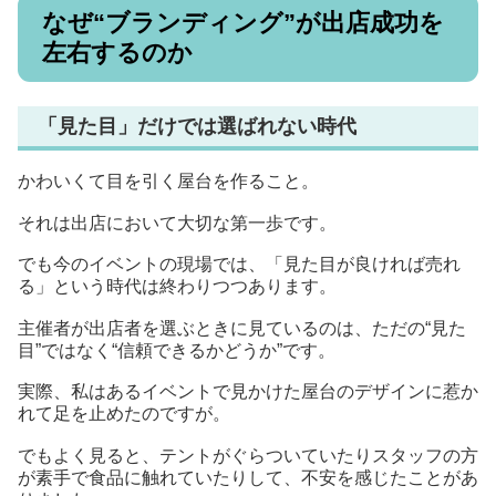
なぜ“ブランディング”が出店成功を
左右するのか
「見た目」だけでは選ばれない時代
かわいくて目を引く屋台を作ること。
それは出店において大切な第一歩です。
でも今のイベントの現場では、「見た目が良ければ売れ
る」という時代は終わりつつあります。
主催者が出店者を選ぶときに見ているのは、ただの“見た
目”ではなく“信頼できるかどうか”です。
実際、私はあるイベントで見かけた屋台のデザインに惹か
れて足を止めたのですが。
でもよく見ると、テントがぐらついていたりスタッフの方
が素手で食品に触れていたりして、不安を感じたことがあ