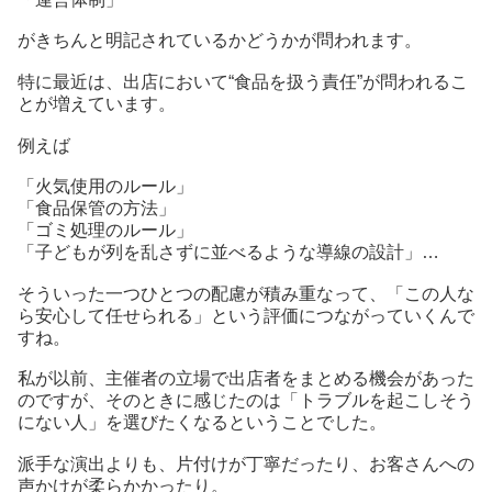
がきちんと明記されているかどうかが問われます。
特に最近は、出店において“食品を扱う責任”が問われるこ
とが増えています。
例えば
「火気使用のルール」
「食品保管の方法」
「ゴミ処理のルール」
「子どもが列を乱さずに並べるような導線の設計」…
そういった一つひとつの配慮が積み重なって、「この人な
ら安心して任せられる」という評価につながっていくんで
すね。
私が以前、主催者の立場で出店者をまとめる機会があった
のですが、そのときに感じたのは「トラブルを起こしそう
にない人」を選びたくなるということでした。
派手な演出よりも、片付けが丁寧だったり、お客さんへの
声かけが柔らかかったり。