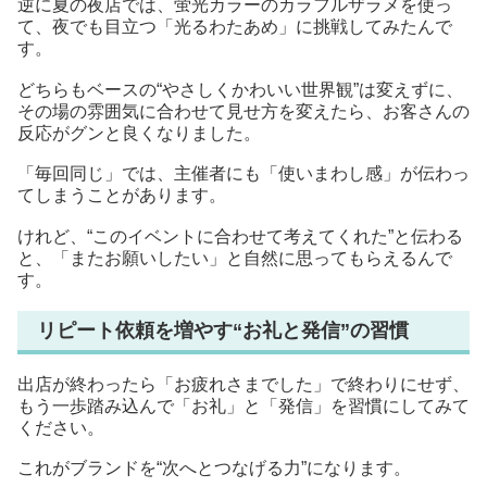
逆に夏の夜店では、蛍光カラーのカラフルザラメを使っ
て、夜でも目立つ「光るわたあめ」に挑戦してみたんで
す。
どちらもベースの“やさしくかわいい世界観”は変えずに、
その場の雰囲気に合わせて見せ方を変えたら、お客さんの
反応がグンと良くなりました。
「毎回同じ」では、主催者にも「使いまわし感」が伝わっ
てしまうことがあります。
けれど、“このイベントに合わせて考えてくれた”と伝わる
と、「またお願いしたい」と自然に思ってもらえるんで
す。
リピート依頼を増やす“お礼と発信”の習慣
出店が終わったら「お疲れさまでした」で終わりにせず、
もう一歩踏み込んで「お礼」と「発信」を習慣にしてみて
ください。
これがブランドを“次へとつなげる力”になります。