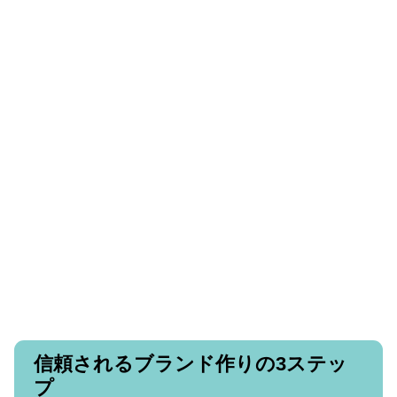
信頼されるブランド作りの3ステッ
プ