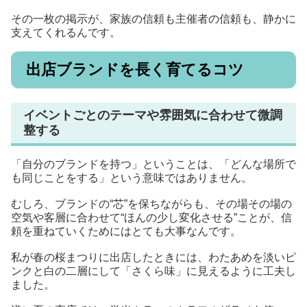
その一枚の掲示が、家族の信頼も主催者の信頼も、静かに
支えてくれるんです。
出店ブランドを長く育てるコツ
イベントごとのテーマや雰囲気に合わせて微調
整する
「自分のブランドを持つ」ということは、「どんな場所で
も同じことをする」という意味ではありません。
むしろ、ブランドの“芯”を保ちながらも、その場その場の
空気や客層に合わせて“ほんの少し変化させる”ことが、信
頼を重ねていくためにはとても大事なんです。
私が春の桜まつりに出店したときには、わたあめを淡いピ
ンクと白の二層にして「さくら味」に見えるように工夫し
ました。