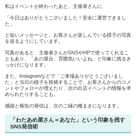
私はイベントが終わったあと、主催者さんに
「今日はありがとうございました！安全に運営できまし
た」
と短いメッセージと、お客さんが楽しんでいる様子の写真
を送るようにしています。
写真があると、主催者さんがSNSやHPで使ってくれるこ
ともあり、「あの屋台、雰囲気いいよね」と印象に残るき
っかけになります。
また、Instagramなどで「ご来場ありがとうございまし
た」と当日の様子を投稿することで、お客さんからのコメ
ントやフォローが増えたり、次の出店イベントの情報を求
められたりすることも。
感謝と報告の発信は、次のご縁の種まきになります。
「わたあめ屋さん＝あなた」という印象を残す
SNS発信術