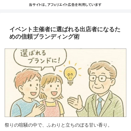
イベント主催者に選ばれる出店者になるた
めの信頼ブランディング術
祭りの喧騒の中で、ふわりと立ちのぼる甘い香り。