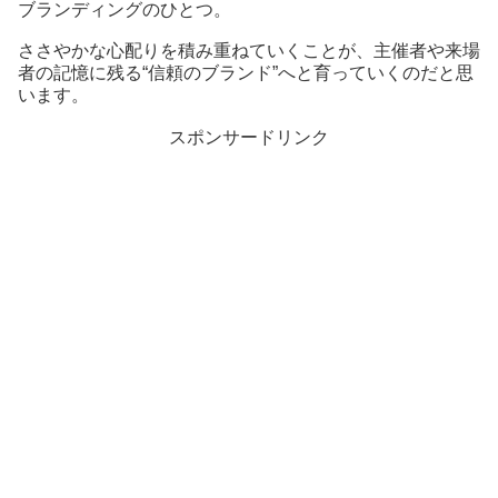
ブランディングのひとつ。
ささやかな心配りを積み重ねていくことが、主催者や来場
者の記憶に残る“信頼のブランド”へと育っていくのだと思
います。
スポンサードリンク