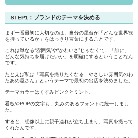
STEP1：ブランドのテーマを決める
まず一番最初に大切なのは、自分の屋台が「どんな世界観
を持っているか」をはっきり言葉にすることです。
これは単なる“雰囲気”や“かわいさ”じゃなくて、「誰に、
どんな気持ちを届けたいか」を明確にするということなん
です。
たとえば私は「写真を撮りたくなる、やさしい雰囲気のわ
たあめ屋さん」というテーマで最初の出店を決めました。
テーマカラーはくすみピンクとミント。
看板やPOPの文字も、丸みのあるフォントに統一しまし
た。
すると、想像以上に親子連れが立ち止まり、写真を撮って
くれたんです。