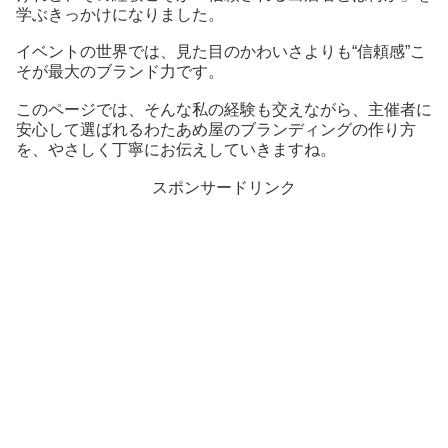
学ぶきっかけになりました。
イベントの世界では、見た目のかわいさよりも“信頼感”こ
そが最大のブランド力です。
このページでは、そんな私の経験も交えながら、主催者に
安心して選ばれるわたあめ屋のブランディングの作り方
を、やさしく丁寧にお伝えしていきますね。
スポンサードリンク