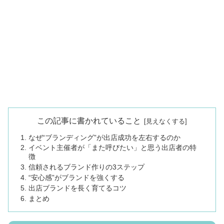
この記事に書かれていること
なぜ“ブランディング”が出店成功を左右するのか
イベント主催者が「また呼びたい」と思う出店者の特
徴
信頼されるブランド作りの3ステップ
“安心感”がブランドを強くする
出店ブランドを長く育てるコツ
まとめ