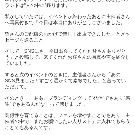
ランドは“人の中に”残ります。
私がしていたのは、イベントが終わったあとに主催者さん
へ写真付きで「今日は本当にありがとうございました。
皆さんのご配慮のおかげで楽しく出店できました」とメッ
セージを送ること。
そして、SNSにも「今日出会ってくれた皆さんありがと
う」と投稿して、来てくれたお客さんの写真や声を紹介し
ていました。
すると次のイベントのときに、主催者さんから「あの
SNS見ました！すごく温かくて素敵でした」と言ってい
ただけて。
そのとき、「ああ、ブランディングって“発信”でもあり“感
謝”でもあるんだな」って感じました。
関係性を育てることは、ファンを増やすことでもあり、主
催者の中で「またお願いしたい人リスト」に入れてもらう
ことでもあるんです。