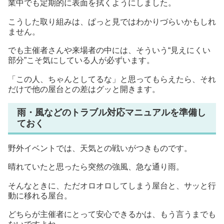
業中でも定期的に表面を拭くようにしました。
こうした取り組みは、ぱっと見ではわかりづらいかもしれ
ません。
でも主催者さんや来場者の中には、そういう“見えにくい
部分”こそ気にしている人が必ずいます。
「この人、ちゃんとしてるな」と思ってもらえたら、それ
だけで他の屋台との差はグッと開きます。
雨・風などのトラブル対応マニュアルを準備し
ておく
野外イベントでは、天気との戦いがつきものです。
晴れていたと思ったら突然の強風、急な通り雨。
そんなときに、ただオロオロしてしまう屋台と、サッと行
動に移れる屋台。
どちらが主催者にとって安心できるかは、もう言うまでも