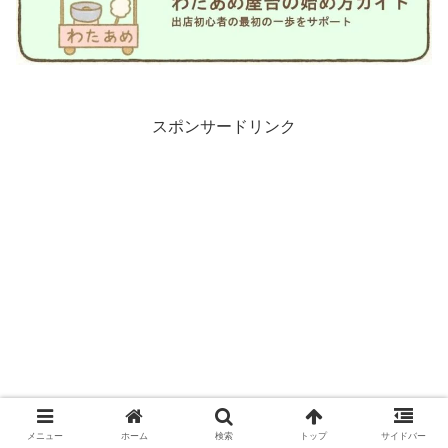
スポンサードリンク
メニュー
ホーム
検索
トップ
サイドバー