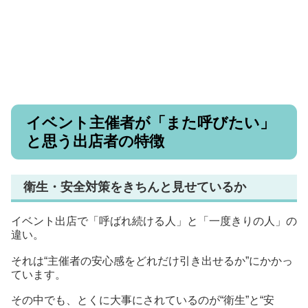
イベント主催者が「また呼びたい」
と思う出店者の特徴
衛生・安全対策をきちんと見せているか
イベント出店で「呼ばれ続ける人」と「一度きりの人」の
違い。
それは“主催者の安心感をどれだけ引き出せるか”にかかっ
ています。
その中でも、とくに大事にされているのが“衛生”と“安