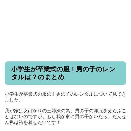
小学生が卒業式の服！男の子のレン
タルは？のまとめ
小学生が卒業式の服の！男の子のレンタルについて見てき
ました。
我が家は女ばかりの三姉妹の為、男の子の洋服をえらぶこ
とはないのですが、もし我が家に男の子がいたら、だんぜ
ん私は袴を着せたいです！