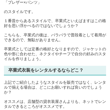
「ブレザー×パンツ」
のスタイルです。
１番昔からあるスタイルで、卒業式といえばますはこの格
好を思い浮かべるのではないでしょうか？
こちらも、卒業式の後は、バラバラで普段着として着用が
できるので、無駄がありません。
卒業式としては定番の格好となりますので、ジャケットの
色や形に合わせた、ネクタイやチーフで自分の好みのスタ
イルを作りましょう。
卒業式衣装をレンタルするならどこ？
上記でご紹介したようなスタイルを販売ではなく、レンタ
ルで揃える場合は、どこにお願いすれば良いのでしょう
か？
オススメは、店舗型の貸衣装屋さんよりも、ネットでレン
タルできるところがオススメです。