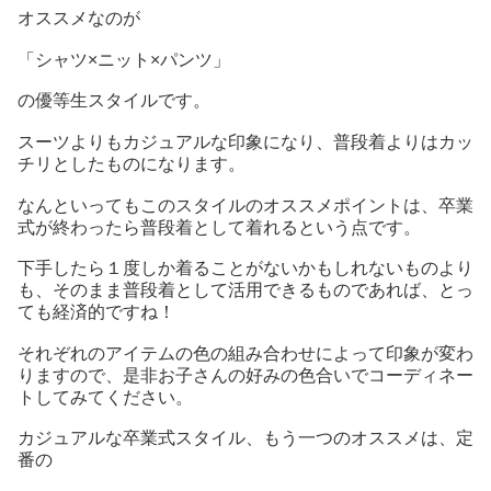
オススメなのが
「シャツ×ニット×パンツ」
の優等生スタイルです。
スーツよりもカジュアルな印象になり、普段着よりはカッ
チリとしたものになります。
なんといってもこのスタイルのオススメポイントは、卒業
式が終わったら普段着として着れるという点です。
下手したら１度しか着ることがないかもしれないものより
も、そのまま普段着として活用できるものであれば、とっ
ても経済的ですね！
それぞれのアイテムの色の組み合わせによって印象が変わ
りますので、是非お子さんの好みの色合いでコーディネー
トしてみてください。
カジュアルな卒業式スタイル、もう一つのオススメは、定
番の