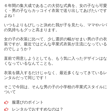
６年間の集大成であるこの大切な式典を、女の子なら可愛
く・男の子ならカッコイイ衣装で送り出してあげたいです
よね！
いつもよりもびしっと決めた我が子を見たら、ママやパパ
の気持ちもグッと高まります。
女の子の衣装に比べて、少し選択の幅がせまい男の子の衣
装ですが、最近ではどんな卒業式衣装が主流になっている
のでしょうか？
直前で用意しようとしても、もう気に入ったデザインはな
くなっているなんてことも。
衣装を購入するだけじゃなく、最近多くなってきているレ
ンタルだって同じです！
そこで今回は、そんな男の子の小学校の卒業式スタイルに
ついて
服選びのポイント
レンタルでおすすめなのは？