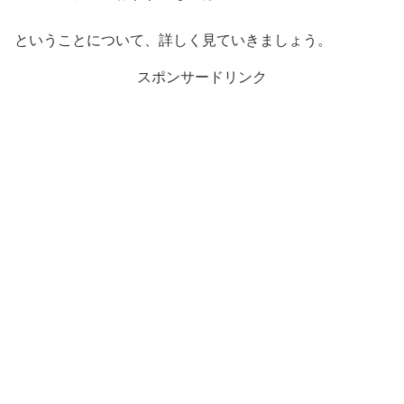
ということについて、詳しく見ていきましょう。
スポンサードリンク