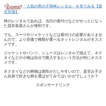
「人気の男の子用袴レンタル」を見てみる【楽
天市場】
袴のレンタルであれば、当日の着付けなどがせっとになっ
た貸衣装屋さんが便利です。
でも、スーツやジャケットなどは着付けの必要がありませ
んので、より安価で種類が選べるネットレンタルがオスス
メです。
ジャケットやパンツ、シューズはレンタルで揃えて、ネク
タイなどの小物は自分で購入するという方法が特にオスス
メです。
ネクタイなどの柄物は個性がだしやすいので、是非お子さ
ん自身で好きな柄を選ばせてみてはいかがでしょうか？
スポンサードリンク