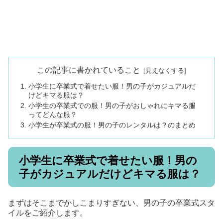
この記事に書かれていること
小学生に卒業式で着せたい服！男の子がカジュアルだ
けどキマる服は？
小学生の卒業式での服！男の子がおしゃれにキマる服
ってどんな服？
小学生が卒業式の服！男の子のレンタルは？のまとめ
小学生に卒業式で着せたい服！男の
子がカジュアルだけどキマる服は？
まずはそこまでかしこまりすぎない、男の子の卒業式スタ
イルをご紹介します。