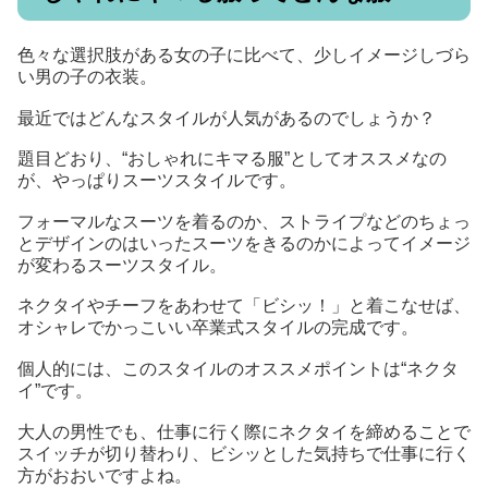
色々な選択肢がある女の子に比べて、少しイメージしづら
い男の子の衣装。
最近ではどんなスタイルが人気があるのでしょうか？
題目どおり、“おしゃれにキマる服”としてオススメなの
が、やっぱりスーツスタイルです。
フォーマルなスーツを着るのか、ストライプなどのちょっ
とデザインのはいったスーツをきるのかによってイメージ
が変わるスーツスタイル。
ネクタイやチーフをあわせて「ビシッ！」と着こなせば、
オシャレでかっこいい卒業式スタイルの完成です。
個人的には、このスタイルのオススメポイントは“ネクタ
イ”です。
大人の男性でも、仕事に行く際にネクタイを締めることで
スイッチが切り替わり、ビシッとした気持ちで仕事に行く
方がおおいですよね。