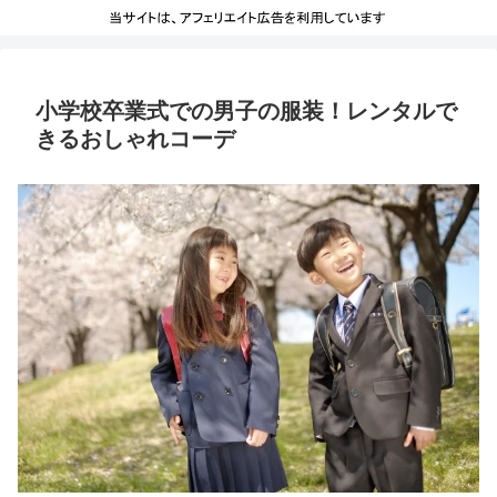
小学校卒業式での男子の服装！レンタルで
きるおしゃれコーデ