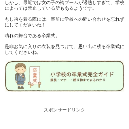
しかし、最近では女の子の袴ブームが過熱しすぎて、学校
によっては禁止している所もあるようです。
もし袴を着る際には、事前に学校への問い合わせを忘れず
にしてくださいね！
晴れの舞台である卒業式。
是非お気に入りの衣装を見つけて、思い出に残る卒業式に
してくださいね。
スポンサードリンク