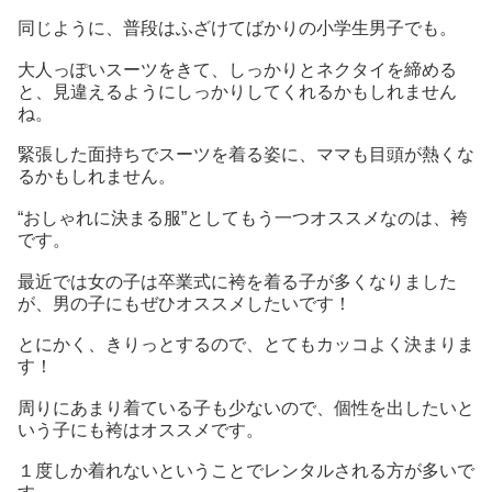
同じように、普段はふざけてばかりの小学生男子でも。
大人っぽいスーツをきて、しっかりとネクタイを締める
と、見違えるようにしっかりしてくれるかもしれません
ね。
緊張した面持ちでスーツを着る姿に、ママも目頭が熱くな
るかもしれません。
“おしゃれに決まる服”としてもう一つオススメなのは、袴
です。
最近では女の子は卒業式に袴を着る子が多くなりました
が、男の子にもぜひオススメしたいです！
とにかく、きりっとするので、とてもカッコよく決まりま
す！
周りにあまり着ている子も少ないので、個性を出したいと
いう子にも袴はオススメです。
１度しか着れないということでレンタルされる方が多いで