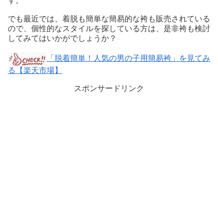
す。
でも最近では、着脱も簡単な簡易的な袴も販売されている
ので、個性的なスタイルを探している方は、是非袴も検討
してみてはいかがでしょうか？
「脱着簡単！人気の男の子用簡易袴」を見てみ
る【楽天市場】
スポンサードリンク