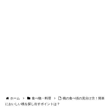
ホーム
食べ物・料理
桃の食べ頃の見分け方！簡単
においしい桃を探し出すポイントは？