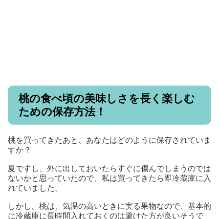
桃の食べ頃の美味しさを長く楽しむ
ための保存方法！
桃を買ってきたあと、あなたはどのように保存されていま
すか？
夏ですし、外に出しておいたらすぐに傷んでしまうのでは
ないかと思っていたので、私は買ってきたら即冷蔵庫に入
れていました。
しかし、桃は、気温の高いときに実る果物なので、基本的
に冷蔵庫に長時間入れておくのは避けた方が良いそうで