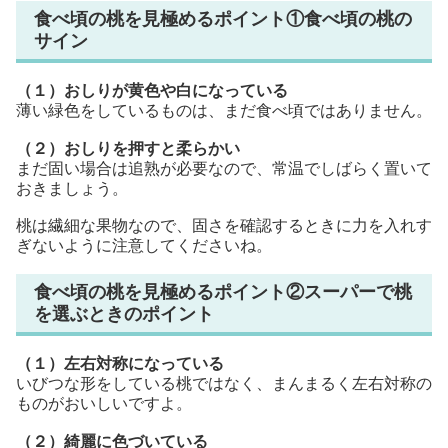
食べ頃の桃を見極めるポイント①食べ頃の桃の
サイン
（１）おしりが黄色や白になっている
薄い緑色をしているものは、まだ食べ頃ではありません。
（２）おしりを押すと柔らかい
まだ固い場合は追熟が必要なので、常温でしばらく置いて
おきましょう。
桃は繊細な果物なので、固さを確認するときに力を入れす
ぎないように注意してくださいね。
食べ頃の桃を見極めるポイント②スーパーで桃
を選ぶときのポイント
（１）左右対称になっている
いびつな形をしている桃ではなく、まんまるく左右対称の
ものがおいしいですよ。
（２）綺麗に色づいている