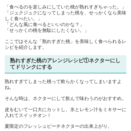
「食べるのを楽しみにしていた桃が熟れすぎちゃった。」
「ジュクジュクになってしまった桃を、せっかくなら美味
しく食べたい。」
「どんな風に食べるといいのかな？」
「せっかくの桃を無駄にしたくない。」
ここではそんな「熟れすぎた桃」を美味しく食べられるレ
シピを紹介します。
熟れすぎた桃のアレンジレシピ①ネクターにし
てドリンクにする
熟れすぎてしまった桃って軟らかくなってしまいますよ
ね。
そんな時は、ネクターにして飲んで味わうのがおすすめ。
皮をむいて一口大にカットし、氷とレモン汁をミキサーに
入れてスイッチオン！
夏限定のフレッシュピーチネクターの出来上がり。