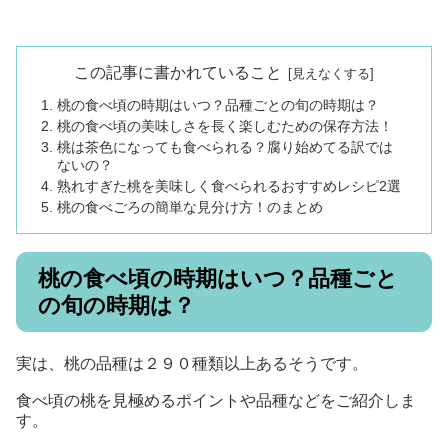
この記事に書かれていること
桃の食べ頃の時期はいつ？品種ごとの旬の時期は？
桃の食べ頃の美味しさを長く楽しむための保存方法！
桃は茶色になっても食べられる？腐り始めてる訳では
ないの？
熟れすぎた桃を美味しく食べられるおすすめレシピ2選
桃の食べごろの簡単な見分け方！のまとめ
桃の食べ頃の時期はいつ？品種ごと
の旬の時期は？
実は、桃の品種は２９０種類以上あるそうです。
食べ頃の桃を見極めるポイントや品種などをご紹介しま
す。