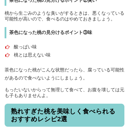
茶色になった桃の見分けるポイント②臭い
桃から生ごみのような臭いがするときは、悪くなっている
可能性が高いので、食べるのはやめておきましょう。
茶色になった桃の見分けるポイント③味
酸っぱい味
桃とは思えない味
茶色になった桃がこんな状態だったら、腐っている可能性
があるので食べないようにしましょう。
もったいないからって無理して食べて、お腹を壊しては元
も子もありませんよ。
熟れすぎた桃を美味しく食べられる
おすすめレシピ2選