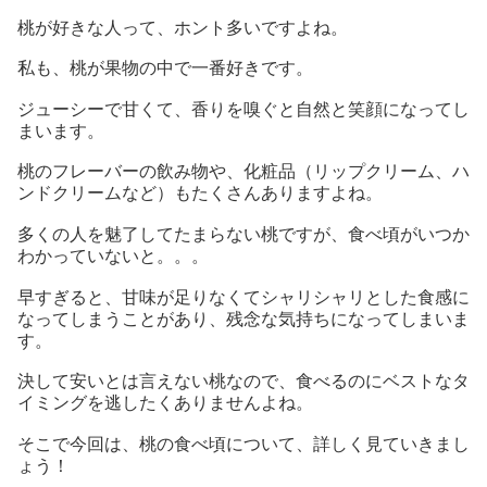
桃が好きな人って、ホント多いですよね。
私も、桃が果物の中で一番好きです。
ジューシーで甘くて、香りを嗅ぐと自然と笑顔になってし
まいます。
桃のフレーバーの飲み物や、化粧品（リップクリーム、ハ
ンドクリームなど）もたくさんありますよね。
多くの人を魅了してたまらない桃ですが、食べ頃がいつか
わかっていないと。。。
早すぎると、甘味が足りなくてシャリシャリとした食感に
なってしまうことがあり、残念な気持ちになってしまいま
す。
決して安いとは言えない桃なので、食べるのにベストなタ
イミングを逃したくありませんよね。
そこで今回は、桃の食べ頃について、詳しく見ていきまし
ょう！