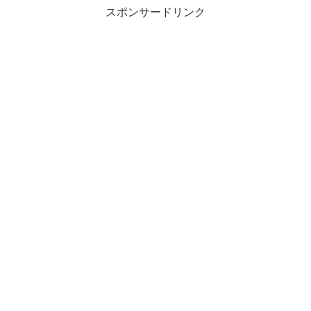
スポンサードリンク