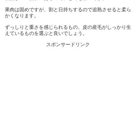
果肉は固めですが、割と日持ちするので追熟させると柔ら
かくなります。
ずっしりと重さを感じられるもの、皮の産毛がしっかり生
えているものを選ぶと良いでしょう。
スポンサードリンク