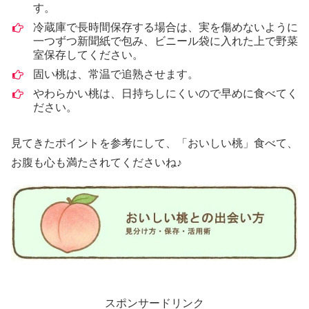
す。
冷蔵庫で長時間保存する場合は、実を傷めないように
一つずつ新聞紙で包み、ビニール袋に入れた上で野菜
室保存してください。
固い桃は、常温で追熟させます。
やわらかい桃は、日持ちしにくいので早めに食べてく
ださい。
見てきたポイントを参考にして、「おいしい桃」食べて、
お腹も心も満たされてくださいね♪
スポンサードリンク