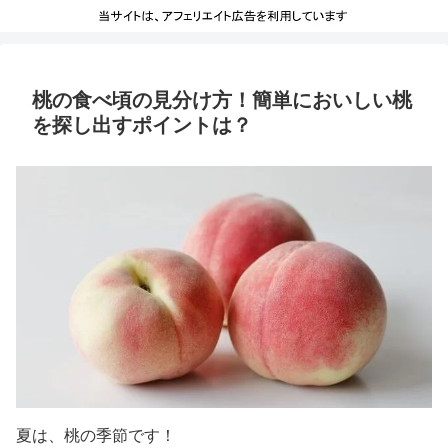
桃の食べ頃の見分け方！簡単においしい桃
を探し出すポイントは？
夏は、桃の季節です！