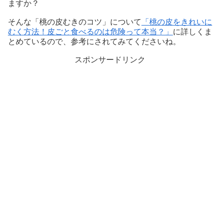
ますか？
そんな「桃の皮むきのコツ」について
「桃の皮をきれいに
むく方法！皮ごと食べるのは危険って本当？」
に詳しくま
とめているので、参考にされてみてくださいね。
スポンサードリンク