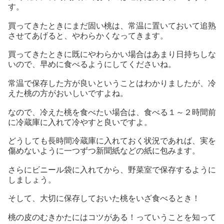
す。
買ってきたときにまだ固い桃は、常温に置いておいて追熟
させてあげると、やわらかくなってきます。
買ってきたときに既にやわらかい場合はあまり日持ちしな
いので、早めに食べるようにしてくださいね。
常温で保存した方が良いということはわかりましたが、冷
えた桃の方がおいしいですよね。
なので、冷えた桃を食べたい場合は、食べる１～２時間前
に冷蔵庫に入れて冷やすと良いですよ。
どうしても長時間冷蔵庫に入れておく状況であれば、実を
傷めないように一つずつ新聞紙などの紙に包みます。
さらにビニール袋に入れてから、野菜室で保存するように
しましょう。
そして、大切に保存しておいた桃をいざ食べるとき！
桃の皮のむきかたにはコツがある！っていうことを知って