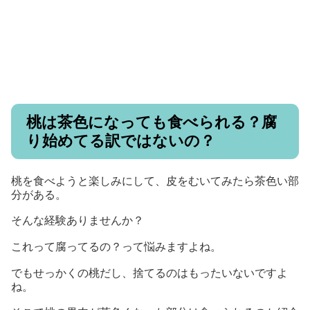
桃は茶色になっても食べられる？腐
り始めてる訳ではないの？
桃を食べようと楽しみにして、皮をむいてみたら茶色い部
分がある。
そんな経験ありませんか？
これって腐ってるの？って悩みますよね。
でもせっかくの桃だし、捨てるのはもったいないですよ
ね。