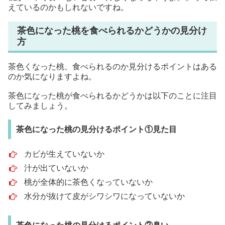
えているのかもしれないですね。
茶色になった桃を食べられるかどうかの見分け
方
茶色くなった桃、食べられるのか見分けるポイントはある
のか気になりますよね。
茶色になった桃が食べられるかどうかは以下のことに注目
してみましょう。
茶色になった桃の見分けるポイント①見た目
カビが生えていないか
汁が出ていないか
桃が全体的に茶色くなっていないか
水分が抜けて皮がシワシワになっていないか