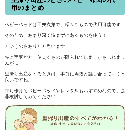
用のまとめ
ベビーベッドは工夫次第で、様々なもので代用可能です！
そのため、あまり深く悩まずにあるものを使う！
というのもありだと思います。
特に実家だと、使えるものが限られてしまうかもしれませ
んが…
里帰り出産をするときは、事前に両親と話し合っておくと
良いですね。
持ち歩けるベビーベッドやレンタルもおすすめなので、是
非検討してみてください！