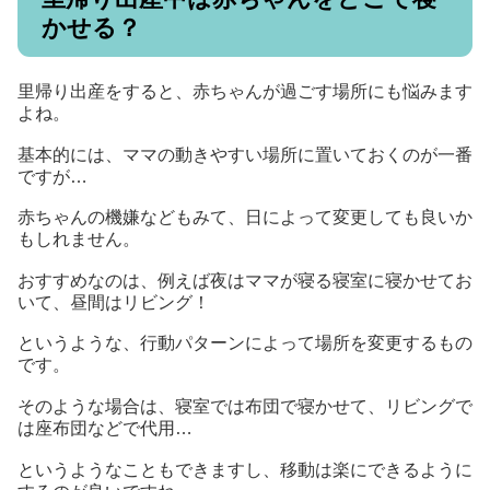
かせる？
里帰り出産をすると、赤ちゃんが過ごす場所にも悩みます
よね。
基本的には、ママの動きやすい場所に置いておくのが一番
ですが…
赤ちゃんの機嫌などもみて、日によって変更しても良いか
もしれません。
おすすめなのは、例えば夜はママが寝る寝室に寝かせてお
いて、昼間はリビング！
というような、行動パターンによって場所を変更するもの
です。
そのような場合は、寝室では布団で寝かせて、リビングで
は座布団などで代用…
というようなこともできますし、移動は楽にできるように