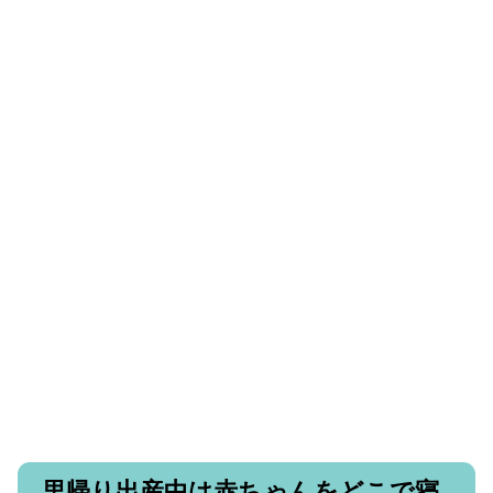
里帰り出産中は赤ちゃんをどこで寝