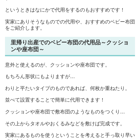
というときはなにかで代用をするのもおすすめです！
実家にありそうなものでの代用や、おすすめのベビー布団
をご紹介します。
里帰り出産でのベビー布団の代用品～クッショ
ンや座布団～
意外と使えるのが、クッションや座布団です。
もちろん形状にもよりますが…
わりと平たいタイプのものであれば、何枚か重ねたり。
並べて設置することで簡単に代用できます！
クッションや座布団で敷布団のようなものをつくり…
その上からタオルやおくるみなどを敷けば完成です。
実家にあるものを使うということを考えると手っ取り早い