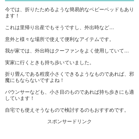
今では、折りたためるような簡易的なベビーベッドもあり
ます！
これは里帰り出産でもそうですし、外出時など…
意外と様々な場所で使えて便利なアイテムです。
我が家では、外出時はクーファンをよく使用していて…
実家に行くときも持ち歩いていました。
折り畳んである程度小さくできるようなものであれば、邪
魔にもならないですよね！
バウンサーなども、小さ目のものであれば持ち歩きにも適
しています！
自宅でも使えそうなもので検討するのもおすすめです。
スポンサードリンク