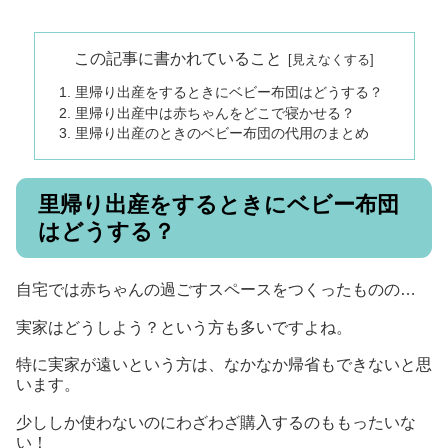
この記事に書かれていること
里帰り出産をするときにベビー布団はどうする？
里帰り出産中は赤ちゃんをどこで寝かせる？
里帰り出産のときのベビー布団の代用のまとめ
里帰り出産をするときにベビー布団
はどうする？
自宅では赤ちゃんの過ごすスペースをつくったものの…
実家はどうしよう？という方も多いですよね。
特に実家が遠いという方は、なかなか帰省もできないと思
います。
少ししか使わないのにわざわざ購入するのももったいな
い！