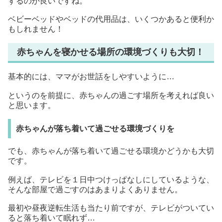
するのが良いですね。
ベビーベッドやベッドの代用品は、いくつかあると便利か
もしれません！
赤ちゃんを寝かせる場所の環境づくりも大切！
基本的には、ママがお世話をしやすいように…
というのを前提に、赤ちゃんの過ごす場所を考えれば良い
と思います。
赤ちゃんが落ち着いて過ごせる環境づくりを
でも、赤ちゃんが落ち着いて過ごせる環境かどうかも大切
です。
例えば、テレビを１日中つけっぱなしにしているような、
そんな部屋で過ごすのはあまりよくありません。
最初や昼夜逆転生活も当たり前ですが、テレビがついてい
ると落ち着いて眠れず…