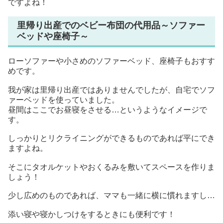
ですよね！
里帰り出産でのベビー布団の代用品～ソファー
ベッドや座椅子～
ローソファーや小さめのソファーベッド、座椅子もおすす
めです。
我が家は里帰り出産ではありませんでしたが、自宅でソフ
ァーベッドを使っていました。
昼間はここでお昼寝をさせる…というようなイメージで
す。
しっかりとリクライニングができるものであれば平にでき
ますよね。
そこにタオルケットやおくるみを敷いてスペースを作りま
しょう！
少し広めのものであれば、ママも一緒に横に慣れますし…
添い寝や寝かしつけをするときにも便利です！