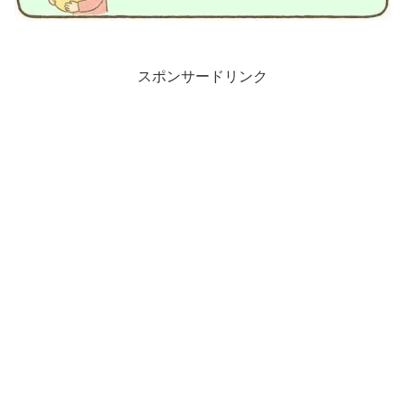
スポンサードリンク