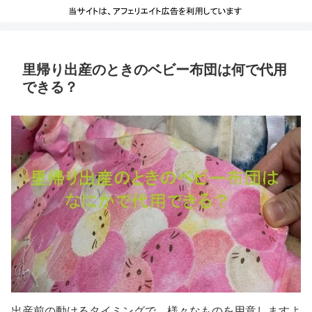
里帰り出産のときのベビー布団は何で代用
できる？
出産前の動けるタイミングで、様々なものを用意しますよ