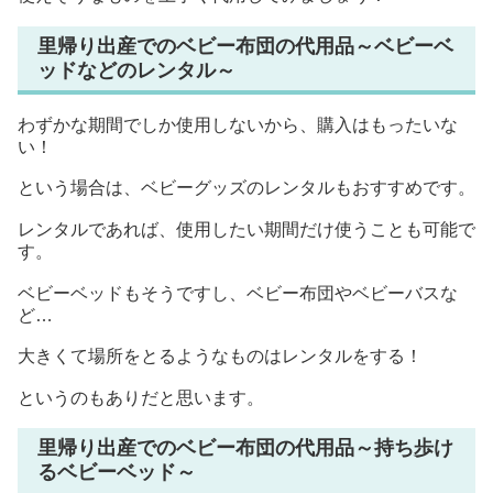
里帰り出産でのベビー布団の代用品～ベビーベ
ッドなどのレンタル～
わずかな期間でしか使用しないから、購入はもったいな
い！
という場合は、ベビーグッズのレンタルもおすすめです。
レンタルであれば、使用したい期間だけ使うことも可能で
す。
ベビーベッドもそうですし、ベビー布団やベビーバスな
ど…
大きくて場所をとるようなものはレンタルをする！
というのもありだと思います。
里帰り出産でのベビー布団の代用品～持ち歩け
るベビーベッド～