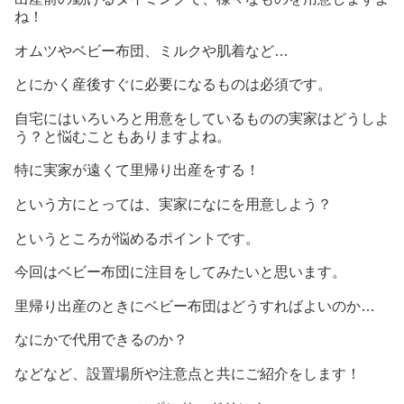
ね！
オムツやベビー布団、ミルクや肌着など…
とにかく産後すぐに必要になるものは必須です。
自宅にはいろいろと用意をしているものの実家はどうしよ
う？と悩むこともありますよね。
特に実家が遠くて里帰り出産をする！
という方にとっては、実家になにを用意しよう？
というところが悩めるポイントです。
今回はベビー布団に注目をしてみたいと思います。
里帰り出産のときにベビー布団はどうすればよいのか…
なにかで代用できるのか？
などなど、設置場所や注意点と共にご紹介をします！