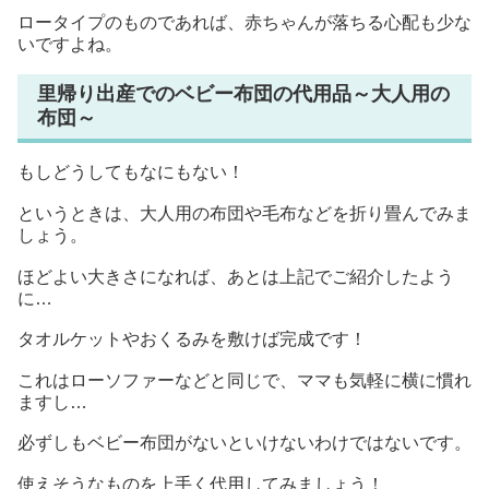
ロータイプのものであれば、赤ちゃんが落ちる心配も少な
いですよね。
里帰り出産でのベビー布団の代用品～大人用の
布団～
もしどうしてもなにもない！
というときは、大人用の布団や毛布などを折り畳んでみま
しょう。
ほどよい大きさになれば、あとは上記でご紹介したよう
に…
タオルケットやおくるみを敷けば完成です！
これはローソファーなどと同じで、ママも気軽に横に慣れ
ますし…
必ずしもベビー布団がないといけないわけではないです。
使えそうなものを上手く代用してみましょう！