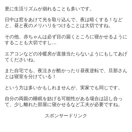
更に生活リズムが崩れることも多いです。
日中は窓をあけて光を取り込んで、夜は暗くする！など
と、昼と夜のメリハリをつけることは大切ですね。
その他、赤ちゃんは必ず目の届くところに寝かせるように
することも大切ですし…
エアコンなどの冷暖房が直接当たらないようにもしてあげ
てくださいね。
また自宅でも、夜泣きが酷かったり昼夜逆転で、旦那さん
とは寝室を分けている！
という方は多いかもしれませんが、実家でも同じです。
自分の両親の睡眠を妨げる可能性がある場合は話し合っ
て、少し離れた部屋に寝かせるなど工夫が必要ですね。
スポンサードリンク