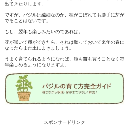
出てきたりします。
ですが、バジルは繊細なのか、種がこぼれても勝手に芽が
でることはないです。
もし、翌年も楽しみたいのであれば。
花が咲いて種ができたら、それは取っておいて来年の春に
なったらまた土にまきましょう。
うまく育てられるようになれば、種も苗も買うことなく毎
年楽しめるようになりますよ。
スポンサードリンク