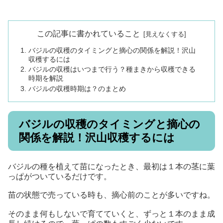
この記事に書かれていること
バジルの収穫のタイミングと摘心の関係を解説！沢山
収穫するには
バジルの収穫はいつまで行う？種まきから収穫できる
時期を解説
バジルの収穫時期は？のまとめ
バジルの収穫のタイミングと摘心の
関係を解説！沢山収穫するには
バジルの種を植えて苗になったとき、最初は１本の茎に葉
っぱがついているだけです。
苗の状態で売っている時も、摘心前のことが多いですね。
そのまま何もしないで育てていくと、ずっと１本のまま成