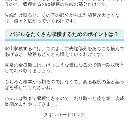
うので、収穫するのは脇芽の先端の部分だけです。
先端だけ取ると、その下の部分からまた脇芽が大きくな
り、倍々と広がっていくわけです。
バジルをたくさん収穫するためのポイントは？
沢山収穫するには、このように先端部分をあちこち摘んで
あげると、脇芽もどんどん増えていくわけです。
真夏の全盛期には、けっこうな量になるので第一期収穫と
して刈り取りましょう。
もちろん根本から切るのではなくて、ある程度の茎と葉っ
ぱを残してくださいね。
バジルは秋まで収穫できるので、刈り取った後も第二次成
長期がまたやってきます。
スポンサードリンク