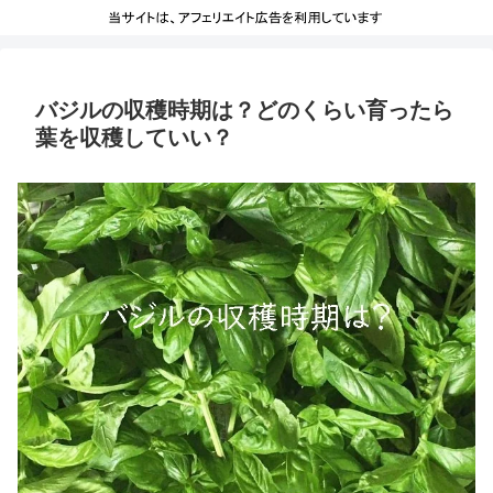
バジルの収穫時期は？どのくらい育ったら
葉を収穫していい？