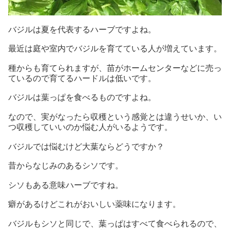
バジルは夏を代表するハーブですよね。
最近は庭や室内でバジルを育てている人が増えています。
種からも育てられますが、苗がホームセンターなどに売っ
ているので育てるハードルは低いです。
バジルは葉っぱを食べるものですよね。
なので、実がなったら収穫という感覚とは違うせいか、い
つ収穫していいのか悩む人がいるようです。
バジルでは悩むけど大葉ならどうですか？
昔からなじみのあるシソです。
シソもある意味ハーブですね。
癖があるけどこれがおいしい薬味になります。
バジルもシソと同じで、葉っぱはすべて食べられるので、