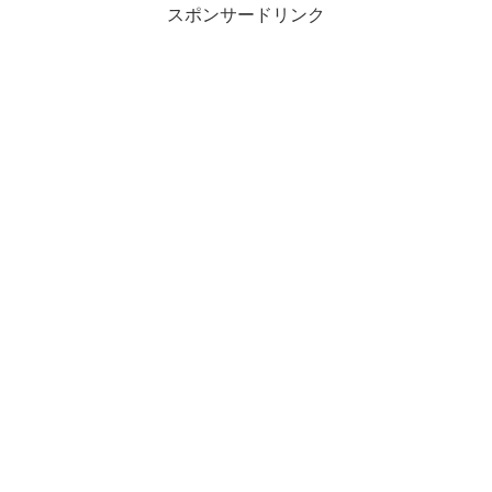
スポンサードリンク