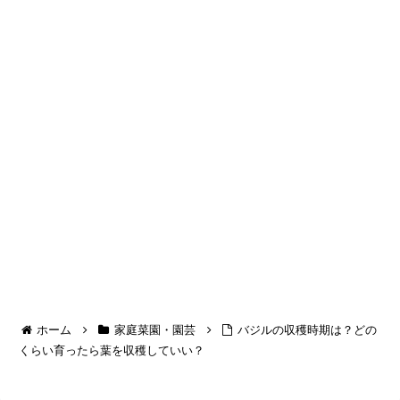
ホーム
家庭菜園・園芸
バジルの収穫時期は？どの
くらい育ったら葉を収穫していい？