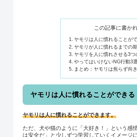
この記事に書か
ヤモリは人に慣れることが
ヤモリが人に慣れるまでの
ヤモリを人に慣れさせる3つ
やってはいけないNG行動3
まとめ：ヤモリは焦らず向
ヤモリは人に慣れることができる
ヤモリは人に慣れることができます。
ただ、犬や猫のように「大好き！」という感
は安全だ」と少しずつ学習していくイメージ