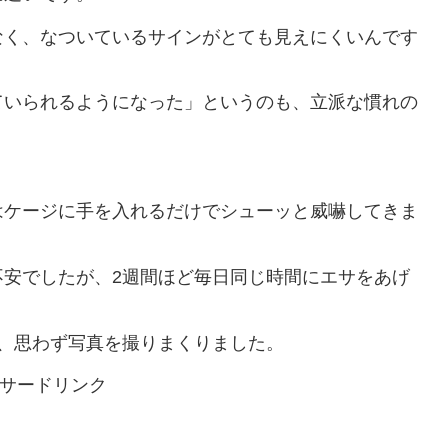
なく、なついているサインがとても見えにくいんです
ていられるようになった」というのも、立派な慣れの
はケージに手を入れるだけでシューッと威嚇してきま
不安でしたが、2週間ほど毎日同じ時間にエサをあげ
、思わず写真を撮りまくりました。
サードリンク