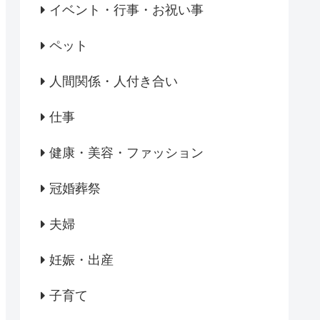
イベント・行事・お祝い事
ペット
人間関係・人付き合い
仕事
健康・美容・ファッション
冠婚葬祭
夫婦
妊娠・出産
子育て