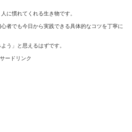
と人に慣れてくれる生き物です。
初心者でも今日から実践できる具体的なコツを丁寧に
みよう」と思えるはずです。
サードリンク