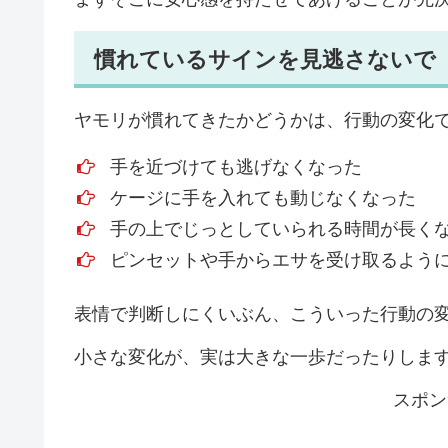
慣れているサインを見逃さないで
ヤモリが慣れてきたかどうかは、行動の変化
手を近づけても逃げなくなった
ケージに手を入れても動じなくなった
手の上でじっとしていられる時間が長く
ピンセットや手からエサを受け取るよう
表情で判断しにくいぶん、こういった行動の
小さな変化が、実は大きな一歩だったりしま
スポン