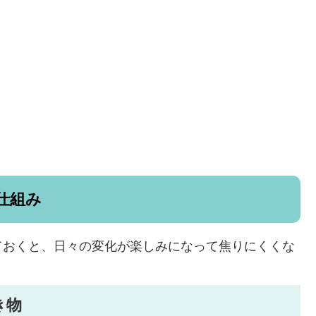
仕組み
ておくと、日々の変化が楽しみになって焦りにくくな
き物