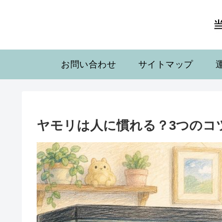
お問い合わせ
サイトマップ
ヤモリは人に慣れる？3つのコ