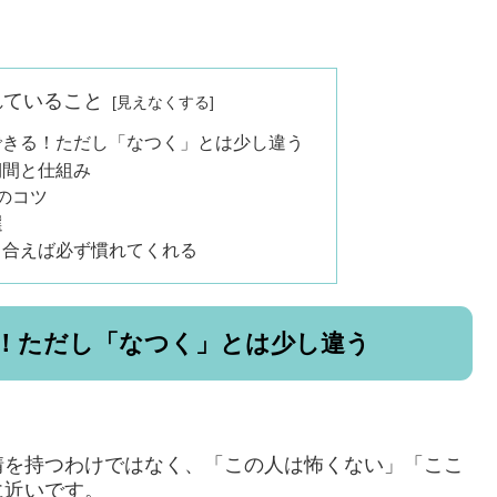
れていること
できる！ただし「なつく」とは少し違う
期間と仕組み
のコツ
選
き合えば必ず慣れてくれる
！ただし「なつく」とは少し違う
情を持つわけではなく、「この人は怖くない」「ここ
に近いです。