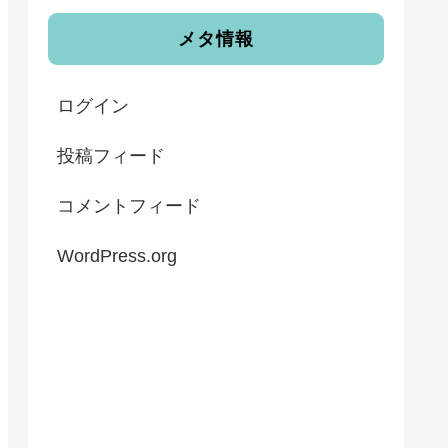
メタ情報
ログイン
投稿フィード
コメントフィード
WordPress.org