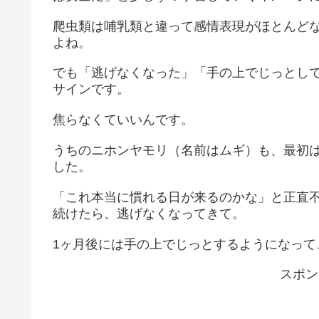
爬虫類は哺乳類と違って感情表現がほとんど
よね。
でも「逃げなくなった」「手の上でじっとし
サインです。
焦らなくていいんです。
うちのニホンヤモリ（名前はムギ）も、最初
した。
「これ本当に慣れる日が来るのかな」と正直
続けたら、逃げなくなってきて。
1ヶ月後には手の上でじっとするようになって
スポン