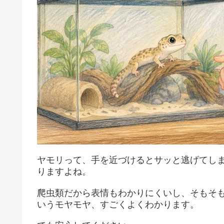
ヤモリって、手を近づけるとサッと逃げてし
りますよね。
爬虫類だから表情もわかりにくいし、そもそ
いうモヤモヤ、すごくよくわかります。