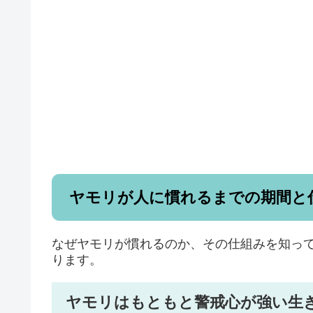
ヤモリが人に慣れるまでの期間と
なぜヤモリが慣れるのか、その仕組みを知っ
ります。
ヤモリはもともと警戒心が強い生