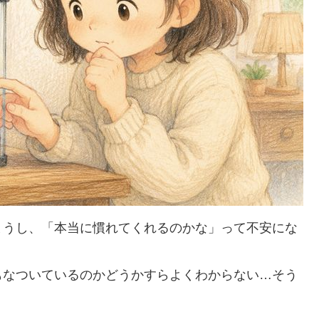
まうし、「本当に慣れてくれるのかな」って不安にな
もなついているのかどうかすらよくわからない…そう