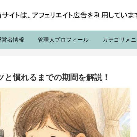
運営者情報
管理人プロフィール
カテゴリメニ
ツと慣れるまでの期間を解説！