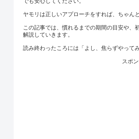
でも安心してください。
ヤモリは正しいアプローチをすれば、ちゃん
この記事では、慣れるまでの期間の目安や、
解説していきます。
読み終わったころには「よし、焦らずやって
スポン