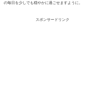
の毎日を少しでも穏やかに過ごせますように。
スポンサードリンク