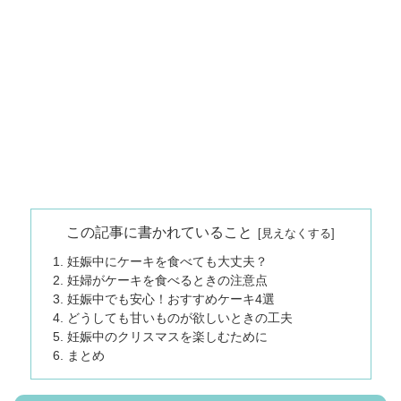
この記事に書かれていること
妊娠中にケーキを食べても大丈夫？
妊婦がケーキを食べるときの注意点
妊娠中でも安心！おすすめケーキ4選
どうしても甘いものが欲しいときの工夫
妊娠中のクリスマスを楽しむために
まとめ