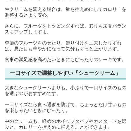
生クリームを添える場合は、量を控えめにしてカロリーを
調整するとより安心。
さらに、フルーツをトッピングすれば、彩りも栄養バラン
スもアップしますよ。
季節のフルーツをのせたり、飾り付けを工夫したりすれ
ば、見た目も華やかになって気分もぐっと上がります。
食事の満足感を高めたいときにもぴったりのケーキです。
一口サイズで調整しやすい「シュークリーム」
大きなシュークリームよりも、小ぶりで一口サイズのもの
を選ぶのがおすすめです。
一口サイズなら食べ過ぎを防げて、ちょっとだけ甘いもの
を楽しみたいときにぴったり。
中のクリームも、軽めのホイップタイプやカスタードを選
ぶと、カロリーを控えめに抑えることができます。