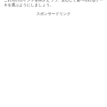
これらのポイントを押さえつつ、安心して食べられるケー
キを選ぶようにしましょう。
スポンサードリンク