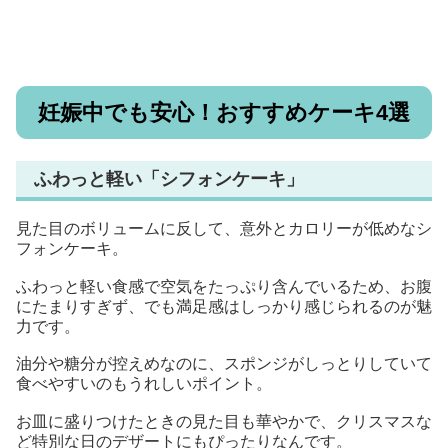
妊娠中でも安心！おすすめケーキ4選
ふわっと軽い「シフォンケーキ」
見た目のボリュームに反して、意外とカロリーが低めなシ
フォンケーキ。
ふわっと軽い食感で空気をたっぷり含んでいるため、お腹
にたまりすぎず、でも満足感はしっかり感じられるのが魅
力です。
油分や糖分が控えめなのに、スポンジがしっとりしていて
食べやすいのもうれしいポイント。
お皿に盛りつけたときの見た目も華やかで、クリスマスな
ど特別な日のデザートにもぴったりなんです。