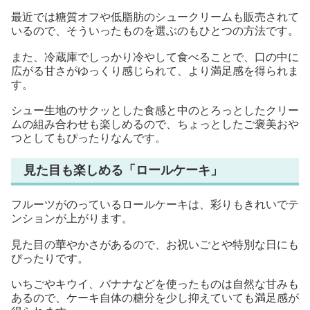
最近では糖質オフや低脂肪のシュークリームも販売されて
いるので、そういったものを選ぶのもひとつの方法です。
また、冷蔵庫でしっかり冷やして食べることで、口の中に
広がる甘さがゆっくり感じられて、より満足感を得られま
す。
シュー生地のサクッとした食感と中のとろっとしたクリー
ムの組み合わせも楽しめるので、ちょっとしたご褒美おや
つとしてもぴったりなんです。
見た目も楽しめる「ロールケーキ」
フルーツがのっているロールケーキは、彩りもきれいでテ
ンションが上がります。
見た目の華やかさがあるので、お祝いごとや特別な日にも
ぴったりです。
いちごやキウイ、バナナなどを使ったものは自然な甘みも
あるので、ケーキ自体の糖分を少し抑えていても満足感が