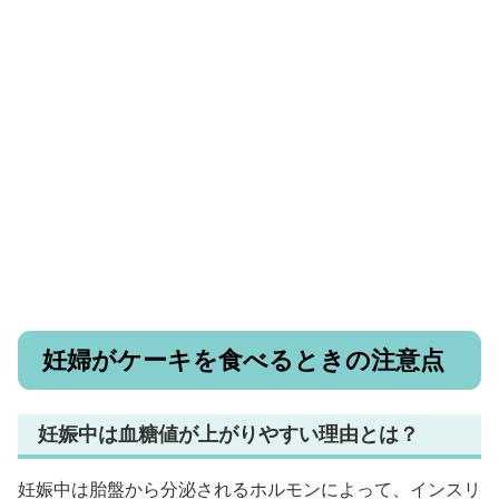
妊婦がケーキを食べるときの注意点
妊娠中は血糖値が上がりやすい理由とは？
妊娠中は胎盤から分泌されるホルモンによって、インスリ