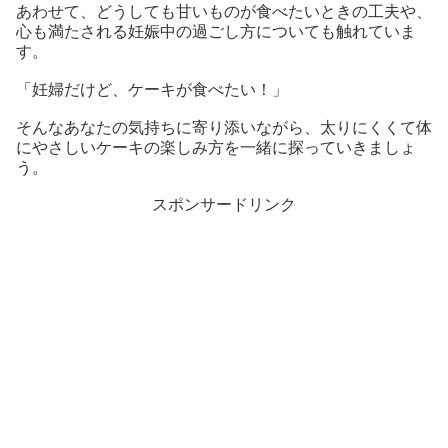
あわせて、どうしても甘いものが食べたいときの工夫や、
心も満たされる妊娠中の過ごし方についても触れていま
す。
「妊婦だけど、ケーキが食べたい！」
そんなあなたの気持ちに寄り添いながら、太りにくくて体
にやさしいケーキの楽しみ方を一緒に探っていきましょ
う。
スポンサードリンク