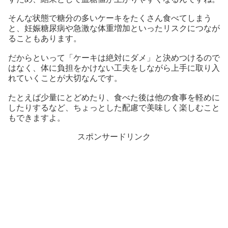
そんな状態で糖分の多いケーキをたくさん食べてしまう
と、妊娠糖尿病や急激な体重増加といったリスクにつなが
ることもあります。
だからといって「ケーキは絶対にダメ」と決めつけるので
はなく、体に負担をかけない工夫をしながら上手に取り入
れていくことが大切なんです。
たとえば少量にとどめたり、食べた後は他の食事を軽めに
したりするなど、ちょっとした配慮で美味しく楽しむこと
もできますよ。
スポンサードリンク