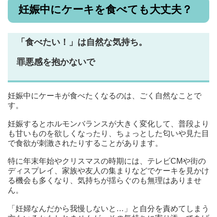
妊娠中にケーキを食べても大丈夫？
「食べたい！」は自然な気持ち。
罪悪感を抱かないで
妊娠中にケーキが食べたくなるのは、ごく自然なことで
す。
妊娠するとホルモンバランスが大きく変化して、普段より
も甘いものを欲しくなったり、ちょっとした匂いや見た目
で食欲が刺激されたりすることがあります。
特に年末年始やクリスマスの時期には、テレビCMや街の
ディスプレイ、家族や友人の集まりなどでケーキを見かけ
る機会も多くなり、気持ちが揺らぐのも無理はありませ
ん。
「妊婦なんだから我慢しないと…」と自分を責めてしまう