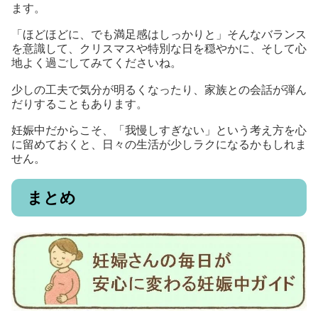
ます。
「ほどほどに、でも満足感はしっかりと」そんなバランス
を意識して、クリスマスや特別な日を穏やかに、そして心
地よく過ごしてみてくださいね。
少しの工夫で気分が明るくなったり、家族との会話が弾ん
だりすることもあります。
妊娠中だからこそ、「我慢しすぎない」という考え方を心
に留めておくと、日々の生活が少しラクになるかもしれま
せん。
まとめ