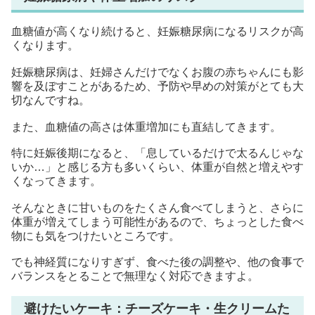
血糖値が高くなり続けると、妊娠糖尿病になるリスクが高
くなります。
妊娠糖尿病は、妊婦さんだけでなくお腹の赤ちゃんにも影
響を及ぼすことがあるため、予防や早めの対策がとても大
切なんですね。
また、血糖値の高さは体重増加にも直結してきます。
特に妊娠後期になると、「息しているだけで太るんじゃな
いか…」と感じる方も多いくらい、体重が自然と増えやす
くなってきます。
そんなときに甘いものをたくさん食べてしまうと、さらに
体重が増えてしまう可能性があるので、ちょっとした食べ
物にも気をつけたいところです。
でも神経質になりすぎず、食べた後の調整や、他の食事で
バランスをとることで無理なく対応できますよ。
避けたいケーキ：チーズケーキ・生クリームた