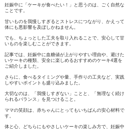
妊娠中に「ケーキが食べたい！」と思うのは、ごく自然な
ことです。
甘いものを我慢しすぎるとストレスにつながり、かえって
体にも悪影響を及ぼしかねません。
でも、ちょっとした工夫を取り入れることで、安心して甘
いものを楽しむことができます。
記事では、妊娠中に血糖値が上がりやすい理由や、避けた
いケーキの種類、安全に楽しめるおすすめのケーキ4選を
ご紹介しました。
さらに、食べるタイミングや量、手作りの工夫など、実践
しやすいポイントも盛り込みました。
大切なのは、「我慢しすぎない」ことと、「無理なく続け
られるバランス」を見つけること。
ママの笑顔は、赤ちゃんにとってもいちばんの安心材料で
す。
体と心、どちらにもやさしいケーキの楽しみ方で、妊娠中