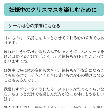
妊娠中のクリスマスを楽しむために
ケーキは心の栄養にもなる
甘いものは、気持ちをホッとさせてくれる心の栄養でもあ
ります。
疲れたときや気分が落ち込んでいるときに、ふとケーキを
ひと口食べるだけで「ふぅ…」と気持ちがゆるむことって
ありますよね。
妊娠中は特に体の変化も大きく、気持ちが不安定になるこ
ともあるので、そういうときに甘いものが心の助けになる
こともあるんです。
我慢しすぎてイライラしたり、ストレスがたまるくらいな
ら、ちょっとだけでも楽しんだ方が心にも体にもやさしい
はず。
ほんの少しでも、自分の「うれしい」「たのしい」と感じ