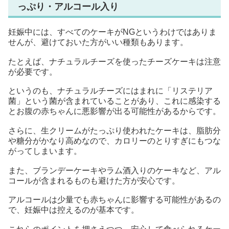
っぷり・アルコール入り
妊娠中には、すべてのケーキがNGというわけではありま
せんが、避けておいた方がいい種類もあります。
たとえば、ナチュラルチーズを使ったチーズケーキは注意
が必要です。
というのも、ナチュラルチーズにはまれに「リステリア
菌」という菌が含まれていることがあり、これに感染する
とお腹の赤ちゃんに悪影響が出る可能性があるからです。
さらに、生クリームがたっぷり使われたケーキは、脂肪分
や糖分がかなり高めなので、カロリーのとりすぎにもつな
がってしまいます。
また、ブランデーケーキやラム酒入りのケーキなど、アル
コールが含まれるものも避けた方が安心です。
アルコールは少量でも赤ちゃんに影響する可能性があるの
で、妊娠中は控えるのが基本です。