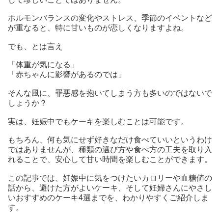
ホルモンバランスの変化やストレス、季節のイベントなど
が重なると、特に甘いものが恋しくなりますよね。
でも、とは言え
「体重が気になる」
「赤ちゃんに影響があるのでは」
そんな風に、罪悪感を抱いてしまう方も多いのではないで
しょうか？
実は、妊娠中でもケーキを楽しむことは可能です。
もちろん、何も気にせず好きなだけ食べていいというわけ
ではありませんが、種類の選び方や食べ方の工夫を取り入
れることで、安心して甘い時間を楽しむことができます。
この記事では、妊娠中に気をつけたいカロリーや血糖値の
話から、避けた方がよいケーキ、そして妊婦さんにやさし
いおすすめのケーキ4選までを、わかりやすくご紹介しま
す。