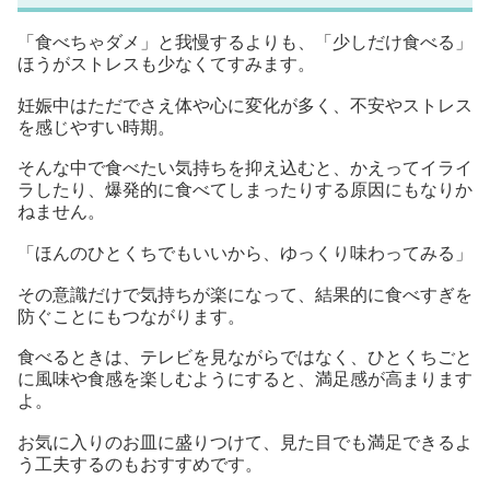
「食べちゃダメ」と我慢するよりも、「少しだけ食べる」
ほうがストレスも少なくてすみます。
妊娠中はただでさえ体や心に変化が多く、不安やストレス
を感じやすい時期。
そんな中で食べたい気持ちを抑え込むと、かえってイライ
ラしたり、爆発的に食べてしまったりする原因にもなりか
ねません。
「ほんのひとくちでもいいから、ゆっくり味わってみる」
その意識だけで気持ちが楽になって、結果的に食べすぎを
防ぐことにもつながります。
食べるときは、テレビを見ながらではなく、ひとくちごと
に風味や食感を楽しむようにすると、満足感が高まります
よ。
お気に入りのお皿に盛りつけて、見た目でも満足できるよ
う工夫するのもおすすめです。