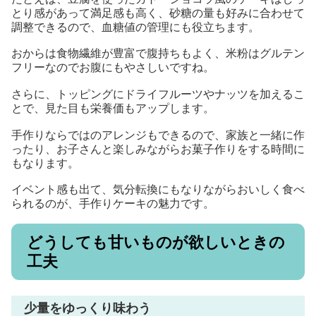
とり感があって満足感も高く、砂糖の量も好みに合わせて
調整できるので、血糖値の管理にも役立ちます。
おからは食物繊維が豊富で腹持ちもよく、米粉はグルテン
フリーなのでお腹にもやさしいですね。
さらに、トッピングにドライフルーツやナッツを加えるこ
とで、見た目も栄養価もアップします。
手作りならではのアレンジもできるので、家族と一緒に作
ったり、お子さんと楽しみながらお菓子作りをする時間に
もなります。
イベント感も出て、気分転換にもなりながらおいしく食べ
られるのが、手作りケーキの魅力です。
どうしても甘いものが欲しいときの
工夫
少量をゆっくり味わう