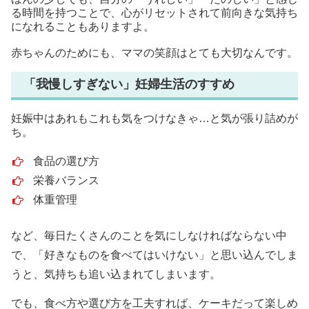
る時間を持つことで、心がリセットされて前向きな気持ち
になれることもありますよ。
赤ちゃんのためにも、ママの笑顔はとても大切なんです。
「我慢しすぎない」妊婦生活のすすめ
妊娠中はあれもこれも気をつけなきゃ…と気が張り詰めが
ち。
食品の選び方
栄養バランス
体重管理
など、毎日たくさんのことを気にしなければならない中
で、「好きなものを食べてはいけない」と思い込んでしま
うと、気持ちも追い込まれてしまいます。
でも、食べ方や選び方を工夫すれば、ケーキだって楽しめ