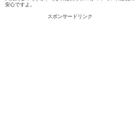
安心ですよ。
スポンサードリンク