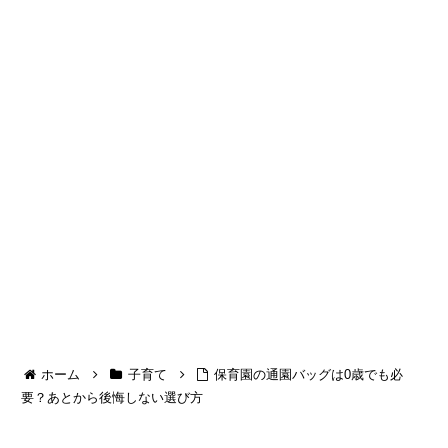
ホーム
子育て
保育園の通園バッグは0歳でも必
要？あとから後悔しない選び方