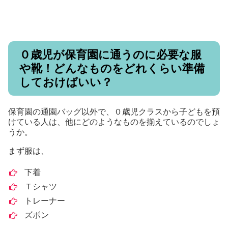
０歳児が保育園に通うのに必要な服
や靴！どんなものをどれくらい準備
しておけばいい？
保育園の通園バッグ以外で、０歳児クラスから子どもを預
けている人は、他にどのようなものを揃えているのでしょ
うか。
まず服は、
下着
Ｔシャツ
トレーナー
ズボン