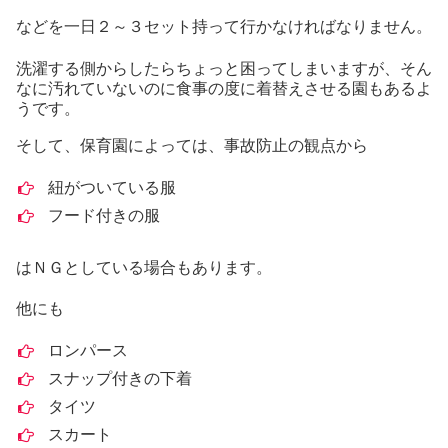
などを一日２～３セット持って行かなければなりません。
洗濯する側からしたらちょっと困ってしまいますが、そん
なに汚れていないのに食事の度に着替えさせる園もあるよ
うです。
そして、保育園によっては、事故防止の観点から
紐がついている服
フード付きの服
はＮＧとしている場合もあります。
他にも
ロンパース
スナップ付きの下着
タイツ
スカート