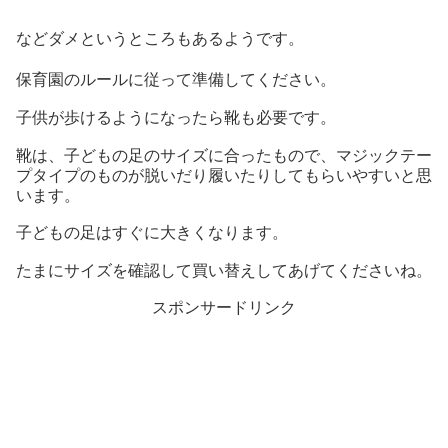
などダメというところもあるようです。
保育園のルールに従って準備してください。
子供が歩けるようになったら靴も必要です。
靴は、子どもの足のサイズに合ったもので、マジックテー
プタイプのものが脱いだり履いたりしてもらいやすいと思
います。
子どもの足はすぐに大きくなります。
たまにサイズを確認して買い替えしてあげてくださいね。
スポンサードリンク