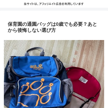
保育園の通園バッグは0歳でも必要？あと
から後悔しない選び方