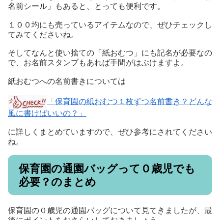
名前シール」もあると、とっても便利です。
１００均にも売っているアイテムなので、ぜひチェックし
てみてくださいね。
そしてなんと使い捨ての「紙おむつ」にも記名が必要なの
で、お名前スタンプもあれば手間がはぶけますよ。
紙おむつへの名前書きについては
「保育園の紙おむつ１枚ずつ名前書き？どんな
風に書けばいいの？」
に詳しくまとめていますので、ぜひ参考にされてください
ね。
保育園の通園バッグって０歳児でも
必要？のまとめ
保育園の０歳児の通園バッグについて見てきましたが、最