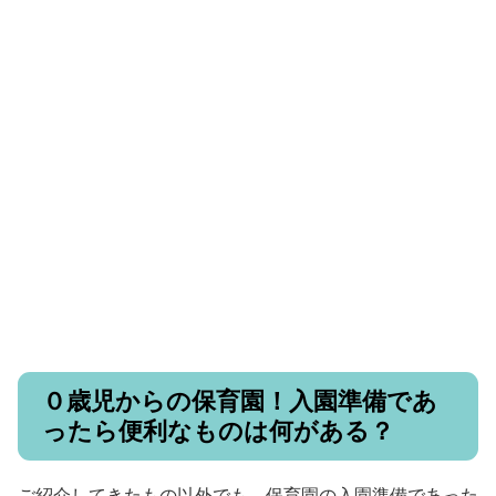
０歳児からの保育園！入園準備であ
ったら便利なものは何がある？
ご紹介してきたもの以外でも、保育園の入園準備であった