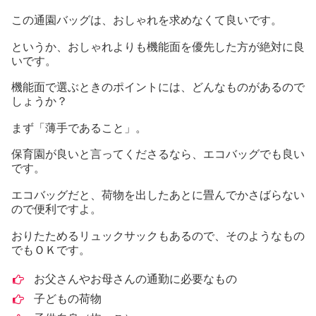
この通園バッグは、おしゃれを求めなくて良いです。
というか、おしゃれよりも機能面を優先した方が絶対に良
いです。
機能面で選ぶときのポイントには、どんなものがあるので
しょうか？
まず「薄手であること」。
保育園が良いと言ってくださるなら、エコバッグでも良い
です。
エコバッグだと、荷物を出したあとに畳んでかさばらない
ので便利ですよ。
おりたためるリュックサックもあるので、そのようなもの
でもＯＫです。
お父さんやお母さんの通勤に必要なもの
子どもの荷物