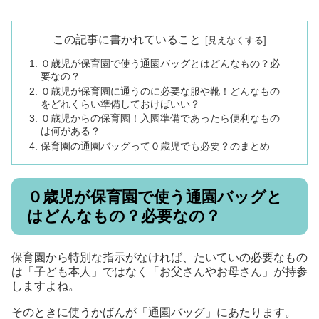
この記事に書かれていること
０歳児が保育園で使う通園バッグとはどんなもの？必
要なの？
０歳児が保育園に通うのに必要な服や靴！どんなもの
をどれくらい準備しておけばいい？
０歳児からの保育園！入園準備であったら便利なもの
は何がある？
保育園の通園バッグって０歳児でも必要？のまとめ
０歳児が保育園で使う通園バッグと
はどんなもの？必要なの？
保育園から特別な指示がなければ、たいていの必要なもの
は「子ども本人」ではなく「お父さんやお母さん」が持参
しますよね。
そのときに使うかばんが「通園バッグ」にあたります。