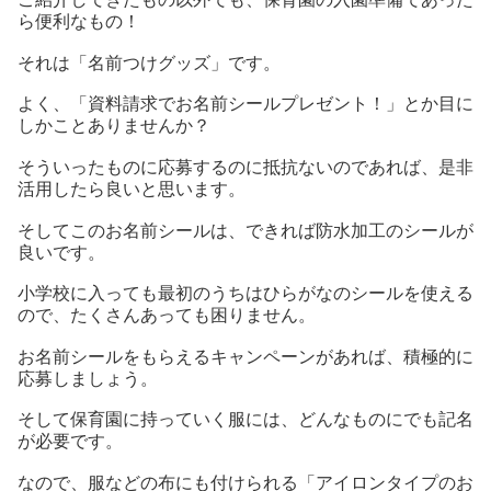
ら便利なもの！
それは「名前つけグッズ」です。
よく、「資料請求でお名前シールプレゼント！」とか目に
しかことありませんか？
そういったものに応募するのに抵抗ないのであれば、是非
活用したら良いと思います。
そしてこのお名前シールは、できれば防水加工のシールが
良いです。
小学校に入っても最初のうちはひらがなのシールを使える
ので、たくさんあっても困りません。
お名前シールをもらえるキャンペーンがあれば、積極的に
応募しましょう。
そして保育園に持っていく服には、どんなものにでも記名
が必要です。
なので、服などの布にも付けられる「アイロンタイプのお