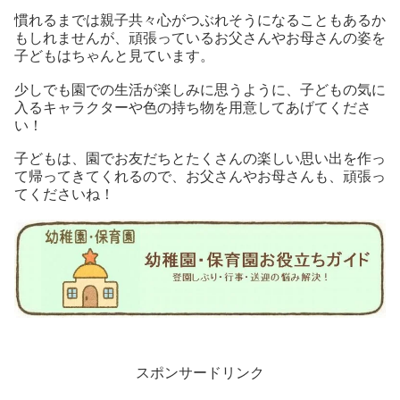
慣れるまでは親子共々心がつぶれそうになることもあるか
もしれませんが、頑張っているお父さんやお母さんの姿を
子どもはちゃんと見ています。
少しでも園での生活が楽しみに思うように、子どもの気に
入るキャラクターや色の持ち物を用意してあげてくださ
い！
子どもは、園でお友だちとたくさんの楽しい思い出を作っ
て帰ってきてくれるので、お父さんやお母さんも、頑張っ
てくださいね！
スポンサードリンク