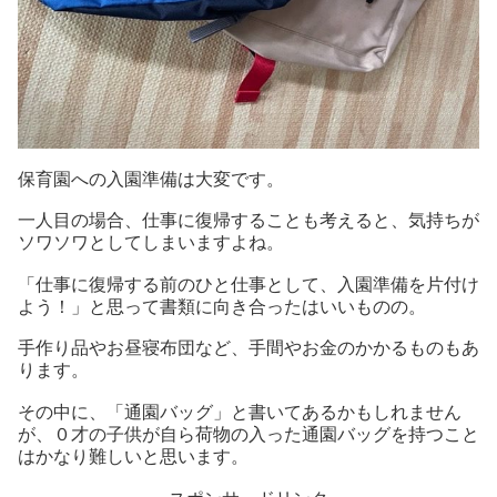
保育園への入園準備は大変です。
一人目の場合、仕事に復帰することも考えると、気持ちが
ソワソワとしてしまいますよね。
「仕事に復帰する前のひと仕事として、入園準備を片付け
よう！」と思って書類に向き合ったはいいものの。
手作り品やお昼寝布団など、手間やお金のかかるものもあ
ります。
その中に、「通園バッグ」と書いてあるかもしれません
が、０才の子供が自ら荷物の入った通園バッグを持つこと
はかなり難しいと思います。