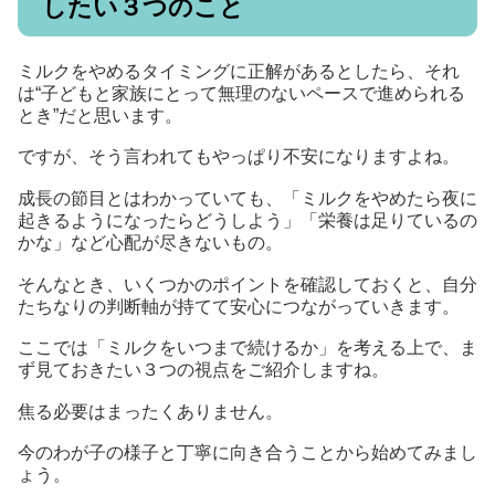
したい３つのこと
ミルクをやめるタイミングに正解があるとしたら、それ
は“子どもと家族にとって無理のないペースで進められる
とき”だと思います。
ですが、そう言われてもやっぱり不安になりますよね。
成長の節目とはわかっていても、「ミルクをやめたら夜に
起きるようになったらどうしよう」「栄養は足りているの
かな」など心配が尽きないもの。
そんなとき、いくつかのポイントを確認しておくと、自分
たちなりの判断軸が持てて安心につながっていきます。
ここでは「ミルクをいつまで続けるか」を考える上で、ま
ず見ておきたい３つの視点をご紹介しますね。
焦る必要はまったくありません。
今のわが子の様子と丁寧に向き合うことから始めてみまし
ょう。