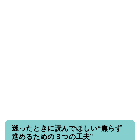
迷ったときに読んでほしい“焦らず
進めるための３つの工夫”