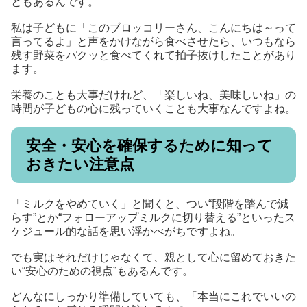
ともあるんです。
私は子どもに「このブロッコリーさん、こんにちは～って
言ってるよ」と声をかけながら食べさせたら、いつもなら
残す野菜をパクッと食べてくれて拍子抜けしたことがあり
ます。
栄養のことも大事だけれど、「楽しいね、美味しいね」の
時間が子どもの心に残っていくことも大事なんですよね。
安全・安心を確保するために知って
おきたい注意点
「ミルクをやめていく」と聞くと、つい“段階を踏んで減
らす”とか“フォローアップミルクに切り替える”といったス
ケジュール的な話を思い浮かべがちですよね。
でも実はそれだけじゃなくて、親として心に留めておきた
い“安心のための視点”もあるんです。
どんなにしっかり準備していても、「本当にこれでいいの