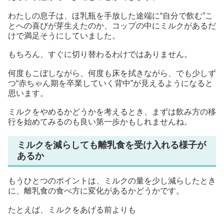
わたしの息子は、ほ乳瓶を手放した途端に“自分で飲む”こ
とへの喜びが芽生えたのか、コップの中にミルクがあるだ
けで満足そうにしていました。
もちろん、すぐに切り替わるわけではありません。
何度もこぼしながら、何度も床を拭きながら、でも少しず
つ“赤ちゃん期を卒業していく背中”が見えるようになると
思います。
ミルクをやめるかどうかを考えるとき、まずは飲み方の移
行を始めてみるのも良い第一歩かもしれませんね。
ミルクを減らしても離乳食を受け入れる様子が
あるか
もうひとつのポイントは、ミルクの量を少し減らしたとき
に、離乳食の食べ方に変化があるかどうかです。
たとえば、ミルクをあげる前よりも