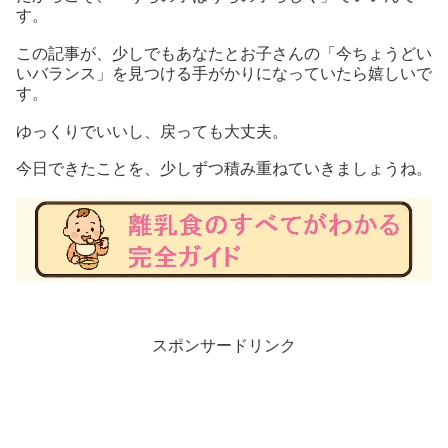
す。
この記事が、少しでもあなたとお子さんの「今ちょうどい
いバランス」を見つける手がかりになっていたら嬉しいで
す。
ゆっくりでいいし、戻っても大丈夫。
今日できたことを、少しずつ積み重ねていきましょうね。
スポンサードリンク