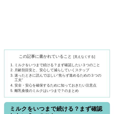
この記事に書かれていること
ミルクをいつまで続ける？まず確認したい３つのこと
月齢別目安と、安心して減らしていくステップ
迷ったときに読んでほしい“焦らず進めるための３つの
工夫”
安全・安心を確保するために知っておきたい注意点
離乳食後のミルクはいつまで？のまとめ
ミルクをいつまで続ける？まず確認