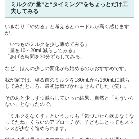
ミルクの“量”と“タイミング”をちょっとだけ工
夫してみる
いきなり「やめる」と考えるとハードルが高く感じます
が、
「いつものミルクを少し薄めてみる」
「量を10～20mL減らしてみる」
「あげる時間を30分ずらしてみる」
など、ほんの少しの変化から始めるのがおすすめです。
我が家では、寝る前のミルクを180mLから160mLに減ら
してみたところ、最初は気づかれませんでした（笑）。
そのあと少しずつ減らしていった結果、自然と「もういら
ない」となったので。
「ミルクをなくす」というよりも「気づいたら飲まなくな
ってたね」くらいのアプローチが、子どもにとってもスト
レスが少なく進められます。