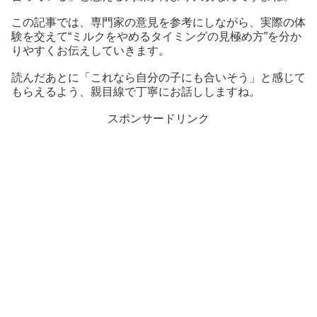
この記事では、専門家の意見を参考にしながら、実際の体
験を交えて“ミルクをやめるタイミングの見極め方”を分か
りやすくお伝えしていきます。
読んだあとに「これなら自分の子にも合いそう」と感じて
もらえるよう、親目線で丁寧にお話ししますね。
スポンサードリンク