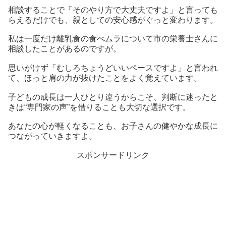
相談することで「そのやり方で大丈夫ですよ」と言っても
らえるだけでも、親としての安心感がぐっと変わります。
私は一度だけ離乳食の食べムラについて市の栄養士さんに
相談したことがあるのですが。
思いがけず「むしろちょうどいいペースですよ」と言われ
て、ほっと肩の力が抜けたことをよく覚えています。
子どもの成長は一人ひとり違うからこそ、判断に迷ったと
きは“専門家の声”を借りることも大切な選択です。
あなたの心が軽くなることも、お子さんの健やかな成長に
つながっていきますよ。
スポンサードリンク