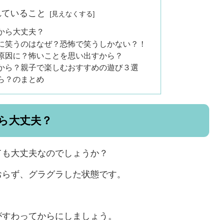
れていること
から大丈夫？
に笑うのはなぜ？恐怖で笑うしかない？！
原因に？怖いことを思い出すから？
から？親子で楽しむおすすめの遊び３選
ら？のまとめ
ら大丈夫？
ても大丈夫なのでしょうか？
おらず、グラグラした状態です。
。
がすわってからにしましょう。