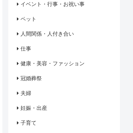
イベント・行事・お祝い事
ペット
人間関係・人付き合い
仕事
健康・美容・ファッション
冠婚葬祭
夫婦
妊娠・出産
子育て