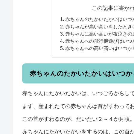
この記事に書か
赤ちゃんのたかいたかいはいつ
赤ちゃんが高い高いをしたとき
赤ちゃんに高い高いが夜泣きの
赤ちゃんへの飛行機遊びはいつ
赤ちゃんへの高い高いはいつか
赤ちゃんのたかいたかいはいつか
赤ちゃんにたかいたかいは、いつごろからし
まず、産まれたての赤ちゃんは首がすわって
この首がすわるのが、だいたい２～４か月頃
赤ちゃんにたかいたかいをするのは、この首