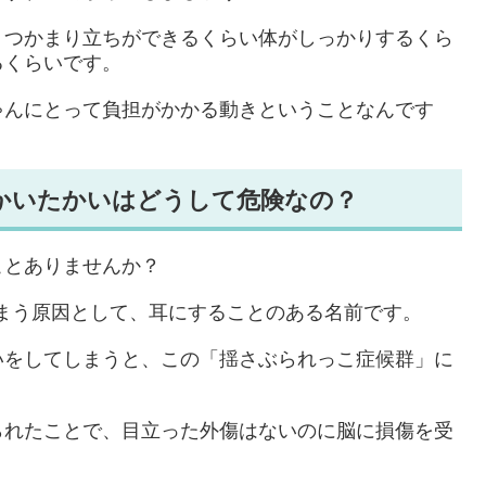
、つかまり立ちができるくらい体がしっかりするくら
るくらいです。
ゃんにとって負担がかかる動きということなんです
かいたかいはどうして危険なの？
ことありませんか？
まう原因として、耳にすることのある名前です。
いをしてしまうと、この「揺さぶられっこ症候群」に
られたことで、目立った外傷はないのに脳に損傷を受