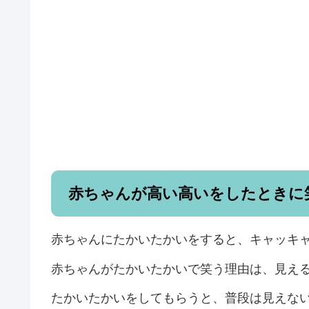
赤ちゃんが高い高いをしたときに
赤ちゃんにたかいたかいをすると、キャッキ
赤ちゃんがたかいたかいで笑う理由は、見え
たかいたかいをしてもらうと、普段は見えな