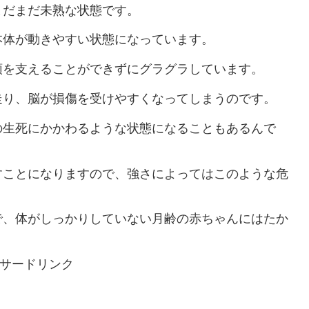
まだまだ未熟な状態です。
本体が動きやすい状態になっています。
頭を支えることができずにグラグラしています。
走り、脳が損傷を受けやすくなってしまうのです。
の生死にかかわるような状態になることもあるんで
すことになりますので、強さによってはこのような危
で、体がしっかりしていない月齢の赤ちゃんにはたか
サードリンク