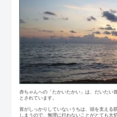
赤ちゃんへの「たかいたかい」は、だいたい首
とされています。
首がしっかりしていないうちは、頭を支える
しまうので、無理に行わないことがとても大