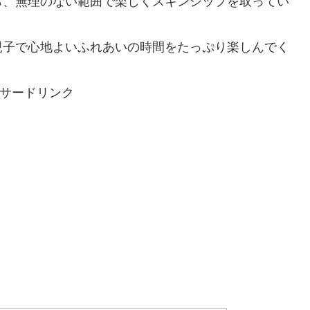
ら、無理のない範囲で楽しくスキンシップを取ってい
親子で心地よいふれあいの時間をたっぷり楽しんでく
サードリンク