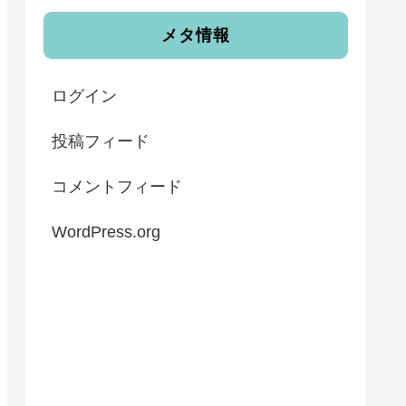
メタ情報
ログイン
投稿フィード
コメントフィード
WordPress.org