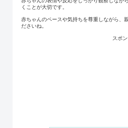
赤ちゃんの表情や反応をしっかり観察しなが
くことが大切です。
赤ちゃんのペースや気持ちを尊重しながら、
ださいね。
スポン