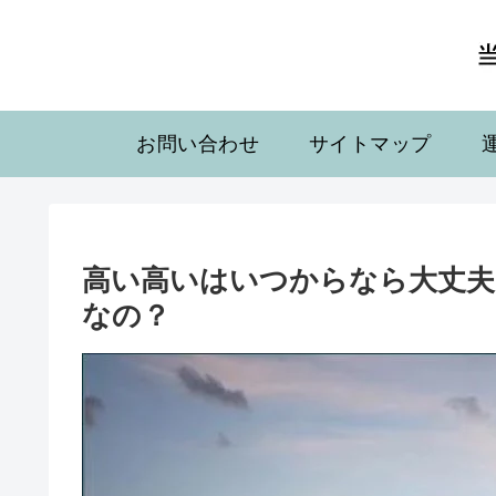
お問い合わせ
サイトマップ
高い高いはいつからなら大丈夫
なの？