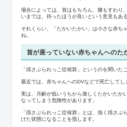
場合によっては、首はもちろん、腰もすわり
いまでは、待ったほうが良いという意見もあ
それくらい、「たかいたかい」は小さな赤ち
ね。
首が座っていない赤ちゃんへのた
「揺さぶられっこ症候群」というのを聞いた
最近では、赤ちゃんへのDVなどで死亡してし
実は、月齢が低いうちから激しくたかいたか
なってしまう危険性があります。
「揺さぶられっこ症候群」とは、強く揺さぶ
けた状態になることを指します。