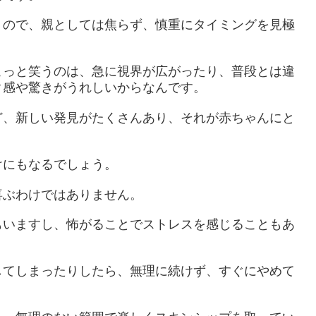
うので、親としては焦らず、慎重にタイミングを見極
こっと笑うのは、急に視界が広がったり、普段とは違
ク感や驚きがうれしいからなんです。
ど、新しい発見がたくさんあり、それが赤ちゃんにと
けにもなるでしょう。
喜ぶわけではありません。
もいますし、怖がることでストレスを感じることもあ
してしまったりしたら、無理に続けず、すぐにやめて