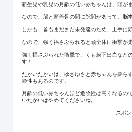
新生児や乳児の月齢の低い赤ちゃんは、頭が
なので、脳と頭蓋骨の間に隙間があって、脳
しかも、首もまだまだ未発達のため、上手に
なので、強く揺さぶられると頭全体に衝撃が
強く揺さぶられた衝撃で、くも膜下出血など
す！
たかいたかいは、ゆさゆさと赤ちゃんを揺ら
険性もあるのです。
月齢の低い赤ちゃんほど危険性は高くなるの
いたかいはやめてくださいね。
スポン