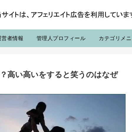
運営者情報
管理人プロフィール
カテゴリメニ
？高い高いをすると笑うのはなぜ