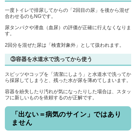
一度トイレで排尿してからの「2回目の尿」を後から混ぜ
合わせるのもNGです。
尿タンパクや潜血（血尿）の評価が正確に行えなくなりま
す。
2回分を混ぜた尿は「検査対象外」として扱われます。
③容器を水道水で洗ってから使う
スピッツやコップを「清潔にしよう」と水道水で洗ってか
ら採尿してしまうと、残った水が尿を薄めてしまいます。
容器を紛失したり汚れが気になったりした場合は、スタッ
フに新しいものを依頼するのが正解です。
「出ない＝病気のサイン」ではあり
ません