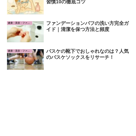
習慣10の徹底コツ
ファンデーションパフの洗い方完全ガ
健康・美容・ファッション
イド｜清潔を保つ方法と頻度
バスケの靴下でおしゃれなのは？人気
健康・美容・ファッション
のバスケソックスをリサーチ！