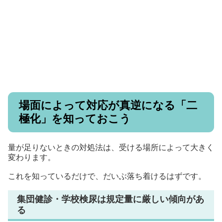
場面によって対応が真逆になる「二
極化」を知っておこう
量が足りないときの対処法は、受ける場所によって大きく
変わります。
これを知っているだけで、だいぶ落ち着けるはずです。
集団健診・学校検尿は規定量に厳しい傾向があ
る