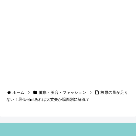
ホーム
健康・美容・ファッション
検尿の量が足り
ない！最低何mlあれば大丈夫か場面別に解説？