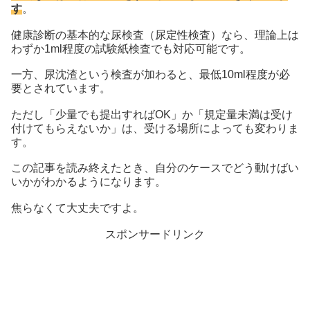
す
。
健康診断の基本的な尿検査（尿定性検査）なら、理論上は
わずか1ml程度の試験紙検査でも対応可能です。
一方、尿沈渣という検査が加わると、最低10ml程度が必
要とされています。
ただし「少量でも提出すればOK」か「規定量未満は受け
付けてもらえないか」は、受ける場所によっても変わりま
す。
この記事を読み終えたとき、自分のケースでどう動けばい
いかがわかるようになります。
焦らなくて大丈夫ですよ。
スポンサードリンク