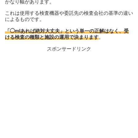
かなり幅があります。
これは使用する検査機器や委託先の検査会社の基準の違い
によるものです。
「◯mlあれば絶対大丈夫」という単一の正解はなく、受
ける検査の種類と施設の運用で決まります
。
スポンサードリンク