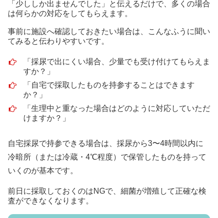
「少ししか出ませんでした」と伝えるだけで、多くの場合
は何らかの対応をしてもらえます。
事前に施設へ確認しておきたい場合は、こんなふうに聞い
てみると伝わりやすいです。
「採尿で出にくい場合、少量でも受け付けてもらえま
すか？」
「自宅で採取したものを持参することはできます
か？」
「生理中と重なった場合はどのように対応していただ
けますか？」
自宅採尿で持参できる場合は、採尿から3〜4時間以内に
冷暗所（または冷蔵・4℃程度）で保管したものを持って
いくのが基本です。
前日に採取しておくのはNGで、細菌が増殖して正確な検
査ができなくなります。