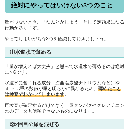
絶対にやってはいけない3つのこと
量が少ないとき、「なんとかしよう」として逆効果になる
行動があります。
やってしまいがちな3つを確認しておきましょう。
①水道水で薄める
「量が増えれば大丈夫」と思って水道水で薄めるのは絶対
にNGです。
水道水に含まれる成分（次亜塩素酸ナトリウムなど）や
pH・比重の数値が尿と明らかに異なるため、
薄めたこと
は検査でわかってしまいます
。
再検査が確定するだけでなく、尿タンパクやクレアチニン
比のデータも信頼できないものになります。
②2回目の尿を混ぜる