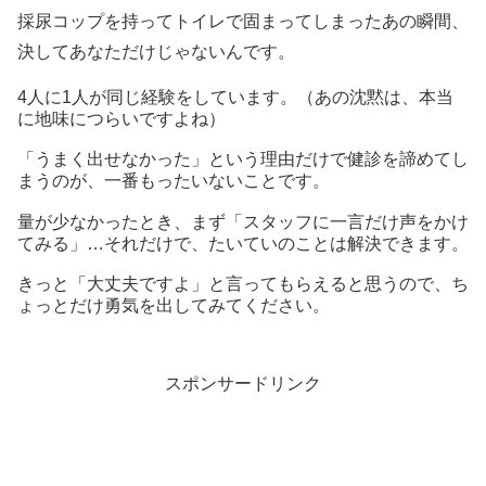
採尿コップを持ってトイレで固まってしまったあの瞬間、
決してあなただけじゃないんです。
4人に1人が同じ経験をしています。（あの沈黙は、本当
に地味につらいですよね）
「うまく出せなかった」という理由だけで健診を諦めてし
まうのが、一番もったいないことです。
量が少なかったとき、まず「スタッフに一言だけ声をかけ
てみる」…それだけで、たいていのことは解決できます。
きっと「大丈夫ですよ」と言ってもらえると思うので、ち
ょっとだけ勇気を出してみてください。
スポンサードリンク