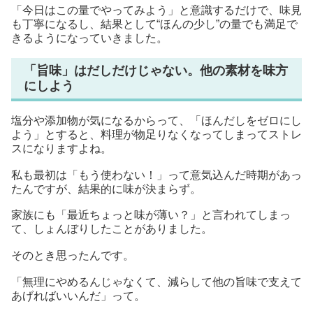
「今日はこの量でやってみよう」と意識するだけで、味見
も丁寧になるし、結果として“ほんの少し”の量でも満足で
きるようになっていきました。
「旨味」はだしだけじゃない。他の素材を味方
にしよう
塩分や添加物が気になるからって、「ほんだしをゼロにし
よう」とすると、料理が物足りなくなってしまってストレ
スになりますよね。
私も最初は「もう使わない！」って意気込んだ時期があっ
たんですが、結果的に味が決まらず。
家族にも「最近ちょっと味が薄い？」と言われてしまっ
て、しょんぼりしたことがありました。
そのとき思ったんです。
「無理にやめるんじゃなくて、減らして他の旨味で支えて
あげればいいんだ」って。