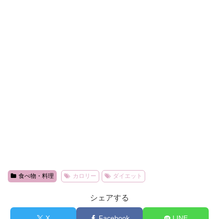
食べ物・料理
カロリー
ダイエット
シェアする
X
Facebook
LINE