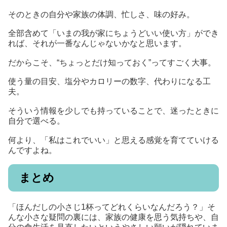
そのときの自分や家族の体調、忙しさ、味の好み。
全部含めて「いまの我が家にちょうどいい使い方」ができ
れば、それが一番なんじゃないかなと思います。
だからこそ、“ちょっとだけ知っておく”ってすごく大事。
使う量の目安、塩分やカロリーの数字、代わりになる工
夫。
そういう情報を少しでも持っていることで、迷ったときに
自分で選べる。
何より、「私はこれでいい」と思える感覚を育てていける
んですよね。
まとめ
「ほんだしの小さじ1杯ってどれくらいなんだろう？」そ
んな小さな疑問の裏には、家族の健康を思う気持ちや、自