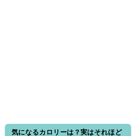
気になるカロリーは？実はそれほど