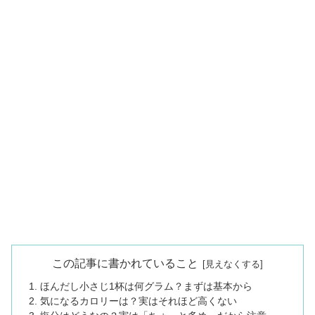
この記事に書かれていること
ほんだし小さじ1杯は何グラム？まずは基本から
気になるカロリーは？実はそれほど高くない