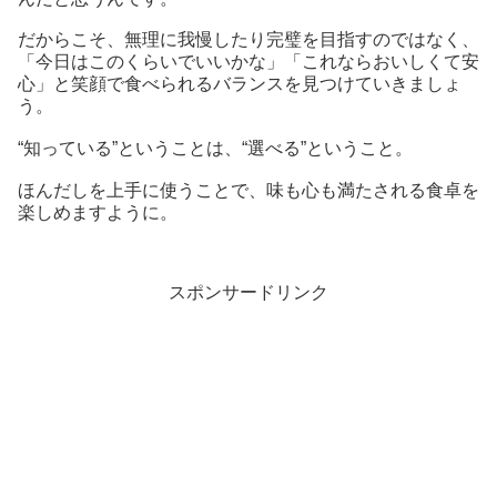
だからこそ、無理に我慢したり完璧を目指すのではなく、
「今日はこのくらいでいいかな」「これならおいしくて安
心」と笑顔で食べられるバランスを見つけていきましょ
う。
“知っている”ということは、“選べる”ということ。
ほんだしを上手に使うことで、味も心も満たされる食卓を
楽しめますように。
スポンサードリンク