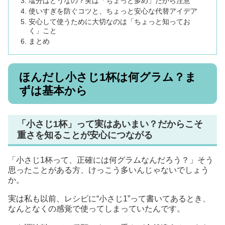
塩分はどうなの？実は「ちょっと多め」だから注意
使いすぎを防ぐコツと、ちょっと安心な代替アイデア
安心して使うために大切なのは「ちょっと知ってお
く」こと
まとめ
ほんだし小さじ1杯は何グラム？ま
ずは基本から
「小さじ1杯」って実はあいまい？だからこそ
重さを知ることが安心につながる
「小さじ1杯って、正確には何グラムなんだろう？」そう
思ったことがある方、けっこう多いんじゃないでしょう
か。
実は私も以前、レシピに“小さじ1”って書いてあるとき、
なんとなくの感覚で使ってしまっていたんです。