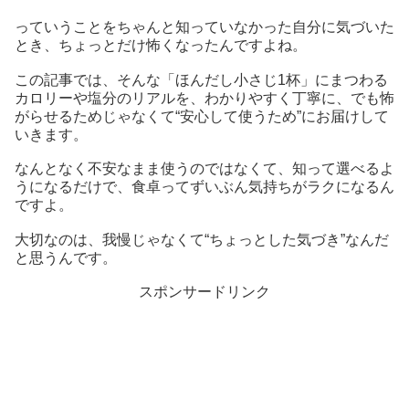
っていうことをちゃんと知っていなかった自分に気づいた
とき、ちょっとだけ怖くなったんですよね。
この記事では、そんな「ほんだし小さじ1杯」にまつわる
カロリーや塩分のリアルを、わかりやすく丁寧に、でも怖
がらせるためじゃなくて“安心して使うため”にお届けして
いきます。
なんとなく不安なまま使うのではなくて、知って選べるよ
うになるだけで、食卓ってずいぶん気持ちがラクになるん
ですよ。
大切なのは、我慢じゃなくて“ちょっとした気づき”なんだ
と思うんです。
スポンサードリンク