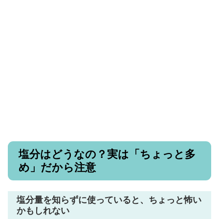
塩分はどうなの？実は「ちょっと多
め」だから注意
塩分量を知らずに使っていると、ちょっと怖い
かもしれない