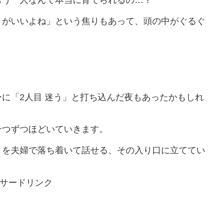
もう一人なんて本当に育てられるの…？
うがいいよね」という焦りもあって、頭の中がぐるぐ
に「2人目 迷う」と打ち込んだ夜もあったかもしれ
一つずつほどいていきます。
」を夫婦で落ち着いて話せる、その入り口に立ててい
サードリンク