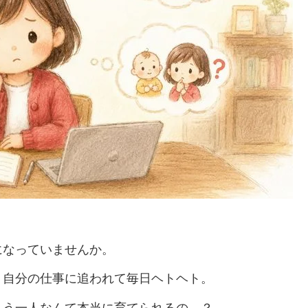
になっていませんか。
、自分の仕事に追われて毎日ヘトヘト。