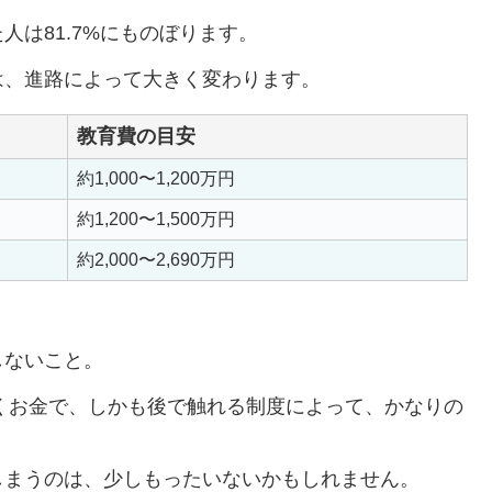
は81.7%にものぼります。
は、進路によって大きく変わります。
教育費の目安
約1,000〜1,200万円
約1,200〜1,500万円
約2,000〜2,690万円
しないこと。
いくお金で、しかも後で触れる制度によって、かなりの
しまうのは、少しもったいないかもしれません。