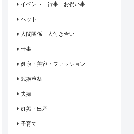
イベント・行事・お祝い事
ペット
人間関係・人付き合い
仕事
健康・美容・ファッション
冠婚葬祭
夫婦
妊娠・出産
子育て