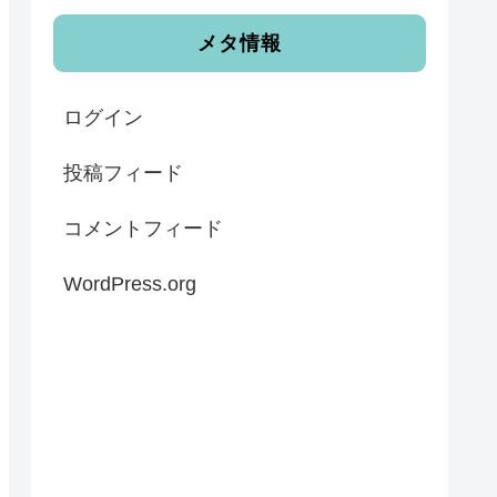
メタ情報
ログイン
投稿フィード
コメントフィード
WordPress.org