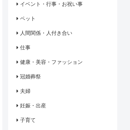
イベント・行事・お祝い事
ペット
人間関係・人付き合い
仕事
健康・美容・ファッション
冠婚葬祭
夫婦
妊娠・出産
子育て