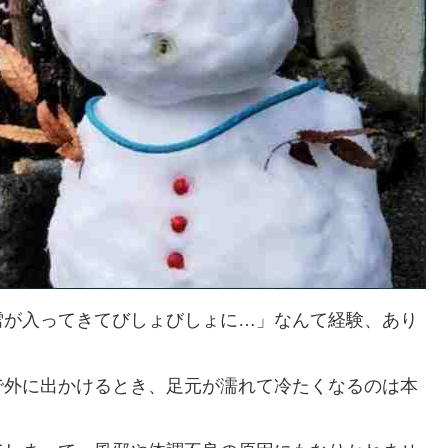
雪が入ってきてびしょびしょに…」なんて経験、あり
で外に出かけるとき、足元が濡れて冷たくなるのは本