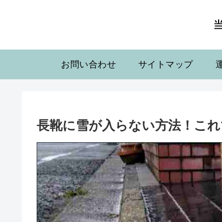
お問い合わせ
サイトマップ
長靴に雪が入らない方法！これ