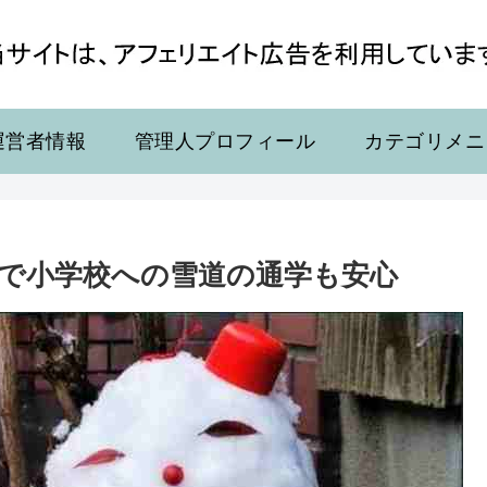
運営者情報
管理人プロフィール
カテゴリメニ
で小学校への雪道の通学も安心