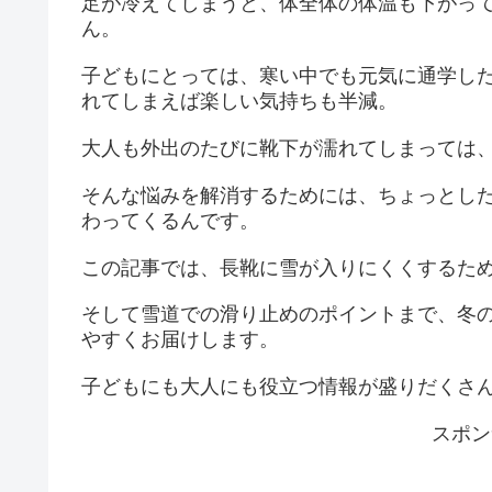
足が冷えてしまうと、体全体の体温も下がっ
ん。
子どもにとっては、寒い中でも元気に通学し
れてしまえば楽しい気持ちも半減。
大人も外出のたびに靴下が濡れてしまっては
そんな悩みを解消するためには、ちょっとし
わってくるんです。
この記事では、長靴に雪が入りにくくするた
そして雪道での滑り止めのポイントまで、冬
やすくお届けします。
子どもにも大人にも役立つ情報が盛りだくさ
スポン