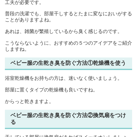
工夫が必要です。
普段の洗濯でも、部屋干しするとたまに変なにおいがする
ことがありますよね。
あれは、雑菌が繁殖しているから臭く感じるのです。
こうならないように、おすすめの５つのアイデアをご紹介
しますね。
ベビー服の生乾き臭を防ぐ方法①乾燥機を使う
浴室乾燥機をお持ちの方は、迷いなく使いましょう。
部屋に置くタイプの乾燥機も良いですね。
からっと乾きますよ。
ベビー服の生乾き臭を防ぐ方法②換気扇をつけ
る