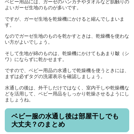
ベビー用品には、ガーゼのハンカチやタオルなど肌触りの
よいガーゼ生地のものが多いです。
ですが、ガーゼ生地を乾燥機にかけると縮んでしまいま
す。
なのでガーゼ生地のものを乾かすときは、乾燥機を使わな
い方がよいでしょう。
そして生地が綿のものは、乾燥機にかけてもあまり皺（シ
ワ）にならずに乾かせます。
ですので、ベビー用品の水通しで乾燥機を使うときには、
まずは必ずタグの洗濯表示を確認しましょう。
水通しの後は、外干しだけではなく、室内干しや乾燥機な
どを活用して、ベビー用品をしっかり乾燥させるようにし
ましょうね。
ベビー服の水通し後は部屋干しでも
大丈夫？のまとめ