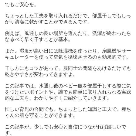
でもご安心を。
ちょっとした工夫を取り入れるだけで、部屋干しでもしっ
かり清潔に乾かすことができるんです。
例えば、風通しの良い場所を選んだり、洗濯が終わったら
なるべく早く干すことが基本。
また、湿度が高い日には除湿機を使ったり、扇風機やサー
キュレーターを使って空気を循環させるのも効果的です。
干し方にもコツがあって、服同士の間隔をあけるだけでも
乾きやすさが変わってきますよ。
この記事では、水通し後のベビー服を部屋干しする際に気
をつけたいポイントや、誰でも簡単に取り入れられる実践
的な工夫を、わかりやすくご紹介していきます。
忙しい育児の合間でも、ちょっとした知識と工夫で、赤ち
ゃんの肌を守ることができます。
この記事が、少しでも安心と自信につながれば嬉しいで
す。