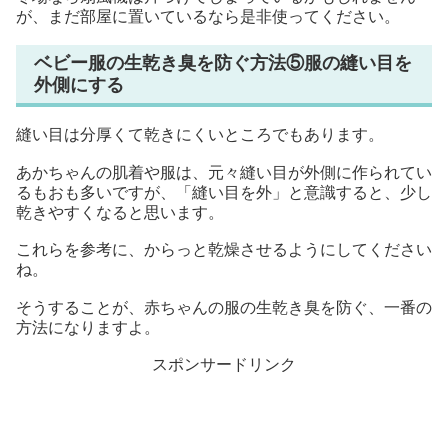
が、まだ部屋に置いているなら是非使ってください。
ベビー服の生乾き臭を防ぐ方法⑤服の縫い目を
外側にする
縫い目は分厚くて乾きにくいところでもあります。
あかちゃんの肌着や服は、元々縫い目が外側に作られてい
るもおも多いですが、「縫い目を外」と意識すると、少し
乾きやすくなると思います。
これらを参考に、からっと乾燥させるようにしてください
ね。
そうすることが、赤ちゃんの服の生乾き臭を防ぐ、一番の
方法になりますよ。
スポンサードリンク