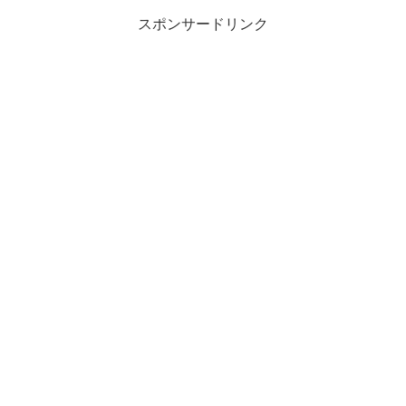
スポンサードリンク