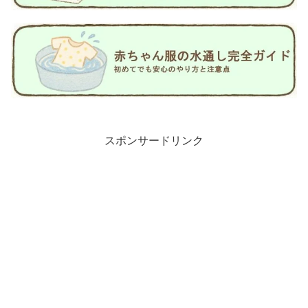
スポンサードリンク