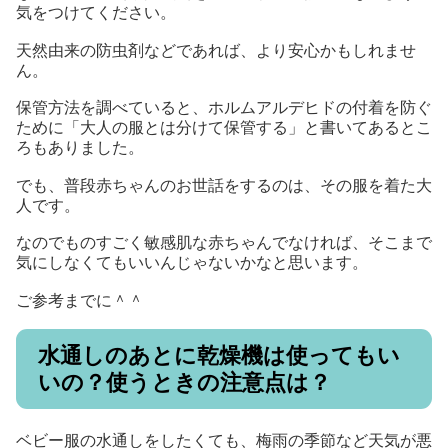
気をつけてください。
天然由来の防虫剤などであれば、より安心かもしれませ
ん。
保管方法を調べていると、ホルムアルデヒドの付着を防ぐ
ために「大人の服とは分けて保管する」と書いてあるとこ
ろもありました。
でも、普段赤ちゃんのお世話をするのは、その服を着た大
人です。
なのでものすごく敏感肌な赤ちゃんでなければ、そこまで
気にしなくてもいいんじゃないかなと思います。
ご参考までに＾＾
水通しのあとに乾燥機は使ってもい
いの？使うときの注意点は？
ベビー服の水通しをしたくても、梅雨の季節など天気が悪