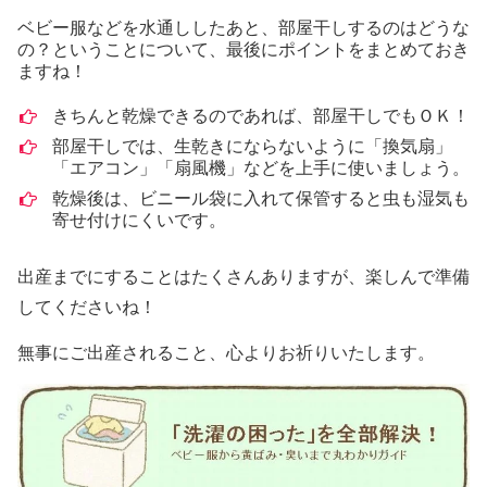
ベビー服などを水通ししたあと、部屋干しするのはどうな
の？ということについて、最後にポイントをまとめておき
ますね！
きちんと乾燥できるのであれば、部屋干しでもＯＫ！
部屋干しでは、生乾きにならないように「換気扇」
「エアコン」「扇風機」などを上手に使いましょう。
乾燥後は、ビニール袋に入れて保管すると虫も湿気も
寄せ付けにくいです。
出産までにすることはたくさんありますが、楽しんで準備
してくださいね！
無事にご出産されること、心よりお祈りいたします。