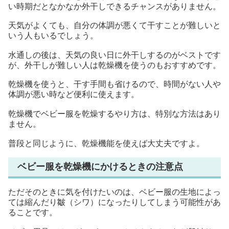
い時期だとなかなか外干しできるチャンスがありません。
天気がよくても、自分の体調が悪くて干すことが難しいと
いう人もいるでしょう。
水通しの後は、天気の良い日に外干しするのがベストです
が、外干しが難しい人は乾燥機を使うのもおすすめです。
乾燥機を使うと、干す手間も省けるので、時間がない人や
体調が悪い時など便利に使えます。
乾燥機でベビー服を乾燥するやり方は、特別な方法はあり
ません。
普段と同じように、乾燥機能を使えば大丈夫ですよ。
ベビー服を乾燥機にかけるときの注意点
ただそのときに気を付けたいのは、ベビー服の生地によっ
ては縮んだり皺（シワ）になったりしてしまう可能性があ
ることです。