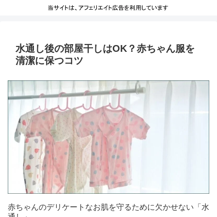
水通し後の部屋干しはOK？赤ちゃん服を
清潔に保つコツ
赤ちゃんのデリケートなお肌を守るために欠かせない「水
通し」。