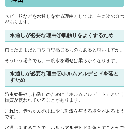
ベビー服などを水通しをする理由としては、主に次の３つ
があります。
水通しが必要な理由①肌触りをよくするため
買ったままだとゴワゴワ感じるものもあると思いますが。
そういう場合でも、一度水を通せば柔らかくなります。
水通しが必要な理由②ホルムアルデヒドを落と
すため
防虫効果やしわ防止のために「ホルムアルデヒド」という
物質が使われていることがあります。
これは、赤ちゃんの肌に少し刺激を与える場合があるよう
です。
水通しをすることで、ホルムアルデヒドを落とすことがで