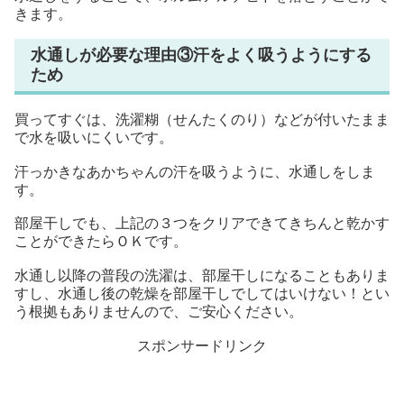
きます。
水通しが必要な理由③汗をよく吸うようにする
ため
買ってすぐは、洗濯糊（せんたくのり）などが付いたまま
で水を吸いにくいです。
汗っかきなあかちゃんの汗を吸うように、水通しをしま
す。
部屋干しでも、上記の３つをクリアできてきちんと乾かす
ことができたらＯＫです。
水通し以降の普段の洗濯は、部屋干しになることもありま
すし、水通し後の乾燥を部屋干しでしてはいけない！とい
う根拠もありませんので、ご安心ください。
スポンサードリンク