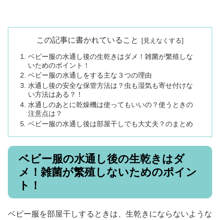
この記事に書かれていること
ベビー服の水通し後の生乾きはダメ！雑菌が繁殖しな
いためのポイント！
ベビー服の水通しをする主な３つの理由
水通し後の安全な保管方法は？虫も湿気も寄せ付けな
い方法はある？！
水通しのあとに乾燥機は使ってもいいの？使うときの
注意点は？
ベビー服の水通し後は部屋干しでも大丈夫？のまとめ
ベビー服の水通し後の生乾きはダ
メ！雑菌が繁殖しないためのポイン
ト！
ベビー服を部屋干しするときは、生乾きにならないような