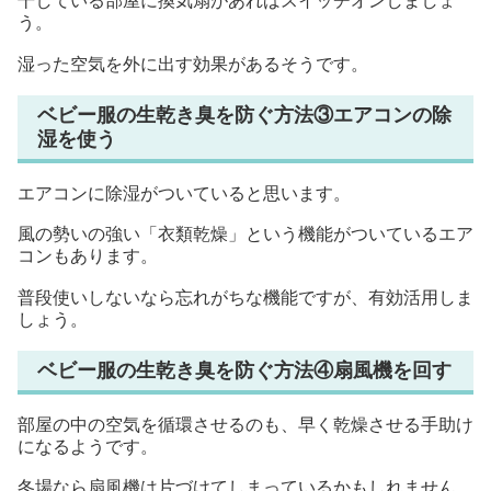
干している部屋に換気扇があればスイッチオンしましょ
う。
湿った空気を外に出す効果があるそうです。
ベビー服の生乾き臭を防ぐ方法③エアコンの除
湿を使う
エアコンに除湿がついていると思います。
風の勢いの強い「衣類乾燥」という機能がついているエア
コンもあります。
普段使いしないなら忘れがちな機能ですが、有効活用しま
しょう。
ベビー服の生乾き臭を防ぐ方法④扇風機を回す
部屋の中の空気を循環させるのも、早く乾燥させる手助け
になるようです。
冬場なら扇風機は片づけてしまっているかもしれません