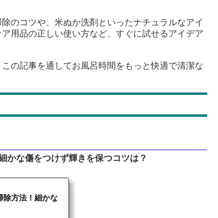
掃除のコツや、米ぬか洗剤といったナチュラルなアイ
ケア用品の正しい使い方など、すぐに試せるアイデア
、この記事を通してお風呂時間をもっと快適で清潔な
！細かな傷をつけず輝きを保つコツは？
掃除方法！細かな