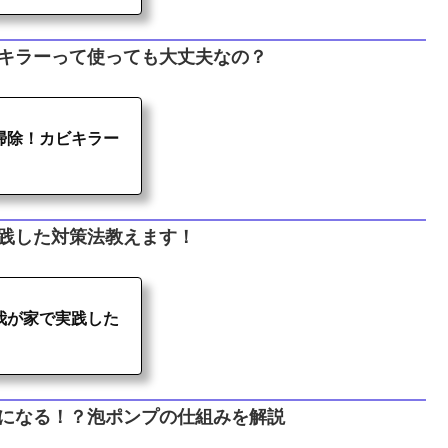
キラーって使っても大丈夫なの？
掃除！カビキラー
践した対策法教えます！
我が家で実践した
泡になる！？泡ポンプの仕組みを解説