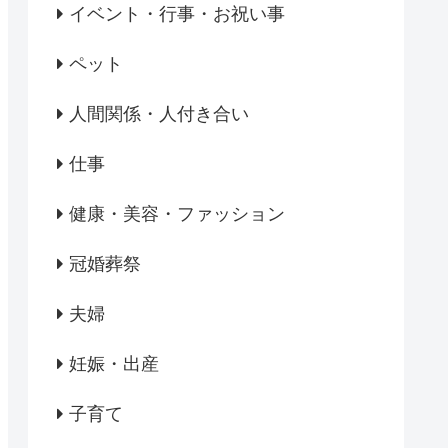
イベント・行事・お祝い事
ペット
人間関係・人付き合い
仕事
健康・美容・ファッション
冠婚葬祭
夫婦
妊娠・出産
子育て