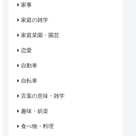
家事
家庭の雑学
家庭菜園・園芸
恋愛
自動車
自転車
言葉の意味・雑学
趣味・娯楽
食べ物・料理