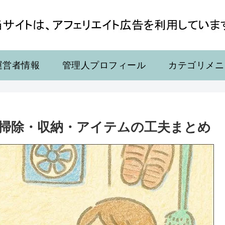
運営者情報
管理人プロフィール
カテゴリメニ
掃除・収納・アイテムの工夫まとめ