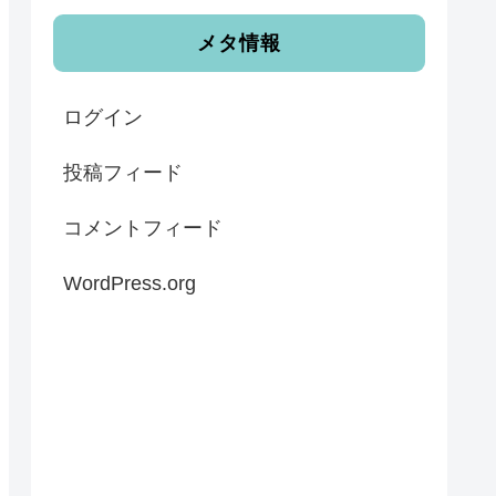
メタ情報
ログイン
投稿フィード
コメントフィード
WordPress.org