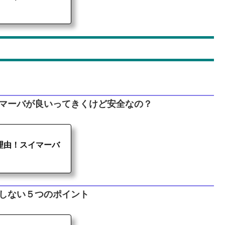
イマーバが良いってきくけど安全なの？
理由！スイマーバ
しない５つのポイント