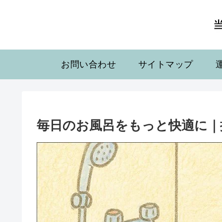
お問い合わせ
サイトマップ
毎日のお風呂をもっと快適に｜