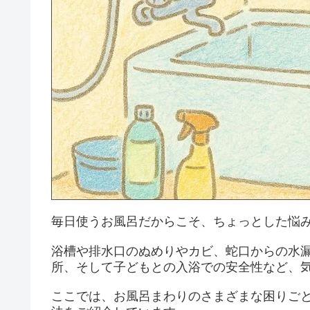
毎日使うお風呂だからこそ、ちょっとした悩
浴槽や排水口のぬめりやカビ、蛇口からの水
所、そして子どもとの入浴での安全性など、
ここでは、お風呂まわりのさまざまな困りご